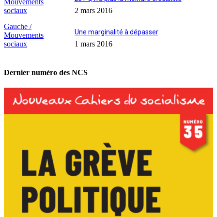
Mouvements
sociaux
2 mars 2016
Gauche /
Une marginalité à dépasser
Mouvements
sociaux
1 mars 2016
Dernier numéro des NCS