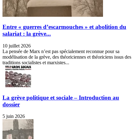
Entre « guerres d’escarmouches » et abolition du
salariat : la grève...
10 juillet 2026
La pensée de Marx n’est pas spécialement reconnue pour sa
modélisation de la grève, des théoriciennes et théoriciens issus des
traditions socialistes et marxistes...
La grève politique et sociale – Introduction au
dossier
5 juin 2026