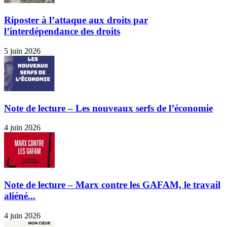
Riposter à l’attaque aux droits par
l’interdépendance des droits
5 juin 2026
Note de lecture – Les nouveaux serfs de l’économie
4 juin 2026
Note de lecture – Marx contre les GAFAM, le travail
aliéné...
4 juin 2026