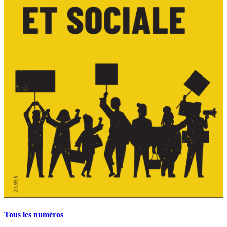
Tous les numéros