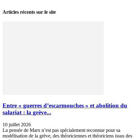
Articles récents sur le site
Entre « guerres d’escarmouches » et abolition du
salariat : la grève...
10 juillet 2026
La pensée de Marx n’est pas spécialement reconnue pour sa
modélisation de la grève, des théoriciennes et théoriciens issus des