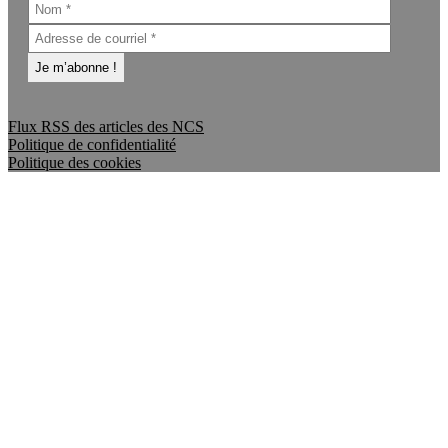
Flux RSS des articles des NCS
Politique de confidentialité
Politique des cookies