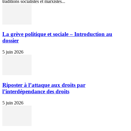
traditions socialistes et marxistes...
La grève politique et sociale – Introduction au
dossier
5 juin 2026
Riposter à l’attaque aux droits par
l’interdépendance des droits
5 juin 2026