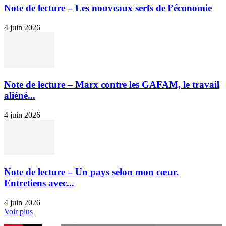
Note de lecture – Les nouveaux serfs de l’économie
4 juin 2026
Note de lecture – Marx contre les GAFAM, le travail
aliéné...
4 juin 2026
Note de lecture – Un pays selon mon cœur.
Entretiens avec...
4 juin 2026
Voir plus