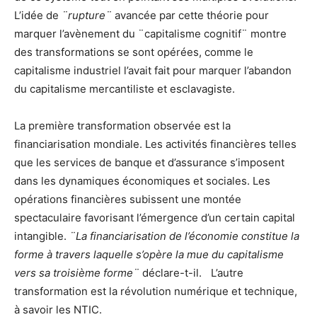
L’idée de
¨rupture¨
avancée par cette théorie pour
marquer l’avènement du ¨capitalisme cognitif¨ montre
des transformations se sont opérées, comme le
capitalisme industriel l’avait fait pour marquer l’abandon
du capitalisme mercantiliste et esclavagiste.
La première transformation observée est la
financiarisation mondiale. Les activités financières telles
que les services de banque et d’assurance s’imposent
dans les dynamiques économiques et sociales. Les
opérations financières subissent une montée
spectaculaire favorisant l’émergence d’un certain capital
intangible.
¨La financiarisation de l’économie constitue la
forme à travers laquelle s’opère la mue du capitalisme
vers sa troisième forme¨
déclare-t-il. L’autre
transformation est la révolution numérique et technique,
à savoir les NTIC.