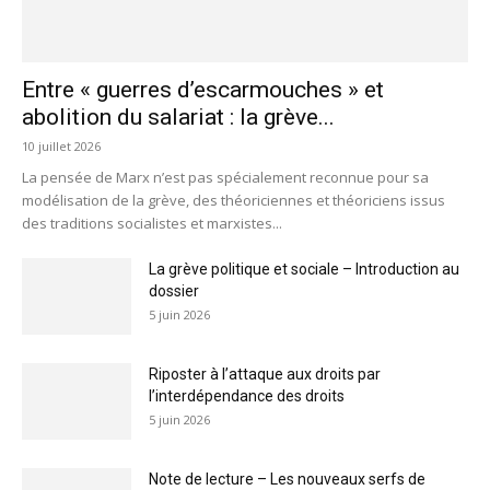
Entre « guerres d’escarmouches » et
abolition du salariat : la grève...
10 juillet 2026
La pensée de Marx n’est pas spécialement reconnue pour sa
modélisation de la grève, des théoriciennes et théoriciens issus
des traditions socialistes et marxistes...
La grève politique et sociale – Introduction au
dossier
5 juin 2026
Riposter à l’attaque aux droits par
l’interdépendance des droits
5 juin 2026
Note de lecture – Les nouveaux serfs de