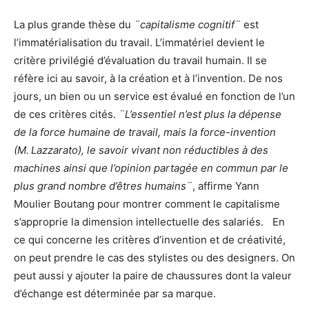
La plus grande thèse du
¨capitalisme cognitif¨
est
l’immatérialisation du travail. L’immatériel devient le
critère privilégié d’évaluation du travail humain. Il se
réfère ici au savoir, à la création et à l’invention. De nos
jours, un bien ou un service est évalué en fonction de l’un
de ces critères cités.
¨L’essentiel n’est plus la dépense
de la force humaine de travail, mais la force-invention
(M. Lazzarato), le savoir vivant non réductibles à des
machines ainsi que l’opinion partagée en commun par le
plus grand nombre d’êtres humains¨
, affirme Yann
Moulier Boutang pour montrer comment le capitalisme
s’approprie la dimension intellectuelle des salariés. En
ce qui concerne les critères d’invention et de créativité,
on peut prendre le cas des stylistes ou des designers. On
peut aussi y ajouter la paire de chaussures dont la valeur
d’échange est déterminée par sa marque.