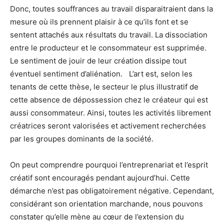
Donc, toutes souffrances au travail disparaitraient dans la
mesure où ils prennent plaisir à ce qu’ils font et se
sentent attachés aux résultats du travail. La dissociation
entre le producteur et le consommateur est supprimée.
Le sentiment de jouir de leur création dissipe tout
éventuel sentiment d’aliénation. L’art est, selon les
tenants de cette thèse, le secteur le plus illustratif de
cette absence de dépossession chez le créateur qui est
aussi consommateur. Ainsi, toutes les activités librement
créatrices seront valorisées et activement recherchées
par les groupes dominants de la société.
On peut comprendre pourquoi l’entreprenariat et l’esprit
créatif sont encouragés pendant aujourd’hui. Cette
démarche n’est pas obligatoirement négative. Cependant,
considérant son orientation marchande, nous pouvons
constater qu’elle mène au cœur de l’extension du