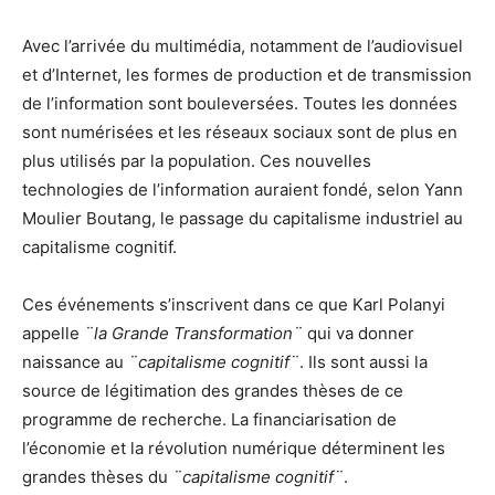
Avec l’arrivée du multimédia, notamment de l’audiovisuel
et d’Internet, les formes de production et de transmission
de l’information sont bouleversées. Toutes les données
sont numérisées et les réseaux sociaux sont de plus en
plus utilisés par la population. Ces nouvelles
technologies de l’information auraient fondé, selon Yann
Moulier Boutang, le passage du capitalisme industriel au
capitalisme cognitif.
Ces événements s’inscrivent dans ce que Karl Polanyi
appelle
¨la Grande Transformation¨
qui va donner
naissance au
¨capitalisme cognitif¨
. Ils sont aussi la
source de légitimation des grandes thèses de ce
programme de recherche. La financiarisation de
l’économie et la révolution numérique déterminent les
grandes thèses du
¨capitalisme cognitif¨
.