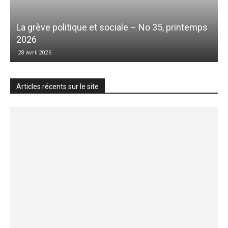
La grève politique et sociale – No 35, printemps
2026
28 avril 2026
Articles récents sur le site