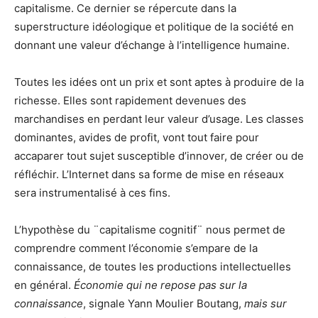
capitalisme. Ce dernier se répercute dans la
superstructure idéologique et politique de la société en
donnant une valeur d’échange à l’intelligence humaine.
Toutes les idées ont un prix et sont aptes à produire de la
richesse. Elles sont rapidement devenues des
marchandises en perdant leur valeur d’usage. Les classes
dominantes, avides de profit, vont tout faire pour
accaparer tout sujet susceptible d’innover, de créer ou de
réfléchir. L’Internet dans sa forme de mise en réseaux
sera instrumentalisé à ces fins.
L’hypothèse du ¨capitalisme cognitif¨ nous permet de
comprendre comment l’économie s’empare de la
connaissance, de toutes les productions intellectuelles
en général.
Économie qui ne repose pas sur la
connaissance
, signale Yann Moulier Boutang,
mais sur