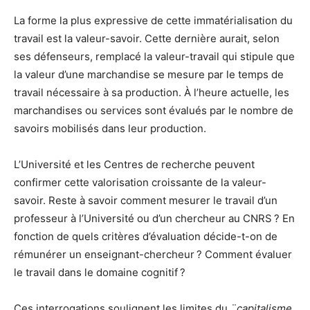
La forme la plus expressive de cette immatérialisation du
travail est la valeur-savoir. Cette dernière aurait, selon
ses défenseurs, remplacé la valeur-travail qui stipule que
la valeur d’une marchandise se mesure par le temps de
travail nécessaire à sa production. À l’heure actuelle, les
marchandises ou services sont évalués par le nombre de
savoirs mobilisés dans leur production.
L’Université et les Centres de recherche peuvent
confirmer cette valorisation croissante de la valeur-
savoir. Reste à savoir comment mesurer le travail d’un
professeur à l’Université ou d’un chercheur au CNRS ? En
fonction de quels critères d’évaluation décide-t-on de
rémunérer un enseignant-chercheur ? Comment évaluer
le travail dans le domaine cognitif ?
Ces interrogations soulignent les limites du
¨capitalisme