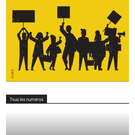
Tous les numéros