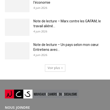
l’économie
4 juin 2026
Note de lecture – Marx contre les GAFAM, le
travail aliéné...
4 juin 2026
Note de lecture – Un pays selon mon cœur.
Entretiens avec...
4 juin 2026
Voir plus
NOUS JOINDRE