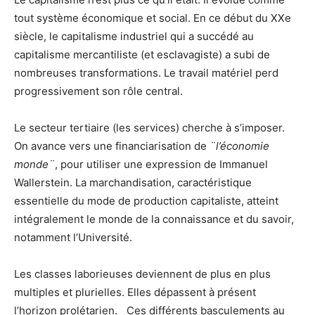
tout système économique et social. En ce début du XXe
siècle, le capitalisme industriel qui a succédé au
capitalisme mercantiliste (et esclavagiste) a subi de
nombreuses transformations. Le travail matériel perd
progressivement son rôle central.
Le secteur tertiaire (les services) cherche à s’imposer.
On avance vers une financiarisation de
¨l’économie
monde¨
, pour utiliser une expression de Immanuel
Wallerstein. La marchandisation, caractéristique
essentielle du mode de production capitaliste, atteint
intégralement le monde de la connaissance et du savoir,
notamment l’Université.
Les classes laborieuses deviennent de plus en plus
multiples et plurielles. Elles dépassent à présent
l’horizon prolétarien. Ces différents basculements au