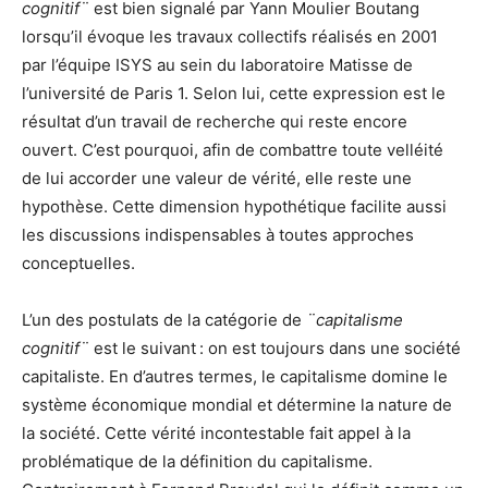
cognitif¨
est bien signalé par Yann Moulier Boutang
lorsqu’il évoque les travaux collectifs réalisés en 2001
par l’équipe ISYS au sein du laboratoire Matisse de
l’université de Paris 1. Selon lui, cette expression est le
résultat d’un travail de recherche qui reste encore
ouvert. C’est pourquoi, afin de combattre toute velléité
de lui accorder une valeur de vérité, elle reste une
hypothèse. Cette dimension hypothétique facilite aussi
les discussions indispensables à toutes approches
conceptuelles.
L’un des postulats de la catégorie de
¨capitalisme
cognitif¨
est le suivant : on est toujours dans une société
capitaliste. En d’autres termes, le capitalisme domine le
système économique mondial et détermine la nature de
la société. Cette vérité incontestable fait appel à la
problématique de la définition du capitalisme.