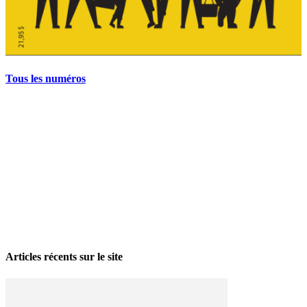
Tous les numéros
La grève politique et sociale – No 35, printemps 2026
28 avril 2026
Articles récents sur le site