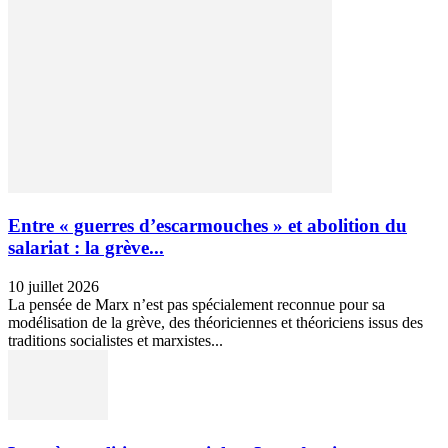
Entre « guerres d’escarmouches » et abolition du
salariat : la grève...
10 juillet 2026
La pensée de Marx n’est pas spécialement reconnue pour sa
modélisation de la grève, des théoriciennes et théoriciens issus des
traditions socialistes et marxistes...