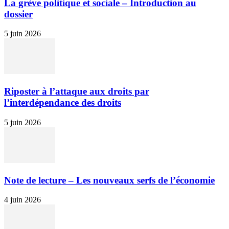
La grève politique et sociale – Introduction au
dossier
5 juin 2026
Riposter à l’attaque aux droits par
l’interdépendance des droits
5 juin 2026
Note de lecture – Les nouveaux serfs de l’économie
4 juin 2026