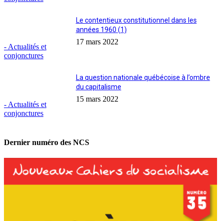
Le contentieux constitutionnel dans les
années 1960 (1)
17 mars 2022
- Actualités et
conjonctures
La question nationale québécoise à l’ombre
du capitalisme
15 mars 2022
- Actualités et
conjonctures
Dernier numéro des NCS