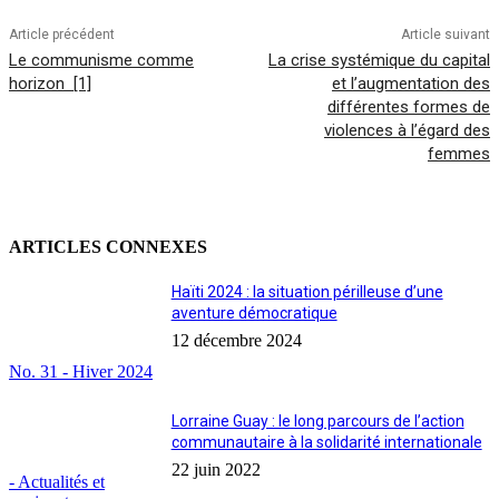
Article précédent
Article suivant
Le communisme comme
La crise systémique du capital
horizon [1]
et l’augmentation des
différentes formes de
violences à l’égard des
femmes
ARTICLES CONNEXES
Haïti 2024 : la situation périlleuse d’une
aventure démocratique
12 décembre 2024
No. 31 - Hiver 2024
Lorraine Guay : le long parcours de l’action
communautaire à la solidarité internationale
22 juin 2022
- Actualités et