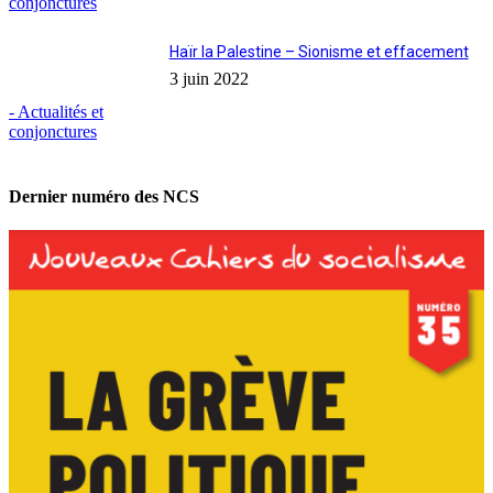
conjonctures
Haïr la Palestine – Sionisme et effacement
3 juin 2022
- Actualités et
conjonctures
Dernier numéro des NCS