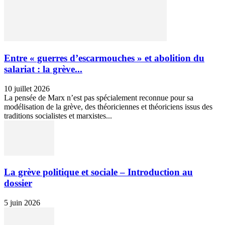
Entre « guerres d’escarmouches » et abolition du
salariat : la grève...
10 juillet 2026
La pensée de Marx n’est pas spécialement reconnue pour sa
modélisation de la grève, des théoriciennes et théoriciens issus des
traditions socialistes et marxistes...
La grève politique et sociale – Introduction au
dossier
5 juin 2026