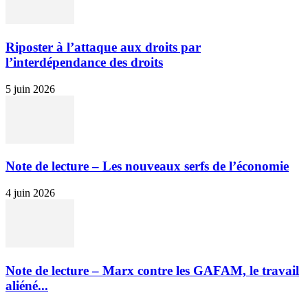
Riposter à l’attaque aux droits par
l’interdépendance des droits
5 juin 2026
Note de lecture – Les nouveaux serfs de l’économie
4 juin 2026
Note de lecture – Marx contre les GAFAM, le travail
aliéné...