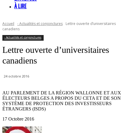
À LIRE
Accueil
- Actualités et conjonctures
Lettre ouverte d’universitaires
canadiens
- Actualités et conjonctures
Lettre ouverte d’universitaires
canadiens
24 octobre 2016
AU PARLEMENT DE LA RÉGION WALLONNE ET AUX
ÉLECTEURS BELGES A PROPOS DU CETA ET DE SON
SYSTÈME DE PROTECTION DES INVESTISSEURS
ÉTRANGERS (ISDS)
17 Octobre 2016