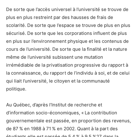
De sorte que l’accès universel à l’université se trouve de
plus en plus restreint par des hausses de frais de
scolarité. De sorte que l’espace se trouve de plus en plus
sécurisé. De sorte que les corporations influent de plus
en plus sur l’environnement physique et les contenus de
cours de l’université. De sorte que la finalité et la nature
même de l’université subissent une mutation
irrémédiable de la privatisation progressive du rapport à
la connaissance, du rapport de l’individu à soi, et de celui
qui liait l’université, le citoyen et la communauté
politique.
Au Québec, d’après l’Institut de recherche et
d’information socio-économiques, « La contribution
gouvernementale est passée, en proportion des revenus,
de 87 % en 1988 à 71 % en 2002. Quant à la part des
étudiants elle est passée de 5,4 % à 9,5 %27 dans la