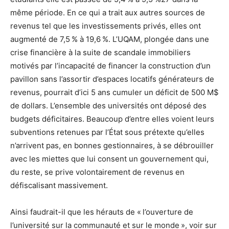
même période. En ce qui a trait aux autres sources de
revenus tel que les investissements privés, elles ont
augmenté de 7,5 % à 19,6 %. L’UQAM, plongée dans une
crise financière à la suite de scandale immobiliers
motivés par l’incapacité de financer la construction d’un
pavillon sans l’assortir d’espaces locatifs générateurs de
revenus, pourrait d’ici 5 ans cumuler un déficit de 500 M$
de dollars. L’ensemble des universités ont déposé des
budgets déficitaires. Beaucoup d’entre elles voient leurs
subventions retenues par l’État sous prétexte qu’elles
n’arrivent pas, en bonnes gestionnaires, à se débrouiller
avec les miettes que lui consent un gouvernement qui,
du reste, se prive volontairement de revenus en
défiscalisant massivement.
Ainsi faudrait-il que les hérauts de « l’ouverture de
l’université sur la communauté et sur le monde », voir sur