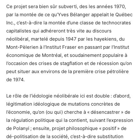
Ce projet sera bien sûr subverti, des les années 1970,
par la montée de ce qu’Yves Bélanger appelait le Québec
Inc., c’est-à-dire la montée d’une classe de technocrates
capitalistes qui adhéreront très vite au discours
néolibéral, martelé depuis 1947 par les hayekiens, du
Mont-Pèlerien à l’Institut Fraser en passant par l’Institut
économique de Montréal, et soudainement populaire à
l’occasion des crises de stagflation et de récession qu’on
peut situer aux environs de la première crise pétrolière
de 1974.
Le rôle de l’iédologie néolibérale ici est double : d’abord,
légitimation idéologique de mutations concrètes de
l’économie, qu’on (ou qui) cherche à « désencastrer » de
la régulation politique qui la contient, suivant l’expression
de Polanyi ; ensuite, projet philosophique « positif » de
dé-politisation de la société, c’est-à-dire substitution