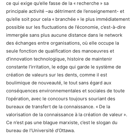
ce qui exige qu’elle fasse de la « recherche » sa
principale activité –au détriment de l’enseignement- et
qu’elle soit pour cela « branchée » le plus immédiatement
possible sur les fluctuations de l’économie, c’est-à-dire
immergée sans plus aucune distance dans le network
des échanges entre organisations, où elle occupe la
seule fonction de qualification des manoeuvres et
d’innovation technologique, histoire de maintenir
constante l’irritation, le edge qui garde le système de
création de valeurs sur les dents, comme il est
boulimique de nouveauté, le tout sans égard aux
conséquences environnementales et sociales de toute
l’opération, avec le concours toujours souriant des
bureaux de transfert de la connaissance. « De la
valorisation de la connaissance à la création de valeur ».
Ce n’est pas une blague marxiste, c’est le slogan du
bureau de l’Université d’Ottawa.