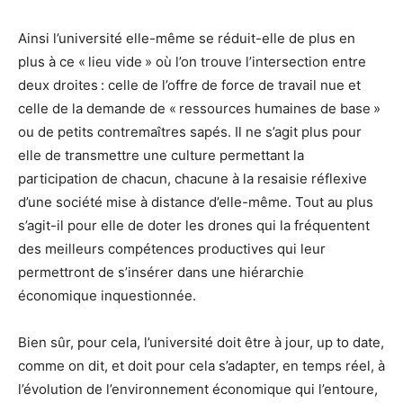
Ainsi l’université elle-même se réduit-elle de plus en
plus à ce « lieu vide » où l’on trouve l’intersection entre
deux droites : celle de l’offre de force de travail nue et
celle de la demande de « ressources humaines de base »
ou de petits contremaîtres sapés. Il ne s’agit plus pour
elle de transmettre une culture permettant la
participation de chacun, chacune à la resaisie réflexive
d’une société mise à distance d’elle-même. Tout au plus
s’agit-il pour elle de doter les drones qui la fréquentent
des meilleurs compétences productives qui leur
permettront de s’insérer dans une hiérarchie
économique inquestionnée.
Bien sûr, pour cela, l’université doit être à jour, up to date,
comme on dit, et doit pour cela s’adapter, en temps réel, à
l’évolution de l’environnement économique qui l’entoure,