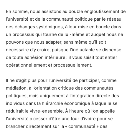
En somme, nous assistons au double engloutissement de
l’université et de la communauté politique par le réseau
des échanges systémiques, à leur mise en boucle dans
un processus qui tourne de lui-même et auquel nous ne
pouvons que nous adapter, sans même qu’il soit
nécéssaire d’y croire, puisque l’inéluctable se dispense
de toute adhésion intérieure : il vous saisit tout entier
opérationnellement et processuellement.
Il ne s’agit plus pour l’université de participer, comme
médiation, à l’orientation critique des communautés
politiques, mais uniquement à l’intégration directe des
individus dans la hiérarchie économique à laquelle se
réduirait le vivre-ensemble. À l’heure où l’on appelle
l’université à cesser d’être une tour d’ivoire pour se
brancher directement sur la « communauté » des