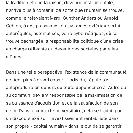
la tradition et que la raison, devenue instrumentale,
n’arrive plus à contenir, de sorte que l’humain se trouve,
comme le relevaient Marx, Gunther Anders ou Arnold
Gehlen, à des puissances ou systèmes extérieurs à lui,
autorégulés, automatisés, voire cybernétiques, où se
trouve déchargée la responsabilité politique d’une prise
en charge réfléchie du devenir des sociétés par elles-
mêmes.
Dans une telle perspective, l’existence de la communauté
ne tient plus à grand chose. L’individu, réputé s’y
autoproduire en dehors de toute dépendance à l’Autre ou
au commun, devient responsable de la maximisation de
sa puissance d’acquisition et de la satisfaction de son
désir. Dans le contexte universitaire, cela se traduit par
un discours axé sur l’investissement rentabiliste dans
son propre « capital humain » dans le but de se garantir