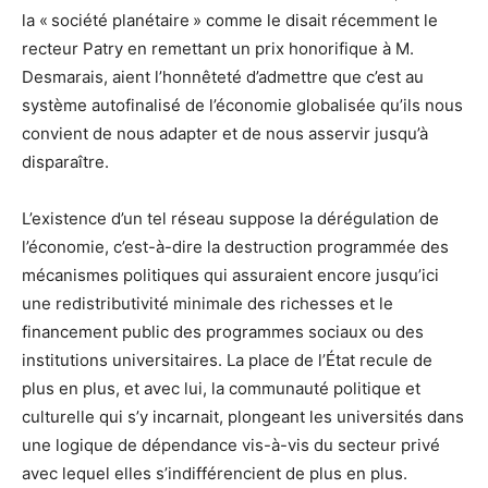
la « société planétaire » comme le disait récemment le
recteur Patry en remettant un prix honorifique à M.
Desmarais, aient l’honnêteté d’admettre que c’est au
système autofinalisé de l’économie globalisée qu’ils nous
convient de nous adapter et de nous asservir jusqu’à
disparaître.
L’existence d’un tel réseau suppose la dérégulation de
l’économie, c’est-à-dire la destruction programmée des
mécanismes politiques qui assuraient encore jusqu’ici
une redistributivité minimale des richesses et le
financement public des programmes sociaux ou des
institutions universitaires. La place de l’État recule de
plus en plus, et avec lui, la communauté politique et
culturelle qui s’y incarnait, plongeant les universités dans
une logique de dépendance vis-à-vis du secteur privé
avec lequel elles s’indifférencient de plus en plus.