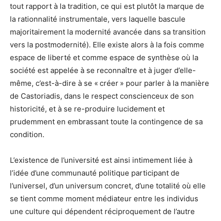
tout rapport à la tradition, ce qui est plutôt la marque de
la rationnalité instrumentale, vers laquelle bascule
majoritairement la modernité avancée dans sa transition
vers la postmodernité). Elle existe alors à la fois comme
espace de liberté et comme espace de synthèse où la
société est appelée à se reconnaître et à juger d’elle-
même, c’est-à-dire à se « créer » pour parler à la manière
de Castoriadis, dans le respect conscienceux de son
historicité, et à se re-produire lucidement et
prudemment en embrassant toute la contingence de sa
condition.
L’existence de l’université est ainsi intimement liée à
l’idée d’une communauté politique participant de
l’universel, d’un universum concret, d’une totalité où elle
se tient comme moment médiateur entre les individus
une culture qui dépendent réciproquement de l’autre