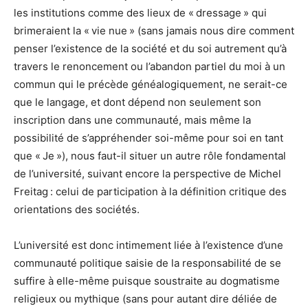
les institutions comme des lieux de « dressage » qui
brimeraient la « vie nue » (sans jamais nous dire comment
penser l’existence de la société et du soi autrement qu’à
travers le renoncement ou l’abandon partiel du moi à un
commun qui le précède généalogiquement, ne serait-ce
que le langage, et dont dépend non seulement son
inscription dans une communauté, mais même la
possibilité de s’appréhender soi-même pour soi en tant
que « Je »), nous faut-il situer un autre rôle fondamental
de l’université, suivant encore la perspective de Michel
Freitag : celui de participation à la définition critique des
orientations des sociétés.
L’université est donc intimement liée à l’existence d’une
communauté politique saisie de la responsabilité de se
suffire à elle-même puisque soustraite au dogmatisme
religieux ou mythique (sans pour autant dire déliée de