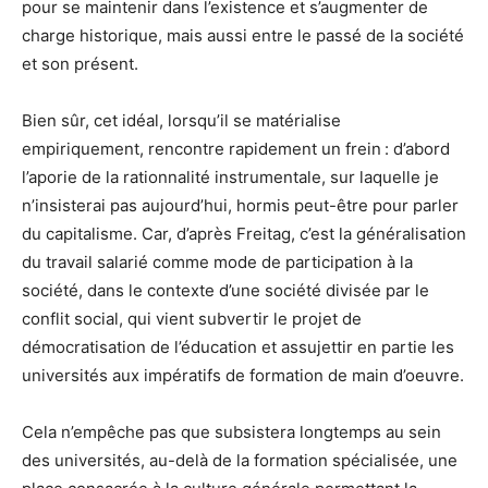
pour se maintenir dans l’existence et s’augmenter de
charge historique, mais aussi entre le passé de la société
et son présent.
Bien sûr, cet idéal, lorsqu’il se matérialise
empiriquement, rencontre rapidement un frein : d’abord
l’aporie de la rationnalité instrumentale, sur laquelle je
n’insisterai pas aujourd’hui, hormis peut-être pour parler
du capitalisme. Car, d’après Freitag, c’est la généralisation
du travail salarié comme mode de participation à la
société, dans le contexte d’une société divisée par le
conflit social, qui vient subvertir le projet de
démocratisation de l’éducation et assujettir en partie les
universités aux impératifs de formation de main d’oeuvre.
Cela n’empêche pas que subsistera longtemps au sein
des universités, au-delà de la formation spécialisée, une