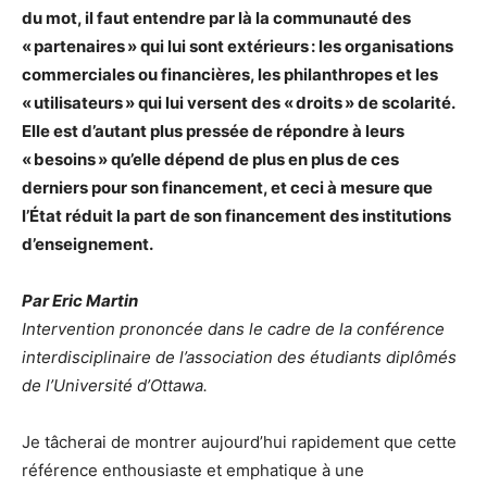
du mot, il faut entendre par là la communauté des
« partenaires » qui lui sont extérieurs : les organisations
commerciales ou financières, les philanthropes et les
« utilisateurs » qui lui versent des « droits » de scolarité.
Elle est d’autant plus pressée de répondre à leurs
« besoins » qu’elle dépend de plus en plus de ces
derniers pour son financement, et ceci à mesure que
l’État réduit la part de son financement des institutions
d’enseignement.
Par Eric Martin
Intervention prononcée dans le cadre de la conférence
interdisciplinaire de l’association des étudiants diplômés
de l’Université d’Ottawa.
Je tâcherai de montrer aujourd’hui rapidement que cette
référence enthousiaste et emphatique à une