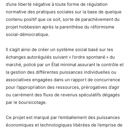
d’une liberté négative à toute forme de régulation
normative des pratiques sociales sur la base de quelque
contenu positif que ce soit, sorte de parachèvement du
projet hobbesien après la parenthèse du réformisme
social-démocratique.
Il s’agit ainsi de créer un système social basé sur les
échanges autorégulés suivant « l’ordre spontané » du
marché, policé par un État minimal assurant le contrôle et
la gestion des différentes puissances individuelles ou
associatives engagées dans un rapport de concurrence
pour l’appropriation des ressources, prérogatives d’agir
ou carrément des fluxs de revenus spéculatifs dégagés
par le boursicotage.
Ce projet est marqué par l’emballement des puissances
économiques et technologiques libérées de l’emprise de