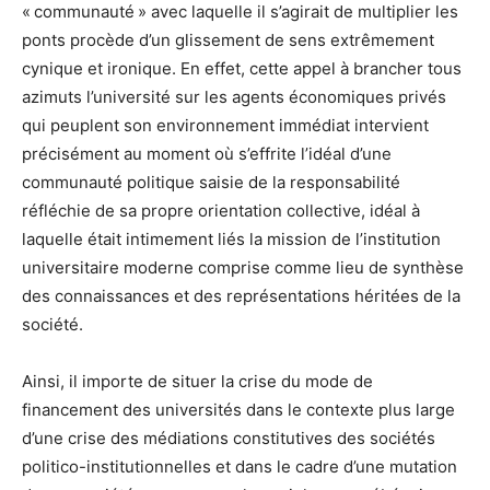
« communauté » avec laquelle il s’agirait de multiplier les
ponts procède d’un glissement de sens extrêmement
cynique et ironique. En effet, cette appel à brancher tous
azimuts l’université sur les agents économiques privés
qui peuplent son environnement immédiat intervient
précisément au moment où s’effrite l’idéal d’une
communauté politique saisie de la responsabilité
réfléchie de sa propre orientation collective, idéal à
laquelle était intimement liés la mission de l’institution
universitaire moderne comprise comme lieu de synthèse
des connaissances et des représentations héritées de la
société.
Ainsi, il importe de situer la crise du mode de
financement des universités dans le contexte plus large
d’une crise des médiations constitutives des sociétés
politico-institutionnelles et dans le cadre d’une mutation