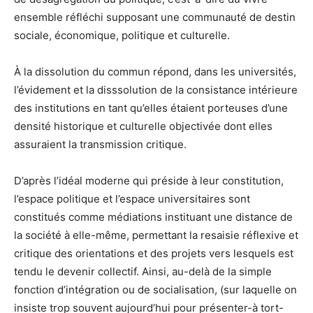
ensemble réfléchi supposant une communauté de destin
sociale, économique, politique et culturelle.
À la dissolution du commun répond, dans les universités,
l’évidement et la disssolution de la consistance intérieure
des institutions en tant qu’elles étaient porteuses d’une
densité historique et culturelle objectivée dont elles
assuraient la transmission critique.
D’après l’idéal moderne qui préside à leur constitution,
l’espace politique et l’espace universitaires sont
constitués comme médiations instituant une distance de
la société à elle-même, permettant la resaisie réflexive et
critique des orientations et des projets vers lesquels est
tendu le devenir collectif. Ainsi, au-delà de la simple
fonction d’intégration ou de socialisation, (sur laquelle on
insiste trop souvent aujourd’hui pour présenter-à tort-