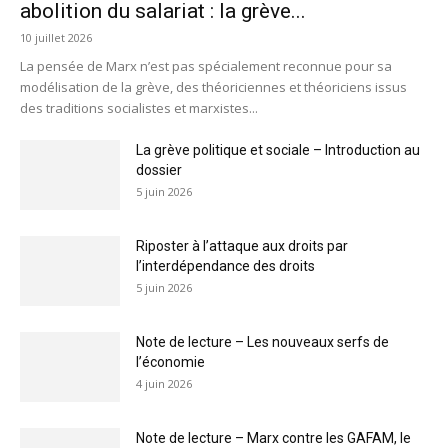
abolition du salariat : la grève...
10 juillet 2026
La pensée de Marx n’est pas spécialement reconnue pour sa
modélisation de la grève, des théoriciennes et théoriciens issus
des traditions socialistes et marxistes...
La grève politique et sociale – Introduction au
dossier
5 juin 2026
Riposter à l’attaque aux droits par
l’interdépendance des droits
5 juin 2026
Note de lecture – Les nouveaux serfs de
l’économie
4 juin 2026
Note de lecture – Marx contre les GAFAM, le