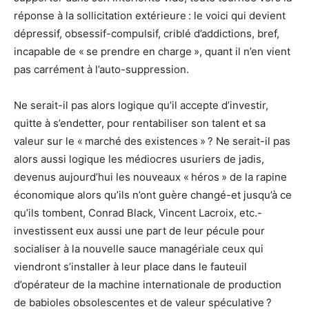
réponse à la sollicitation extérieure : le voici qui devient
dépressif, obsessif-compulsif, criblé d’addictions, bref,
incapable de « se prendre en charge », quant il n’en vient
pas carrément à l’auto-suppression.
Ne serait-il pas alors logique qu’il accepte d’investir,
quitte à s’endetter, pour rentabiliser son talent et sa
valeur sur le « marché des existences » ? Ne serait-il pas
alors aussi logique les médiocres usuriers de jadis,
devenus aujourd’hui les nouveaux « héros » de la rapine
économique alors qu’ils n’ont guère changé-et jusqu’à ce
qu’ils tombent, Conrad Black, Vincent Lacroix, etc.-
investissent eux aussi une part de leur pécule pour
socialiser à la nouvelle sauce managériale ceux qui
viendront s’installer à leur place dans le fauteuil
d’opérateur de la machine internationale de production
de babioles obsolescentes et de valeur spéculative ?