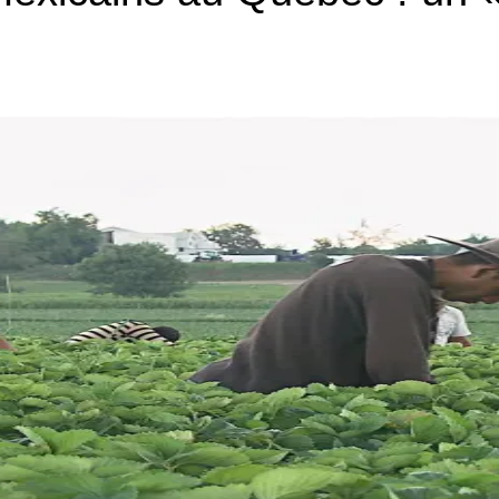
socialisme