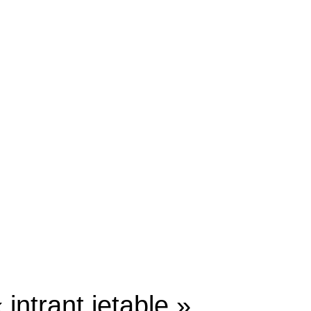
intrant jetable »