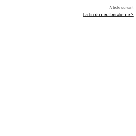
Article suivant
La fin du néolibéralisme ?