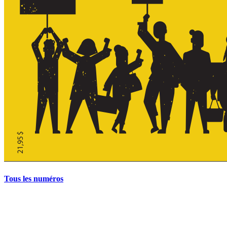
Tous les numéros