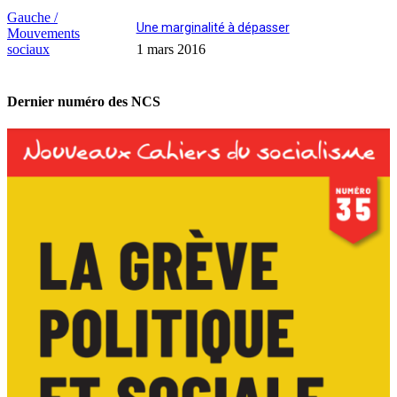
Gauche /
Une marginalité à dépasser
Mouvements
sociaux
1 mars 2016
Dernier numéro des NCS