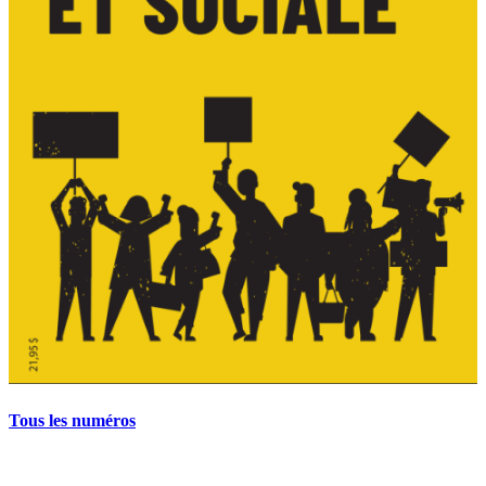
Tous les numéros