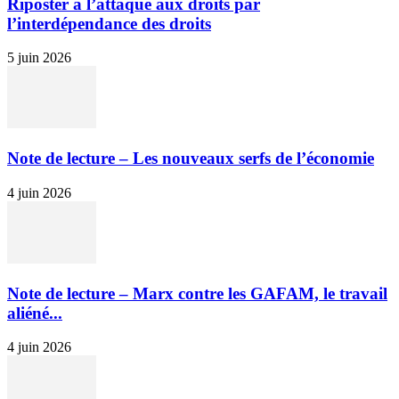
Riposter à l’attaque aux droits par
l’interdépendance des droits
5 juin 2026
Note de lecture – Les nouveaux serfs de l’économie
4 juin 2026
Note de lecture – Marx contre les GAFAM, le travail
aliéné...
4 juin 2026