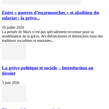
Entre « guerres d’escarmouches » et abolition du
salariat : la grève...
10 juillet 2026
La pensée de Marx n’est pas spécialement reconnue pour sa
modélisation de la grève, des théoriciennes et théoriciens issus des
traditions socialistes et marxistes...
La grève politique et sociale – Introduction au
dossier
5 juin 2026