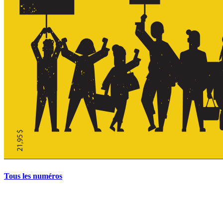
Tous les numéros