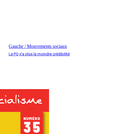
Gauche / Mouvements sociaux
Le PQ n’a plus la moindre crédibilité