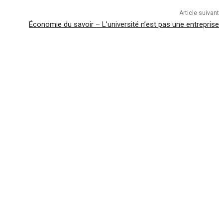
Article suivant
Économie du savoir – L’université n’est pas une entreprise