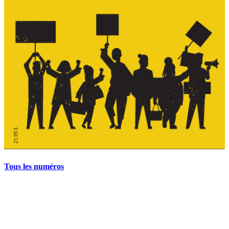
Tous les numéros