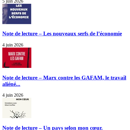
5 juin 2026
Note de lecture – Les nouveaux serfs de l’économie
4 juin 2026
Note de lecture – Marx contre les GAFAM, le travail
aliéné...
4 juin 2026
Note de lecture – Un pays selon mon cœur.