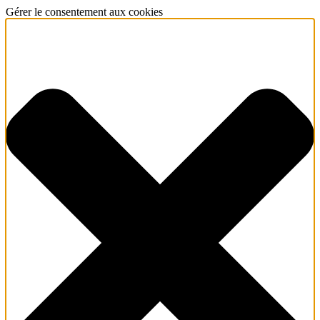
Gérer le consentement aux cookies