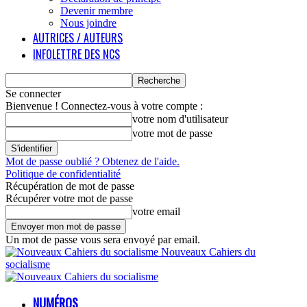
Devenir membre
Nous joindre
AUTRICES / AUTEURS
INFOLETTRE DES NCS
Se connecter
Bienvenue ! Connectez-vous à votre compte :
votre nom d'utilisateur
votre mot de passe
Mot de passe oublié ? Obtenez de l'aide.
Politique de confidentialité
Récupération de mot de passe
Récupérer votre mot de passe
votre email
Un mot de passe vous sera envoyé par email.
Nouveaux Cahiers du
socialisme
NUMÉROS