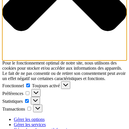
Pour le fonctionnement optimal de notre site, nous utilisons des
cookies pour stocker et/ou accéder aux informations des appareils.
Le fait de ne pas consentir ou de retirer son consentement peut avoir
un effet négatif sur certaines caractéristiques et fonctions.
Fonctionnel
Fonctionnel
Toujours activé
Préférences
Préférences
Statistiques
Statistiques
Transactions
Transactions
Gérer les options
Gérer les services