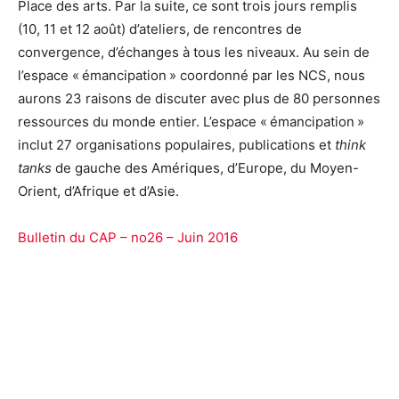
Place des arts. Par la suite, ce sont trois jours remplis
(10, 11 et 12 août) d’ateliers, de rencontres de
convergence, d’échanges à tous les niveaux. Au sein de
l’espace « émancipation » coordonné par les NCS, nous
aurons 23 raisons de discuter avec plus de 80 personnes
ressources du monde entier. L’espace « émancipation »
inclut 27 organisations populaires, publications et
think
tanks
de gauche des Amériques, d’Europe, du Moyen-
Orient, d’Afrique et d’Asie.
Bulletin du CAP – no26 – Juin 2016