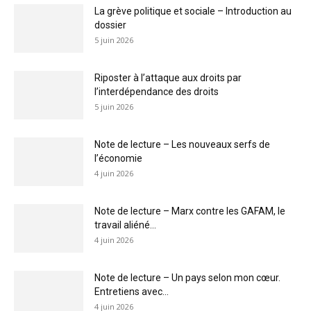
La grève politique et sociale – Introduction au
dossier
5 juin 2026
Riposter à l’attaque aux droits par
l’interdépendance des droits
5 juin 2026
Note de lecture – Les nouveaux serfs de
l’économie
4 juin 2026
Note de lecture – Marx contre les GAFAM, le
travail aliéné...
4 juin 2026
Note de lecture – Un pays selon mon cœur.
Entretiens avec...
4 juin 2026