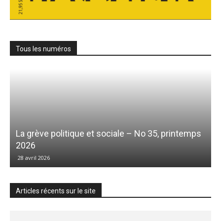
Tous les numéros
La grève politique et sociale – No 35, printemps
2026
28 avril 2026
Articles récents sur le site