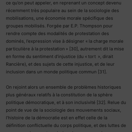
ce qu’on peut appeler, en reprenant un concept devenu
récemment très populaire au sein de la sociologie des
mobilisations, une économie morale spécifique des
groupes mobilisés. Forgée par E.P. Thompson pour
rendre compte des modalités de protestation des
dominés, l’expression vise à désigner « la charge morale
particulière à la protestation » [30], autrement dit la mise
en forme du sentiment d’injustice (du « tort », dirait
Rancière), et des sujets de cette injustice, et de leur
inclusion dans un monde politique commun [31].
On rejoint alors un ensemble de problèmes historiques
plus généraux relatifs à la constitution de la sphère
politique démocratique, et à son inclusivité [32]. Relue du
point de vue de la sociologie des mouvements sociaux,
l’histoire de la démocratie est en effet celle de la
définition conflictuelle du corps politique, et des luttes de