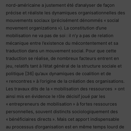
nord-américaine a justement été d’analyser de façon
précise et réaliste les dynamiques organisationnelles des
mouvements sociaux (précisément dénommés « social
movement organizations »). La constitution d’une
mobilisation ne va pas de soi : il n’y a pas de relation
mécanique entre l’existence du mécontentement et sa
traduction dans un mouvement social. Pour que cette
traduction se réalise, de nombreux facteurs entrent en
jeu, relatifs tant à l’état général de la structure sociale et
politique [36] qu’aux dynamiques de coalition et de
« rencontres » à l’origine de la création des organisations.
Les travaux dits de la « mobilisation des ressources » ont
ainsi mis en évidence le rôle décisif joué par les
« entrepreneurs de mobilisation » à fortes ressources
personnelles, souvent distincts sociologiquement des
« bénéficiaires directs ». Mais cet apport indispensable
au processus d’organisation est en même temps lourd de