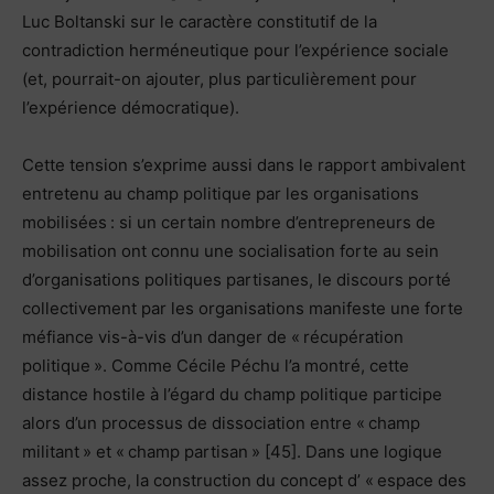
Luc Boltanski sur le caractère constitutif de la
contradiction herméneutique pour l’expérience sociale
(et, pourrait-on ajouter, plus particulièrement pour
l’expérience démocratique).
Cette tension s’exprime aussi dans le rapport ambivalent
entretenu au champ politique par les organisations
mobilisées : si un certain nombre d’entrepreneurs de
mobilisation ont connu une socialisation forte au sein
d’organisations politiques partisanes, le discours porté
collectivement par les organisations manifeste une forte
méfiance vis-à-vis d’un danger de « récupération
politique ». Comme Cécile Péchu l’a montré, cette
distance hostile à l’égard du champ politique participe
alors d’un processus de dissociation entre « champ
militant » et « champ partisan » [45]. Dans une logique
assez proche, la construction du concept d’ « espace des