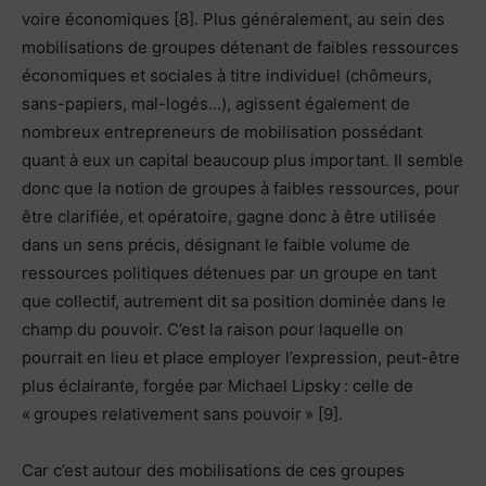
voire économiques [8]. Plus généralement, au sein des
mobilisations de groupes détenant de faibles ressources
économiques et sociales à titre individuel (chômeurs,
sans-papiers, mal-logés…), agissent également de
nombreux entrepreneurs de mobilisation possédant
quant à eux un capital beaucoup plus important. Il semble
donc que la notion de groupes à faibles ressources, pour
être clarifiée, et opératoire, gagne donc à être utilisée
dans un sens précis, désignant le faible volume de
ressources politiques détenues par un groupe en tant
que collectif, autrement dit sa position dominée dans le
champ du pouvoir. C’est la raison pour laquelle on
pourrait en lieu et place employer l’expression, peut-être
plus éclairante, forgée par Michael Lipsky : celle de
« groupes relativement sans pouvoir » [9].
Car c’est autour des mobilisations de ces groupes