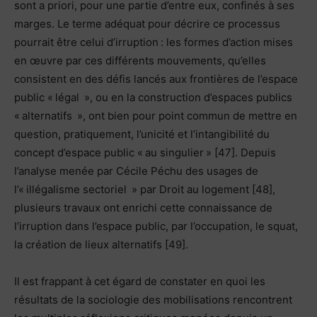
sont a priori, pour une partie d’entre eux, confinés à ses
marges. Le terme adéquat pour décrire ce processus
pourrait être celui d’irruption : les formes d’action mises
en œuvre par ces différents mouvements, qu’elles
consistent en des défis lancés aux frontières de l’espace
public « légal », ou en la construction d’espaces publics
« alternatifs », ont bien pour point commun de mettre en
question, pratiquement, l’unicité et l’intangibilité du
concept d’espace public « au singulier » [47]. Depuis
l’analyse menée par Cécile Péchu des usages de
l’« illégalisme sectoriel » par Droit au logement [48],
plusieurs travaux ont enrichi cette connaissance de
l’irruption dans l’espace public, par l’occupation, le squat,
la création de lieux alternatifs [49].
Il est frappant à cet égard de constater en quoi les
résultats de la sociologie des mobilisations rencontrent