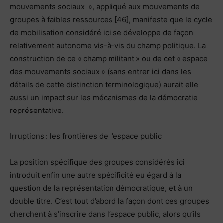
mouvements sociaux », appliqué aux mouvements de
groupes à faibles ressources [46], manifeste que le cycle
de mobilisation considéré ici se développe de façon
relativement autonome vis-à-vis du champ politique. La
construction de ce « champ militant » ou de cet « espace
des mouvements sociaux » (sans entrer ici dans les
détails de cette distinction terminologique) aurait elle
aussi un impact sur les mécanismes de la démocratie
représentative.
Irruptions : les frontières de l’espace public
La position spécifique des groupes considérés ici
introduit enfin une autre spécificité eu égard à la
question de la représentation démocratique, et à un
double titre. C’est tout d’abord la façon dont ces groupes
cherchent à s’inscrire dans l’espace public, alors qu’ils