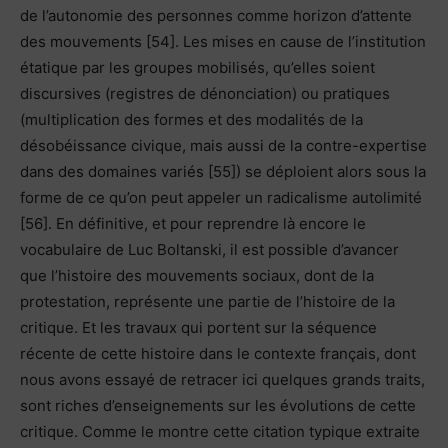
de l’autonomie des personnes comme horizon d’attente
des mouvements [54]. Les mises en cause de l’institution
étatique par les groupes mobilisés, qu’elles soient
discursives (registres de dénonciation) ou pratiques
(multiplication des formes et des modalités de la
désobéissance civique, mais aussi de la contre-expertise
dans des domaines variés [55]) se déploient alors sous la
forme de ce qu’on peut appeler un radicalisme autolimité
[56]. En définitive, et pour reprendre là encore le
vocabulaire de Luc Boltanski, il est possible d’avancer
que l’histoire des mouvements sociaux, dont de la
protestation, représente une partie de l’histoire de la
critique. Et les travaux qui portent sur la séquence
récente de cette histoire dans le contexte français, dont
nous avons essayé de retracer ici quelques grands traits,
sont riches d’enseignements sur les évolutions de cette
critique. Comme le montre cette citation typique extraite