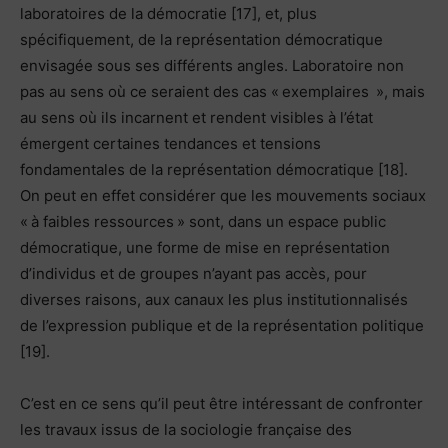
laboratoires de la démocratie [17], et, plus
spécifiquement, de la représentation démocratique
envisagée sous ses différents angles. Laboratoire non
pas au sens où ce seraient des cas « exemplaires », mais
au sens où ils incarnent et rendent visibles à l’état
émergent certaines tendances et tensions
fondamentales de la représentation démocratique [18].
On peut en effet considérer que les mouvements sociaux
« à faibles ressources » sont, dans un espace public
démocratique, une forme de mise en représentation
d’individus et de groupes n’ayant pas accès, pour
diverses raisons, aux canaux les plus institutionnalisés
de l’expression publique et de la représentation politique
[19].
C’est en ce sens qu’il peut être intéressant de confronter
les travaux issus de la sociologie française des