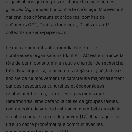
organisations qui ont pris en charge la cause de ces
groupes (Agir ensemble contre le chômage, Mouvement
national des chômeurs et précaires, comités de
chômeurs CGT, Droit au logement, Droits devant !,
collectifs de sans-papiers…).
Le mouvement dit « altermondialiste » et ses
nombreuses organisations (dont ATTAC est en France la
tête de pont) constituent un autre chantier de recherche
très dynamique : si, comme on l’a déjà souligné, la base
sociale de ce mouvement se caractérise majoritairement
par des ressources culturelles et économiques
relativement fortes, il n’en reste pas moins que
l’altermondialisme défend la cause de groupes faibles,
tant du point de vue de la situation matérielle que de la
situation dans le champ du pouvoir [12]. Il partage à ce
titre un cadre problématique commun avec les
mouvements d’ « exclus » [13].