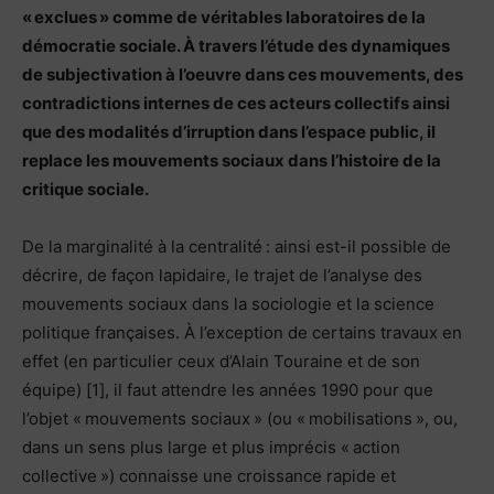
« exclues » comme de véritables laboratoires de la
démocratie sociale. À travers l’étude des dynamiques
de subjectivation à l’oeuvre dans ces mouvements, des
contradictions internes de ces acteurs collectifs ainsi
que des modalités d’irruption dans l’espace public, il
replace les mouvements sociaux dans l’histoire de la
critique sociale.
De la marginalité à la centralité : ainsi est-il possible de
décrire, de façon lapidaire, le trajet de l’analyse des
mouvements sociaux dans la sociologie et la science
politique françaises. À l’exception de certains travaux en
effet (en particulier ceux d’Alain Touraine et de son
équipe) [1], il faut attendre les années 1990 pour que
l’objet « mouvements sociaux » (ou « mobilisations », ou,
dans un sens plus large et plus imprécis « action
collective ») connaisse une croissance rapide et