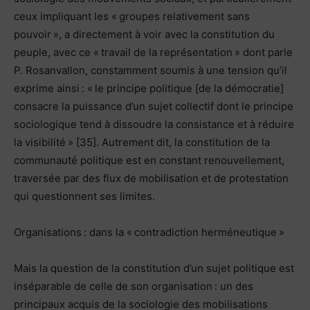
ceux impliquant les « groupes relativement sans
pouvoir », a directement à voir avec la constitution du
peuple, avec ce « travail de la représentation » dont parle
P. Rosanvallon, constamment soumis à une tension qu’il
exprime ainsi : « le principe politique [de la démocratie]
consacre la puissance d’un sujet collectif dont le principe
sociologique tend à dissoudre la consistance et à réduire
la visibilité » [35]. Autrement dit, la constitution de la
communauté politique est en constant renouvellement,
traversée par des flux de mobilisation et de protestation
qui questionnent ses limites.
Organisations : dans la « contradiction herméneutique »
Mais la question de la constitution d’un sujet politique est
inséparable de celle de son organisation : un des
principaux acquis de la sociologie des mobilisations