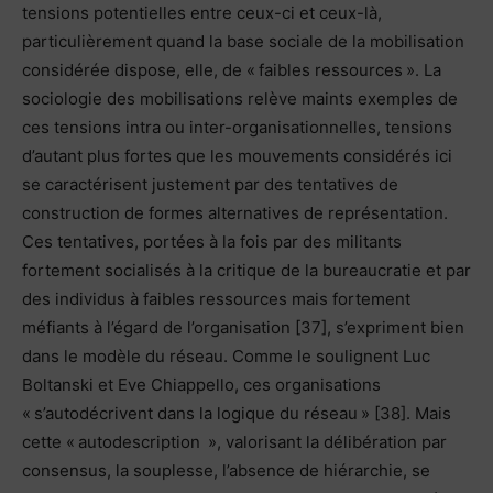
tensions potentielles entre ceux-ci et ceux-là,
particulièrement quand la base sociale de la mobilisation
considérée dispose, elle, de « faibles ressources ». La
sociologie des mobilisations relève maints exemples de
ces tensions intra ou inter-organisationnelles, tensions
d’autant plus fortes que les mouvements considérés ici
se caractérisent justement par des tentatives de
construction de formes alternatives de représentation.
Ces tentatives, portées à la fois par des militants
fortement socialisés à la critique de la bureaucratie et par
des individus à faibles ressources mais fortement
méfiants à l’égard de l’organisation [37], s’expriment bien
dans le modèle du réseau. Comme le soulignent Luc
Boltanski et Eve Chiappello, ces organisations
« s’autodécrivent dans la logique du réseau » [38]. Mais
cette « autodescription », valorisant la délibération par
consensus, la souplesse, l’absence de hiérarchie, se