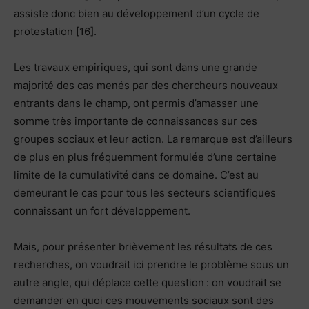
assiste donc bien au développement d’un cycle de
protestation [16].
Les travaux empiriques, qui sont dans une grande
majorité des cas menés par des chercheurs nouveaux
entrants dans le champ, ont permis d’amasser une
somme très importante de connaissances sur ces
groupes sociaux et leur action. La remarque est d’ailleurs
de plus en plus fréquemment formulée d’une certaine
limite de la cumulativité dans ce domaine. C’est au
demeurant le cas pour tous les secteurs scientifiques
connaissant un fort développement.
Mais, pour présenter brièvement les résultats de ces
recherches, on voudrait ici prendre le problème sous un
autre angle, qui déplace cette question : on voudrait se
demander en quoi ces mouvements sociaux sont des