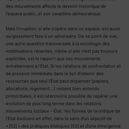
des mouvements affecte le devenir historique de
l’espace public, et son caractère démocratique.
Mais l’irruption, si elle s’opère dans un espace, est aussi
surgissement face à un adversaire. De ce point de vue,
une autre question transversale à la sociologie des
mobilisations récentes, même si elle n’est pas toujours
explicitée, est le rapport que ces mouvements
entretiennent à l’État. Si les relations de confrontation et
de pression immédiate dans le but d’obtenir des
ressources que seul l’État peut dispenser (papiers,
allocations, logement….) restent bien entendu
primordiales, il est néanmoins possible de repérer une
évolution de plus long terme dans les relations
mouvements sociaux – État : les formes de la critique de
l’Etat évoluent en effet, dans le sens d’un objectif de
« [52] » des pratiques étatiques [53] et d’une émergence