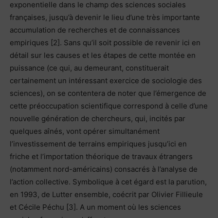
exponentielle dans le champ des sciences sociales
françaises, jusqu’à devenir le lieu d’une très importante
accumulation de recherches et de connaissances
empiriques [2]. Sans qu’il soit possible de revenir ici en
détail sur les causes et les étapes de cette montée en
puissance (ce qui, au demeurant, constituerait
certainement un intéressant exercice de sociologie des
sciences), on se contentera de noter que l’émergence de
cette préoccupation scientifique correspond à celle d’une
nouvelle génération de chercheurs, qui, incités par
quelques aînés, vont opérer simultanément
l’investissement de terrains empiriques jusqu’ici en
friche et l’importation théorique de travaux étrangers
(notamment nord-américains) consacrés à l’analyse de
l’action collective. Symbolique à cet égard est la parution,
en 1993, de Lutter ensemble, coécrit par Olivier Fillieule
et Cécile Péchu [3]. A un moment où les sciences