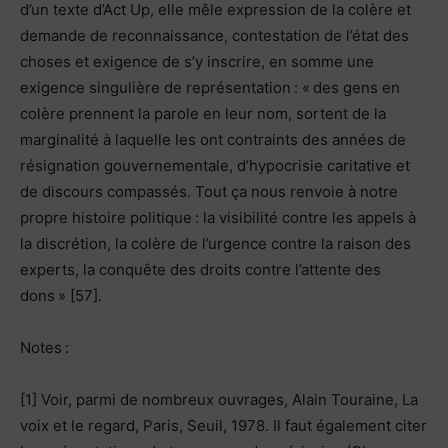
d’un texte d’Act Up, elle mêle expression de la colère et
demande de reconnaissance, contestation de l’état des
choses et exigence de s’y inscrire, en somme une
exigence singulière de représentation : « des gens en
colère prennent la parole en leur nom, sortent de la
marginalité à laquelle les ont contraints des années de
résignation gouvernementale, d’hypocrisie caritative et
de discours compassés. Tout ça nous renvoie à notre
propre histoire politique : la visibilité contre les appels à
la discrétion, la colère de l’urgence contre la raison des
experts, la conquête des droits contre l’attente des
dons » [57].
Notes :
[1] Voir, parmi de nombreux ouvrages, Alain Touraine, La
voix et le regard, Paris, Seuil, 1978. Il faut également citer