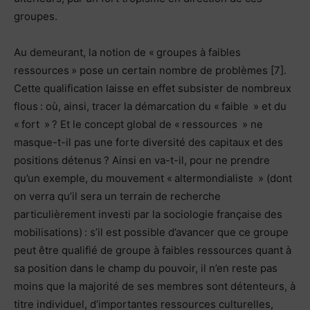
groupes.
Au demeurant, la notion de « groupes à faibles
ressources » pose un certain nombre de problèmes [7].
Cette qualification laisse en effet subsister de nombreux
flous : où, ainsi, tracer la démarcation du « faible » et du
« fort » ? Et le concept global de « ressources » ne
masque-t-il pas une forte diversité des capitaux et des
positions détenus ? Ainsi en va-t-il, pour ne prendre
qu’un exemple, du mouvement « altermondialiste » (dont
on verra qu’il sera un terrain de recherche
particulièrement investi par la sociologie française des
mobilisations) : s’il est possible d’avancer que ce groupe
peut être qualifié de groupe à faibles ressources quant à
sa position dans le champ du pouvoir, il n’en reste pas
moins que la majorité de ses membres sont détenteurs, à
titre individuel, d’importantes ressources culturelles,