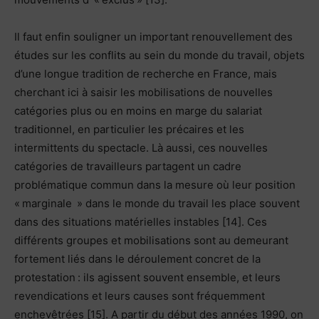
Il faut enfin souligner un important renouvellement des
études sur les conflits au sein du monde du travail, objets
d’une longue tradition de recherche en France, mais
cherchant ici à saisir les mobilisations de nouvelles
catégories plus ou en moins en marge du salariat
traditionnel, en particulier les précaires et les
intermittents du spectacle. Là aussi, ces nouvelles
catégories de travailleurs partagent un cadre
problématique commun dans la mesure où leur position
« marginale » dans le monde du travail les place souvent
dans des situations matérielles instables [14]. Ces
différents groupes et mobilisations sont au demeurant
fortement liés dans le déroulement concret de la
protestation : ils agissent souvent ensemble, et leurs
revendications et leurs causes sont fréquemment
enchevêtrées [15]. A partir du début des années 1990, on