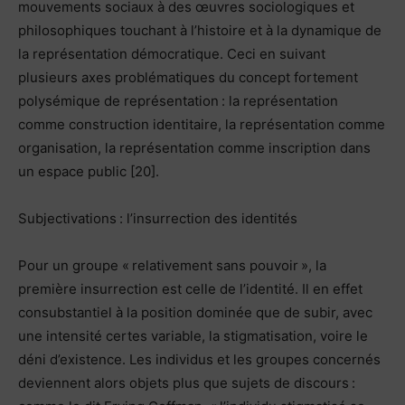
mouvements sociaux à des œuvres sociologiques et
philosophiques touchant à l’histoire et à la dynamique de
la représentation démocratique. Ceci en suivant
plusieurs axes problématiques du concept fortement
polysémique de représentation : la représentation
comme construction identitaire, la représentation comme
organisation, la représentation comme inscription dans
un espace public [20].
Subjectivations : l’insurrection des identités
Pour un groupe « relativement sans pouvoir », la
première insurrection est celle de l’identité. Il en effet
consubstantiel à la position dominée que de subir, avec
une intensité certes variable, la stigmatisation, voire le
déni d’existence. Les individus et les groupes concernés
deviennent alors objets plus que sujets de discours :