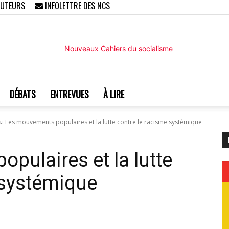
AUTEURS
INFOLETTRE DES NCS
DÉBATS
ENTREVUES
À LIRE
Nouveaux
Les mouvements populaires et la lutte contre le racisme systémique
pulaires et la lutte
 systémique
Cahiers