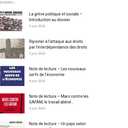
rxistes...
La grève politique et sociale –
Introduction au dossier
5 juin 2026
Riposter à l’attaque aux droits
par l’interdépendance des droits
5 juin 2026
Note de lecture – Les nouveaux
serfs de l’économie
4 juin 2026
Note de lecture – Marx contre les
GAFAM, le travail aliéné...
4 juin 2026
Note de lecture – Un pays selon