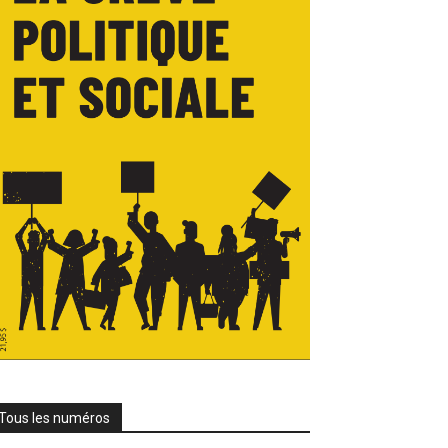
Tous les numéros