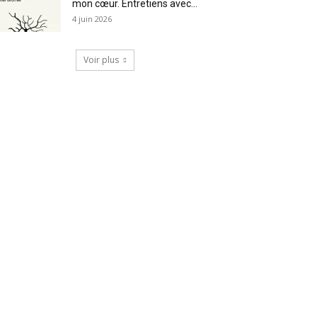
mon cœur. Entretiens avec...
4 juin 2026
Voir plus