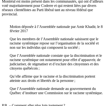
Montréal est moins présent dans les communautés, qui ont d’ailleurs
voté majoritairement pour Coderre et qui restent liées par divers
réseaux clientélistes au Parti libéral tant au niveau fédéral que
provincial.
Motion déposée à l’Assemblée nationale par Amir Khadir, le 8
février 2017
Que les membres de l’Assemblée nationale saisissent que le
racisme systémique repose sur l’organisation de la société et
non sur les individus qui composent la société ;
Que l’Assemblée nationale constate que la discrimination et le
racisme systémique ont notamment pour effet d’appauvrir, de
judiciariser, de stigmatiser et d’exclure des citoyennes et des
citoyens québécois ;
Qu’elle affirme que le racisme et la discrimination portent
atteinte aux droits et libertés de la personne ;
Que l’Assemblée nationale demande au gouvernement du
Québec d’instituer une Commission sur le racisme systémique.
P.B.
–
Comment aller plus loin justement ?