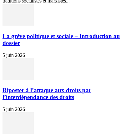
traditions socialistes et marxistes...
La grève politique et sociale – Introduction au
dossier
5 juin 2026
Riposter à l’attaque aux droits par
l’interdépendance des droits
5 juin 2026