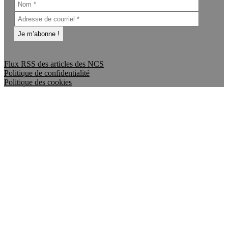
Flux RSS des articles des NCS
Politique de confidentialité
Politique des cookies