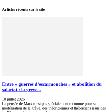
Articles récents sur le site
Entre « guerres d’escarmouches » et abolition du
salariat : la grève...
10 juillet 2026
La pensée de Marx n’est pas spécialement reconnue pour sa
modélisation de la grève, des théoriciennes et théoriciens issus des