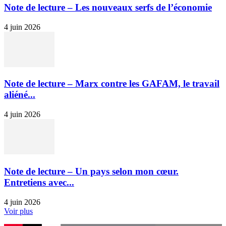
Note de lecture – Les nouveaux serfs de l’économie
4 juin 2026
Note de lecture – Marx contre les GAFAM, le travail
aliéné...
4 juin 2026
Note de lecture – Un pays selon mon cœur.
Entretiens avec...
4 juin 2026
Voir plus