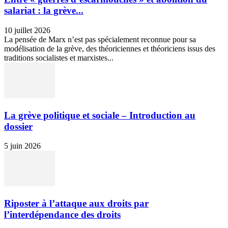
salariat : la grève...
10 juillet 2026
La pensée de Marx n’est pas spécialement reconnue pour sa
modélisation de la grève, des théoriciennes et théoriciens issus des
traditions socialistes et marxistes...
La grève politique et sociale – Introduction au
dossier
5 juin 2026
Riposter à l’attaque aux droits par
l’interdépendance des droits