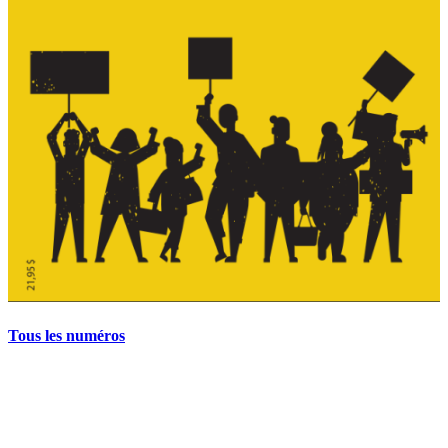
Tous les numéros