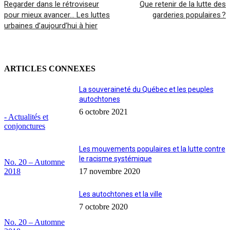
Regarder dans le rétroviseur
Que retenir de la lutte des
pour mieux avancer… Les luttes
garderies populaires ?
urbaines d’aujourd’hui à hier
ARTICLES CONNEXES
La souveraineté du Québec et les peuples
autochtones
6 octobre 2021
- Actualités et
conjonctures
Les mouvements populaires et la lutte contre
le racisme systémique
No. 20 – Automne
2018
17 novembre 2020
Les autochtones et la ville
7 octobre 2020
No. 20 – Automne