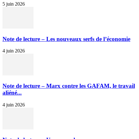
5 juin 2026
Note de lecture – Les nouveaux serfs de l’économie
4 juin 2026
Note de lecture – Marx contre les GAFAM, le travail
aliéné...
4 juin 2026