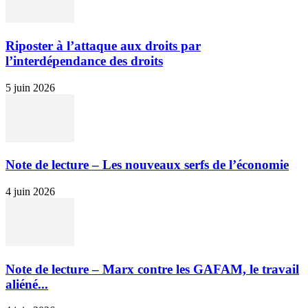
Riposter à l’attaque aux droits par
l’interdépendance des droits
5 juin 2026
Note de lecture – Les nouveaux serfs de l’économie
4 juin 2026
Note de lecture – Marx contre les GAFAM, le travail
aliéné...