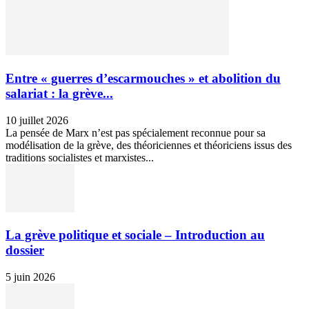
Entre « guerres d’escarmouches » et abolition du
salariat : la grève...
10 juillet 2026
La pensée de Marx n’est pas spécialement reconnue pour sa
modélisation de la grève, des théoriciennes et théoriciens issus des
traditions socialistes et marxistes...
La grève politique et sociale – Introduction au
dossier
5 juin 2026