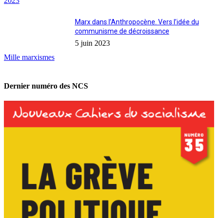
2023
Marx dans l’Anthropocène. Vers l’idée du
communisme de décroissance
5 juin 2023
Mille marxismes
Dernier numéro des NCS