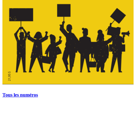
Tous les numéros