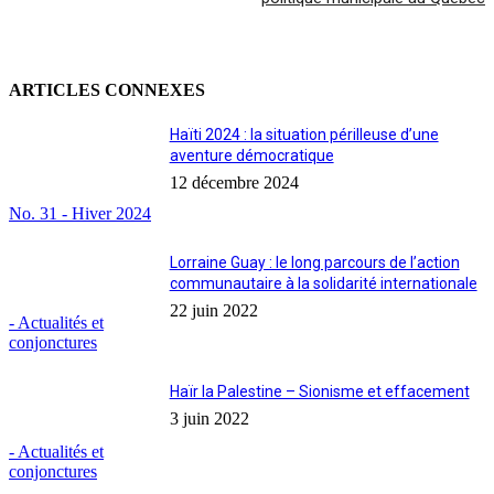
ARTICLES CONNEXES
Haïti 2024 : la situation périlleuse d’une
aventure démocratique
12 décembre 2024
No. 31 - Hiver 2024
Lorraine Guay : le long parcours de l’action
communautaire à la solidarité internationale
22 juin 2022
- Actualités et
conjonctures
Haïr la Palestine – Sionisme et effacement
3 juin 2022
- Actualités et
conjonctures