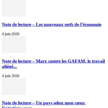
Note de lecture – Les nouveaux serfs de l’économie
4 juin 2026
Note de lecture – Marx contre les GAFAM, le travail
aliéné...
4 juin 2026
Note de lecture – Un pays selon mon cœur.