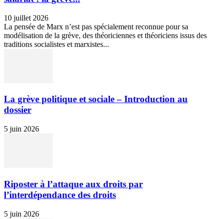
10 juillet 2026
La pensée de Marx n’est pas spécialement reconnue pour sa
modélisation de la grève, des théoriciennes et théoriciens issus des
traditions socialistes et marxistes...
La grève politique et sociale – Introduction au
dossier
5 juin 2026
Riposter à l’attaque aux droits par
l’interdépendance des droits
5 juin 2026