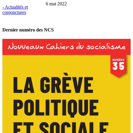
6 mai 2022
- Actualités et
conjonctures
Dernier numéro des NCS