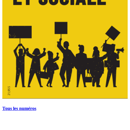
Tous les numéros