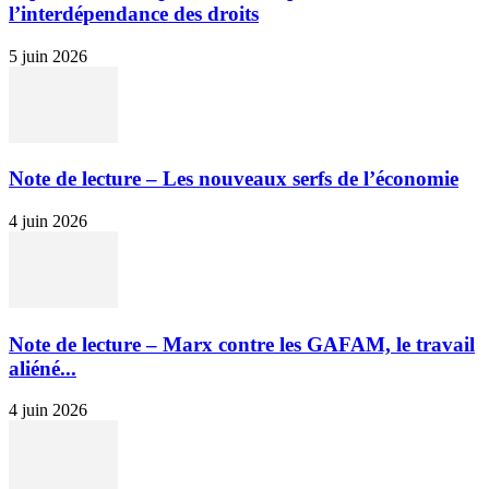
l’interdépendance des droits
5 juin 2026
Note de lecture – Les nouveaux serfs de l’économie
4 juin 2026
Note de lecture – Marx contre les GAFAM, le travail
aliéné...
4 juin 2026