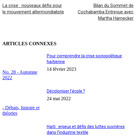
La crise : nouveaux défis pour
Bilan du Sommet de
le mouvement altermondialiste
Cochabamba Entrevue avec
Martha Harnecker
ARTICLES CONNEXES
Pour comprendre la crise sociopolitique
haïtienne
14 février 2023
No. 28 - Automne
2022
Décoloniser l’école ?
24 mai 2022
- Débats, histoire et
théories
Haïti : enjeux et défis des luttes ouvrières
dans l’industrie textile