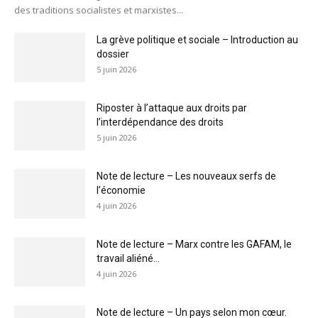
des traditions socialistes et marxistes...
La grève politique et sociale – Introduction au
dossier
5 juin 2026
Riposter à l’attaque aux droits par
l’interdépendance des droits
5 juin 2026
Note de lecture – Les nouveaux serfs de
l’économie
4 juin 2026
Note de lecture – Marx contre les GAFAM, le
travail aliéné...
4 juin 2026
Note de lecture – Un pays selon mon cœur.