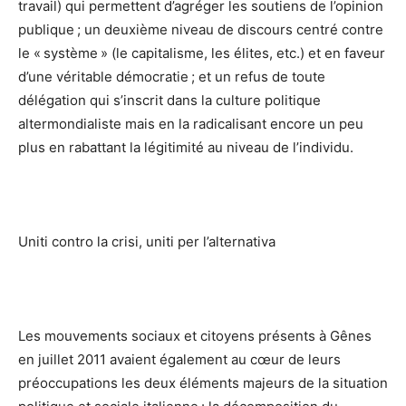
travail) qui permettent d’agréger les soutiens de l’opinion
publique ; un deuxième niveau de discours centré contre
le « système » (le capitalisme, les élites, etc.) et en faveur
d’une véritable démocratie ; et un refus de toute
délégation qui s’inscrit dans la culture politique
altermondialiste mais en la radicalisant encore un peu
plus en rabattant la légitimité au niveau de l’individu.
Uniti contro la crisi, uniti per l’alternativa
Les mouvements sociaux et citoyens présents à Gênes
en juillet 2011 avaient également au cœur de leurs
préoccupations les deux éléments majeurs de la situation