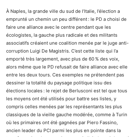
À Naples, la grande ville du sud de l’Italie, l’élection a
emprunté un chemin un peu différent : le PD a choisi de
faire une alliance avec le centre pendant que les
écologistes, la gauche plus radicale et des militants
associatifs créaient une coalition menée par le juge anti-
corruption Luigi De Magistris. C’est cette liste qui l’a
emporté très largement, avec plus de 60 % des voix,
alors même que le PD refusait de faire alliance avec elle
entre les deux tours. Ces exemples ne prétendent pas
dessiner la totalité du paysage politique issu des
élections locales : le rejet de Berlusconi est tel que tous
les moyens ont été utilisés pour battre ses listes, y
compris celles menées par les représentants les plus
classiques de la vieille gauche modérée, comme à Turin
où les primaires ont été gagnées par Piero Fassino,
ancien leader du PCI parmi les plus en pointe dans la