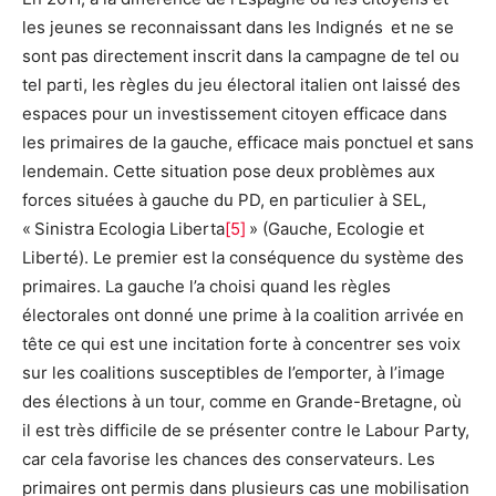
les jeunes se reconnaissant dans les Indignés et ne se
sont pas directement inscrit dans la campagne de tel ou
tel parti, les règles du jeu électoral italien ont laissé des
espaces pour un investissement citoyen efficace dans
les primaires de la gauche, efficace mais ponctuel et sans
lendemain. Cette situation pose deux problèmes aux
forces situées à gauche du PD, en particulier à SEL,
« Sinistra Ecologia Liberta
[5]
» (Gauche, Ecologie et
Liberté). Le premier est la conséquence du système des
primaires. La gauche l’a choisi quand les règles
électorales ont donné une prime à la coalition arrivée en
tête ce qui est une incitation forte à concentrer ses voix
sur les coalitions susceptibles de l’emporter, à l’image
des élections à un tour, comme en Grande-Bretagne, où
il est très difficile de se présenter contre le Labour Party,
car cela favorise les chances des conservateurs. Les
primaires ont permis dans plusieurs cas une mobilisation