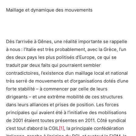
Maillage et dynamique des mouvements
Dès l’arrivée à Gênes, une réalité importante se rappelle
à nous : l’Italie est très probablement, avec la Grèce, l’un
des deux pays les plus politisés d’Europe, ce qui se
traduit par deux faits qui pourraient sembler
contradictoires, l’existence d’un maillage local et national
très serré de mouvements et d’organisations dotés d’une
forte stabilité – à commencer par celle de leurs
dirigeants – et une extrême mobilité de ces structures
dans leurs alliances et prises de position. Les forces
principales qui avaient été à l’initiative des mobilisations
de 2001 étaient toutes présentes en 2011. Côté syndical
c’est tout d’abord la CGIL
[1]
, la principale confédération