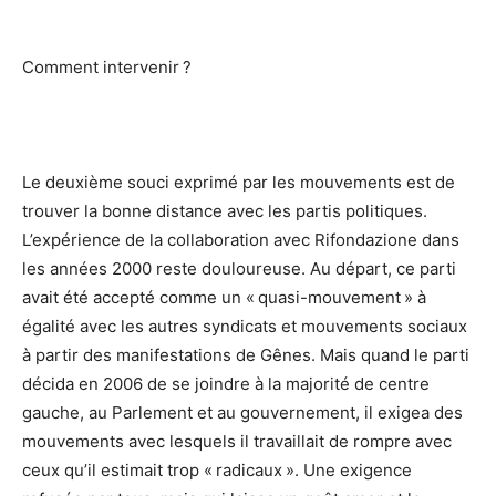
Comment intervenir ?
Le deuxième souci exprimé par les mouvements est de
trouver la bonne distance avec les partis politiques.
L’expérience de la collaboration avec Rifondazione dans
les années 2000 reste douloureuse. Au départ, ce parti
avait été accepté comme un « quasi-mouvement » à
égalité avec les autres syndicats et mouvements sociaux
à partir des manifestations de Gênes. Mais quand le parti
décida en 2006 de se joindre à la majorité de centre
gauche, au Parlement et au gouvernement, il exigea des
mouvements avec lesquels il travaillait de rompre avec
ceux qu’il estimait trop « radicaux ». Une exigence