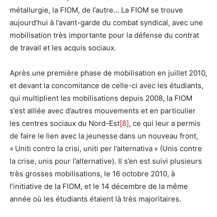
métallurgie, la FIOM, de l’autre… La FIOM se trouve
aujourd’hui à l’avant-garde du combat syndical, avec une
mobilisation très importante pour la défense du contrat
de travail et les acquis sociaux.
Après une première phase de mobilisation en juillet 2010,
et devant la concomitance de celle-ci avec les étudiants,
qui multiplient les mobilisations depuis 2008, la FIOM
s’est alliée avec d’autres mouvements et en particulier
les centres sociaux du Nord-Est
[8]
, ce qui leur a permis
de faire le lien avec la jeunesse dans un nouveau front,
« Uniti contro la crisi, uniti per l’alternativa » (Unis contre
la crise, unis pour l’alternative). Il s’en est suivi plusieurs
très grosses mobilisations, le 16 octobre 2010, à
l’initiative de la FIOM, et le 14 décembre de la même
année où les étudiants étaient là très majoritaires.