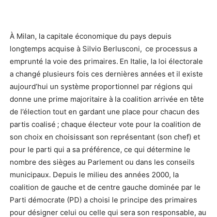
À Milan, la capitale économique du pays depuis
longtemps acquise à Silvio Berlusconi, ce processus a
emprunté la voie des primaires. En Italie, la loi électorale
a changé plusieurs fois ces dernières années et il existe
aujourd’hui un système proportionnel par régions qui
donne une prime majoritaire à la coalition arrivée en tête
de l’élection tout en gardant une place pour chacun des
partis coalisé ; chaque électeur vote pour la coalition de
son choix en choisissant son représentant (son chef) et
pour le parti qui a sa préférence, ce qui détermine le
nombre des sièges au Parlement ou dans les conseils
municipaux. Depuis le milieu des années 2000, la
coalition de gauche et de centre gauche dominée par le
Parti démocrate (PD) a choisi le principe des primaires
pour désigner celui ou celle qui sera son responsable, au