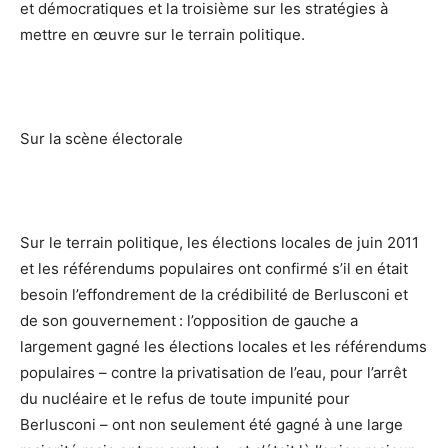
et démocratiques et la troisième sur les stratégies à
mettre en œuvre sur le terrain politique.
Sur la scène électorale
Sur le terrain politique, les élections locales de juin 2011
et les référendums populaires ont confirmé s’il en était
besoin l’effondrement de la crédibilité de Berlusconi et
de son gouvernement : l’opposition de gauche a
largement gagné les élections locales et les référendums
populaires – contre la privatisation de l’eau, pour l’arrêt
du nucléaire et le refus de toute impunité pour
Berlusconi – ont non seulement été gagné à une large