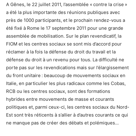
A Gênes, le 22 juillet 2011, l’assemblée « contre la crise »
a été la plus importante des réunions publiques avec
près de 1000 participants, et le prochain rendez-vous a
été fixé à Rome le 17 septembre 2011 pour une grande
assemblée de mobilisation. Sur le plan revendicatif, la
FIOM et les centres sociaux se sont mis d’accord pour
réclamer à la fois la défense du droit du travail et la
défense du droit à un revenu pour tous. La difficulté ne
porte pas sur les revendications mais sur l’élargissement
du front unitaire : beaucoup de mouvements sociaux en
Italie, en particulier les plus radicaux comme les Cobas,
RCB ou les centres sociaux, sont des formations
hybrides entre mouvements de masse et courants
politiques et, parmi ceux-ci, les centres sociaux du Nord-
Est sont très réticents à s’allier à d’autres courants ce qui
ne manque pas de créer des débats et polémiques…