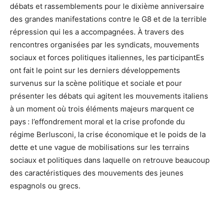
débats et rassemblements pour le dixième anniversaire
des grandes manifestations contre le G8 et de la terrible
répression qui les a accompagnées. À travers des
rencontres organisées par les syndicats, mouvements
sociaux et forces politiques italiennes, les participantEs
ont fait le point sur les derniers développements
survenus sur la scène politique et sociale et pour
présenter les débats qui agitent les mouvements italiens
à un moment où trois éléments majeurs marquent ce
pays : l’effondrement moral et la crise profonde du
régime Berlusconi, la crise économique et le poids de la
dette et une vague de mobilisations sur les terrains
sociaux et politiques dans laquelle on retrouve beaucoup
des caractéristiques des mouvements des jeunes
espagnols ou grecs.