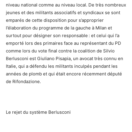
niveau national comme au niveau local. De très nombreux
jeunes et des militants associatifs et syndicaux se sont
emparés de cette disposition pour s’approprier
l’élaboration du programme de la gauche à Milan et
surtout pour désigner son responsable : et celui qui l’a
emporté lors des primaires face au représentant du PD
comme lors du vote final contre la coalition de Silvio
Berlusconi est Giuliano Pisapia, un avocat très connu en
Italie, qui a défendu les militants inculpés pendant les
années de plomb et qui était encore récemment député
de Rifondazione.
Le rejet du système Berlusconi