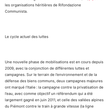
les organisations héritières de Rifondazione
Communista.
Le cycle actuel des luttes
Une nouvelle phase de mobilisations est en cours depuis
2009, avec la conjonction de différentes luttes et
campagnes. Sur le terrain de l’environnement et de la
défense des biens communs, deux campagnes majeures
ont marqué l’Italie : la campagne contre la privatisation de
l’eau, avec comme objectif un référendum qui a été
largement gagné en juin 2011, et celle des vallées alpines
du Piémont contre le train à grande vitesse (la ligne