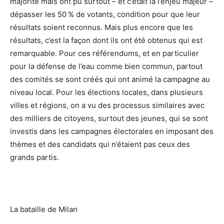
majorité mais ont pu surtout – et c’était là l’enjeu majeur –
dépasser les 50 % de votants, condition pour que leur
résultats soient reconnus. Mais plus encore que les
résultats, c’est la façon dont ils ont été obtenus qui est
remarquable. Pour ces référendums, et en particulier
pour la défense de l’eau comme bien commun, partout
des comités se sont créés qui ont animé la campagne au
niveau local. Pour les élections locales, dans plusieurs
villes et régions, on a vu des processus similaires avec
des milliers de citoyens, surtout des jeunes, qui se sont
investis dans les campagnes électorales en imposant des
thèmes et des candidats qui n’étaient pas ceux des
grands partis.
La bataille de Milan