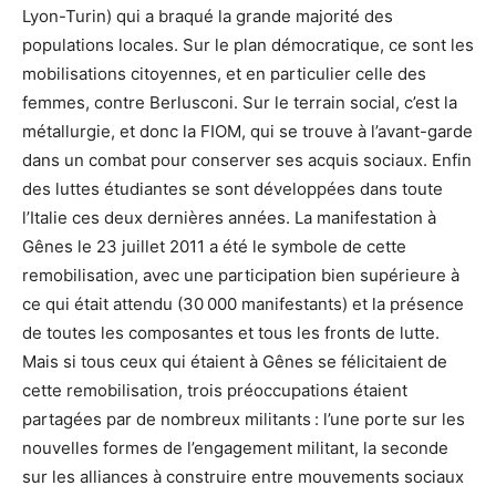
Lyon-Turin) qui a braqué la grande majorité des
populations locales. Sur le plan démocratique, ce sont les
mobilisations citoyennes, et en particulier celle des
femmes, contre Berlusconi. Sur le terrain social, c’est la
métallurgie, et donc la FIOM, qui se trouve à l’avant-garde
dans un combat pour conserver ses acquis sociaux. Enfin
des luttes étudiantes se sont développées dans toute
l’Italie ces deux dernières années. La manifestation à
Gênes le 23 juillet 2011 a été le symbole de cette
remobilisation, avec une participation bien supérieure à
ce qui était attendu (30 000 manifestants) et la présence
de toutes les composantes et tous les fronts de lutte.
Mais si tous ceux qui étaient à Gênes se félicitaient de
cette remobilisation, trois préoccupations étaient
partagées par de nombreux militants : l’une porte sur les
nouvelles formes de l’engagement militant, la seconde
sur les alliances à construire entre mouvements sociaux