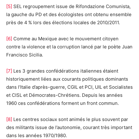
[5]
SEL regroupement issue de Rifondazione Comunista,
la gauche du PD et des écologistes ont obtenu ensemble
près de 4 % lors des élections locales de 2010/2011.
[6]
Comme au Mexique avec le mouvement citoyen
contre la violence et la corruption lancé par le poète Juan
Francisco Sicilia.
[7]
Les 3 grandes confédérations italiennes étaient
historiquement liées aux courants politiques dominants
dans l’Italie d’après-guerre, CGIL et PCI, UIL et Socialistes
et CISL et Démocrates-Chrétiens. Depuis les années
1960 ces confédérations forment un front commun.
[8]
Les centres sociaux sont animés le plus souvent par
des militants issue de l’autonomie, courant très important
dans les années 1970/1980.