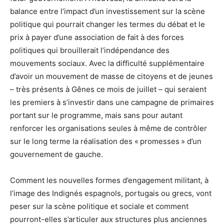
balance entre l’impact d’un investissement sur la scène
politique qui pourrait changer les termes du débat et le
prix à payer d’une association de fait à des forces
politiques qui brouillerait l’indépendance des
mouvements sociaux. Avec la difficulté supplémentaire
d’avoir un mouvement de masse de citoyens et de jeunes
– très présents à Gênes ce mois de juillet – qui seraient
les premiers à s’investir dans une campagne de primaires
portant sur le programme, mais sans pour autant
renforcer les organisations seules à même de contrôler
sur le long terme la réalisation des « promesses » d’un
gouvernement de gauche.
Comment les nouvelles formes d’engagement militant, à
l’image des Indignés espagnols, portugais ou grecs, vont
peser sur la scène politique et sociale et comment
pourront-elles s’articuler aux structures plus anciennes