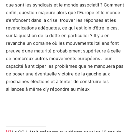
que sont les syndicats et le monde associatif ? Comment
enfin, question majeure alors que l’Europe et le monde
s’enfoncent dans la crise, trouver les réponses et les
revendications adéquates, ce qui est loin d’être le cas,
sur la question de la dette en particulier ? Il y a en
revanche un domaine où les mouvements italiens font
preuve d’une maturité probablement supérieure à celle
de nombreux autres mouvements européens : leur
capacité à anticiper les problèmes que ne manquera pas
de poser une éventuelle victoire de la gauche aux
prochaines élections et à tenter de construire les
alliances à même d’y répondre au mieux !