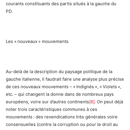
courants constituants des partis situés à la gauche du
PD.
Les « nouveaux » mouvements
Au-delà de la description du paysage politique de la
gauche italienne, il faudrait faire une analyse plus précise
de ces nouveaux mouvements – « Indignés », « Violets »,
etc. – qui changent la donne dans de nombreux pays
européens, voire sur d’autres continents
[6]
. On peut déjà
noter trois caractéristiques communes à ces
mouvements : des revendications très générales voire
consensuelles (contre la corruption ou pour le droit au