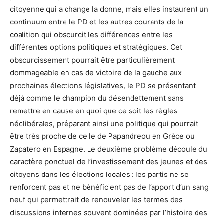
citoyenne qui a changé la donne, mais elles instaurent un
continuum entre le PD et les autres courants de la
coalition qui obscurcit les différences entre les
différentes options politiques et stratégiques. Cet
obscurcissement pourrait être particulièrement
dommageable en cas de victoire de la gauche aux
prochaines élections législatives, le PD se présentant
déjà comme le champion du désendettement sans
remettre en cause en quoi que ce soit les règles
néolibérales, préparant ainsi une politique qui pourrait
être très proche de celle de Papandreou en Grèce ou
Zapatero en Espagne. Le deuxième problème découle du
caractère ponctuel de l’investissement des jeunes et des
citoyens dans les élections locales : les partis ne se
renforcent pas et ne bénéficient pas de l’apport d’un sang
neuf qui permettrait de renouveler les termes des
discussions internes souvent dominées par l’histoire des