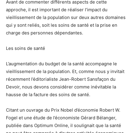
Avant de commenter différents aspects de cette
approche, il est important de réaliser l’impact du
vieillissement de la population sur deux autres domaines
qui y sont reliés, soit les soins de santé et la prise en
charge des personnes dépendantes.
Les soins de santé
L’augmentation du budget de la santé accompagne le
vieillissement de la population. Et, comme nous y invitait
récemment l’éditorialiste Jean-Robert Sansfaçon du
Devoir, nous devons considérer comme inévitable la
hausse de la facture des soins de santé.
Citant un ouvrage du Prix Nobel d’économie Robert W.
Fogel et une étude de l’économiste Gérard Bélanger,
publiée dans Optimum Online, il soulignait que la santé