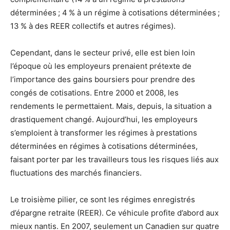
déterminées ; 4 % à un régime à cotisations déterminées ;
13 % à des REER collectifs et autres régimes).
Cependant, dans le secteur privé, elle est bien loin
l’époque où les employeurs prenaient prétexte de
l’importance des gains boursiers pour prendre des
congés de cotisations. Entre 2000 et 2008, les
rendements le permettaient. Mais, depuis, la situation a
drastiquement changé. Aujourd’hui, les employeurs
s’emploient à transformer les régimes à prestations
déterminées en régimes à cotisations déterminées,
faisant porter par les travailleurs tous les risques liés aux
fluctuations des marchés financiers.
Le troisième pilier, ce sont les régimes enregistrés
d’épargne retraite (REER). Ce véhicule profite d’abord aux
mieux nantis. En 2007, seulement un Canadien sur quatre