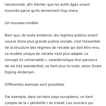
l’ancienneté, afin d’éviter que les actifs âgés soient
licenciés parce qu’ils deviennent trop chers.
Un nouveau modèle
Bien que, de toute évidence, les régimes publics soient
source d’une plus grande justice sociale, c’est l’ensemble
de la structure des régimes de retraite qui doit être revu.
Le modèle unique de retraite n’est plus adapté. Le
concept d’« universalité », caractéristique d’un parcours
de vie très standardisé, ne tient plus la route, selon Gosta
Esping-Andersen.
Différentes avenues sont possibles.
Par exemple, dans certains pays européens, on tient
compte de la « pénibilité » du travail. Les ouvriers qui