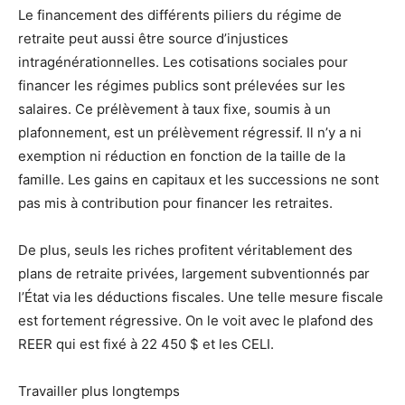
Le financement des différents piliers du régime de
retraite peut aussi être source d’injustices
intragénérationnelles. Les cotisations sociales pour
financer les régimes publics sont prélevées sur les
salaires. Ce prélèvement à taux fixe, soumis à un
plafonnement, est un prélèvement régressif. Il n’y a ni
exemption ni réduction en fonction de la taille de la
famille. Les gains en capitaux et les successions ne sont
pas mis à contribution pour financer les retraites.
De plus, seuls les riches profitent véritablement des
plans de retraite privées, largement subventionnés par
l’État via les déductions fiscales. Une telle mesure fiscale
est fortement régressive. On le voit avec le plafond des
REER qui est fixé à 22 450 $ et les CELI.
Travailler plus longtemps