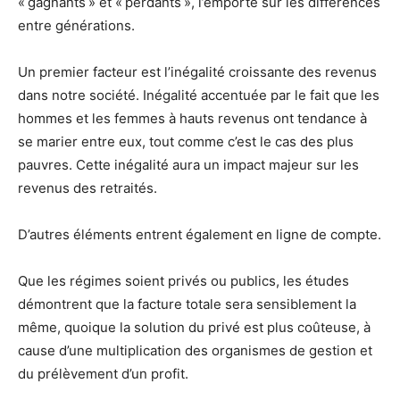
« gagnants » et « perdants », l’emporte sur les différences
entre générations.
Un premier facteur est l’inégalité croissante des revenus
dans notre société. Inégalité accentuée par le fait que les
hommes et les femmes à hauts revenus ont tendance à
se marier entre eux, tout comme c’est le cas des plus
pauvres. Cette inégalité aura un impact majeur sur les
revenus des retraités.
D’autres éléments entrent également en ligne de compte.
Que les régimes soient privés ou publics, les études
démontrent que la facture totale sera sensiblement la
même, quoique la solution du privé est plus coûteuse, à
cause d’une multiplication des organismes de gestion et
du prélèvement d’un profit.