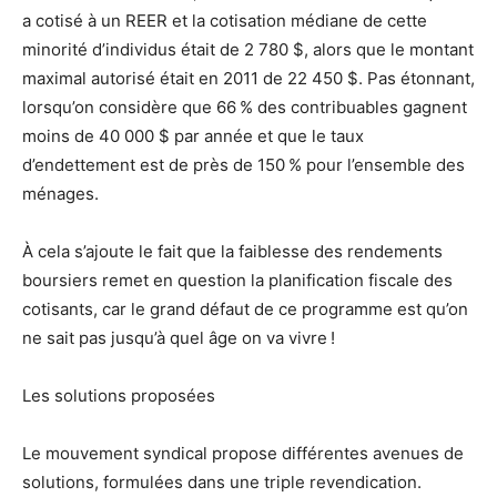
a cotisé à un REER et la cotisation médiane de cette
minorité d’individus était de 2 780 $, alors que le montant
maximal autorisé était en 2011 de 22 450 $. Pas étonnant,
lorsqu’on considère que 66 % des contribuables gagnent
moins de 40 000 $ par année et que le taux
d’endettement est de près de 150 % pour l’ensemble des
ménages.
À cela s’ajoute le fait que la faiblesse des rendements
boursiers remet en question la planification fiscale des
cotisants, car le grand défaut de ce programme est qu’on
ne sait pas jusqu’à quel âge on va vivre !
Les solutions proposées
Le mouvement syndical propose différentes avenues de
solutions, formulées dans une triple revendication.