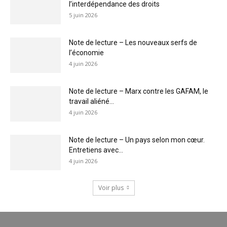
l’interdépendance des droits
5 juin 2026
Note de lecture – Les nouveaux serfs de
l’économie
4 juin 2026
Note de lecture – Marx contre les GAFAM, le
travail aliéné...
4 juin 2026
Note de lecture – Un pays selon mon cœur.
Entretiens avec...
4 juin 2026
Voir plus