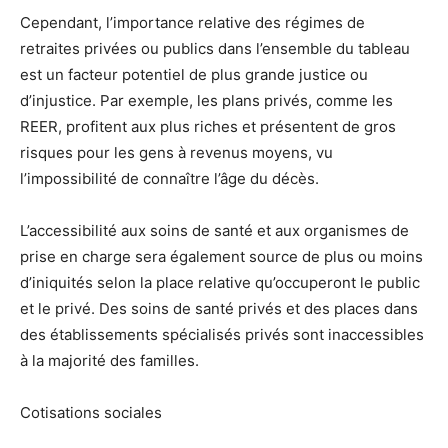
Cependant, l’importance relative des régimes de
retraites privées ou publics dans l’ensemble du tableau
est un facteur potentiel de plus grande justice ou
d’injustice. Par exemple, les plans privés, comme les
REER, profitent aux plus riches et présentent de gros
risques pour les gens à revenus moyens, vu
l’impossibilité de connaître l’âge du décès.
L’accessibilité aux soins de santé et aux organismes de
prise en charge sera également source de plus ou moins
d’iniquités selon la place relative qu’occuperont le public
et le privé. Des soins de santé privés et des places dans
des établissements spécialisés privés sont inaccessibles
à la majorité des familles.
Cotisations sociales