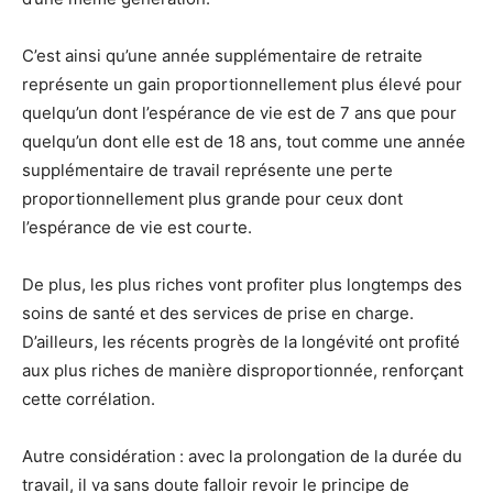
C’est ainsi qu’une année supplémentaire de retraite
représente un gain proportionnellement plus élevé pour
quelqu’un dont l’espérance de vie est de 7 ans que pour
quelqu’un dont elle est de 18 ans, tout comme une année
supplémentaire de travail représente une perte
proportionnellement plus grande pour ceux dont
l’espérance de vie est courte.
De plus, les plus riches vont profiter plus longtemps des
soins de santé et des services de prise en charge.
D’ailleurs, les récents progrès de la longévité ont profité
aux plus riches de manière disproportionnée, renforçant
cette corrélation.
Autre considération : avec la prolongation de la durée du
travail, il va sans doute falloir revoir le principe de