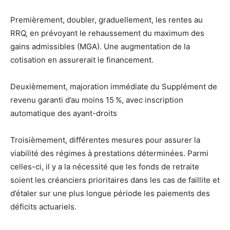
Premièrement, doubler, graduellement, les rentes au
RRQ, en prévoyant le rehaussement du maximum des
gains admissibles (MGA). Une augmentation de la
cotisation en assurerait le financement.
Deuxièmement, majoration immédiate du Supplément de
revenu garanti d’au moins 15 %, avec inscription
automatique des ayant-droits
Troisièmement, différentes mesures pour assurer la
viabilité des régimes à prestations déterminées. Parmi
celles-ci, il y a la nécessité que les fonds de retraite
soient les créanciers prioritaires dans les cas de faillite et
d’étaler sur une plus longue période les paiements des
déficits actuariels.