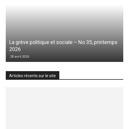
La grève politique et sociale – No 35, printemps
2026
28 avril 2026
Articles récents sur le site