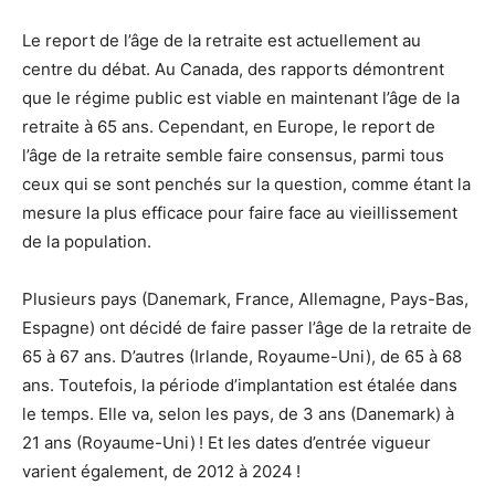
Le report de l’âge de la retraite est actuellement au
centre du débat. Au Canada, des rapports démontrent
que le régime public est viable en maintenant l’âge de la
retraite à 65 ans. Cependant, en Europe, le report de
l’âge de la retraite semble faire consensus, parmi tous
ceux qui se sont penchés sur la question, comme étant la
mesure la plus efficace pour faire face au vieillissement
de la population.
Plusieurs pays (Danemark, France, Allemagne, Pays-Bas,
Espagne) ont décidé de faire passer l’âge de la retraite de
65 à 67 ans. D’autres (Irlande, Royaume-Uni), de 65 à 68
ans. Toutefois, la période d’implantation est étalée dans
le temps. Elle va, selon les pays, de 3 ans (Danemark) à
21 ans (Royaume-Uni) ! Et les dates d’entrée vigueur
varient également, de 2012 à 2024 !