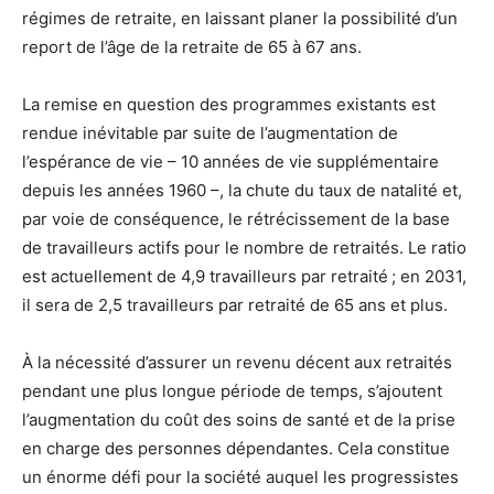
régimes de retraite, en laissant planer la possibilité d’un
report de l’âge de la retraite de 65 à 67 ans.
La remise en question des programmes existants est
rendue inévitable par suite de l’augmentation de
l’espérance de vie – 10 années de vie supplémentaire
depuis les années 1960 –, la chute du taux de natalité et,
par voie de conséquence, le rétrécissement de la base
de travailleurs actifs pour le nombre de retraités. Le ratio
est actuellement de 4,9 travailleurs par retraité ; en 2031,
il sera de 2,5 travailleurs par retraité de 65 ans et plus.
À la nécessité d’assurer un revenu décent aux retraités
pendant une plus longue période de temps, s’ajoutent
l’augmentation du coût des soins de santé et de la prise
en charge des personnes dépendantes. Cela constitue
un énorme défi pour la société auquel les progressistes