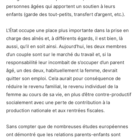
personnes âgées qui apportent un soutien à leurs
enfants (garde des tout-petits, transfert d’argent, etc.).
L’État occupe une place plus importante dans la prise en
charge des aînés et, à différents égards, il est bien, là
aussi, qu’il en soit ainsi. Aujourd’hui, les deux membres
d’un couple sont sur le marché du travail et, si la
responsabilité leur incombait de s’occuper d’un parent
âgé, un des deux, habituellement la femme, devrait
quitter son emploi. Cela aurait pour conséquence de
réduire le revenu familial, le revenu individuel de la
femme au cours de sa vie, en plus d’être contre-productif
socialement avec une perte de contribution à la
production nationale et aux rentrées fiscales.
Sans compter que de nombreuses études européennes
ont démontré que les relations parents-enfants sont