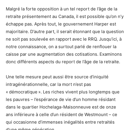
Malgré la forte opposition à un tel report de l’âge de la
retraite présentement au Canada, il est possible qu’on n’y
échappe pas. Après tout, le gouvernement Harper est
majoritaire. D’autre part, il serait étonnant que la question
ne soit pas soulevée en rapport avec le RRQ. Jusqu’ici, à
notre connaissance, on a surtout parlé de renflouer la
caisse par une augmentation des cotisations. Examinons
donc différents aspects du report de l’âge de la retraite.
Une telle mesure peut aussi être source d’iniquité
intragénérationnelle, car la mort n’est pas
« démocratique ». Les riches vivent plus longtemps que
les pauvres – l’espérance de vie d’un homme résidant
dans le quartier Hochelaga-Maisonneuve est de onze
ans inférieure à celle d’un résident de Westmount – ce
qui occasionne d’immenses inégalités entre retraités
d’une même génération.