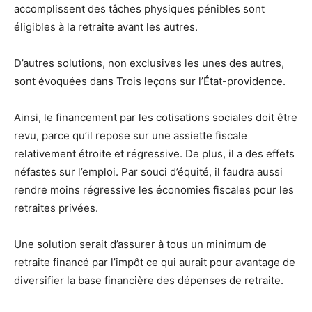
accomplissent des tâches physiques pénibles sont
éligibles à la retraite avant les autres.
D’autres solutions, non exclusives les unes des autres,
sont évoquées dans Trois leçons sur l’État-providence.
Ainsi, le financement par les cotisations sociales doit être
revu, parce qu’il repose sur une assiette fiscale
relativement étroite et régressive. De plus, il a des effets
néfastes sur l’emploi. Par souci d’équité, il faudra aussi
rendre moins régressive les économies fiscales pour les
retraites privées.
Une solution serait d’assurer à tous un minimum de
retraite financé par l’impôt ce qui aurait pour avantage de
diversifier la base financière des dépenses de retraite.