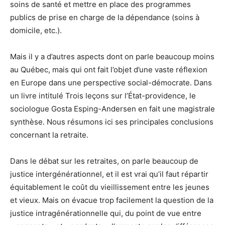
soins de santé et mettre en place des programmes
publics de prise en charge de la dépendance (soins à
domicile, etc.).
Mais il y a d’autres aspects dont on parle beaucoup moins
au Québec, mais qui ont fait l’objet d’une vaste réflexion
en Europe dans une perspective social-démocrate. Dans
un livre intitulé Trois leçons sur l’État-providence, le
sociologue Gosta Esping-Andersen en fait une magistrale
synthèse. Nous résumons ici ses principales conclusions
concernant la retraite.
Dans le débat sur les retraites, on parle beaucoup de
justice intergénérationnel, et il est vrai qu’il faut répartir
équitablement le coût du vieillissement entre les jeunes
et vieux. Mais on évacue trop facilement la question de la
justice intragénérationnelle qui, du point de vue entre