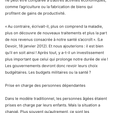
ne peut être comparée à d’autres activités économiques,
comme l’agriculture ou la fabrication de biens qui
profitent de gains de productivité.
« Au contraire, écrivait-il, plus on comprend la maladie,
plus on découvre de nouveaux traitements et plus la part
de nos revenus consacrée à notre santé s’accroît ». (Le
Devoir, 18 janvier 2012). Et nous ajouterions : il est bien
qu’il en soit ainsi ! Après tout, y a-t-il un investissement
plus important que celui qui prolonge notre durée de vie !
Les gouvernements devront donc revoir leurs choix
budgétaires. Les budgets militaires ou la santé ?
Prise en charge des personnes dépendantes
Dans le modèle traditionnel, les personnes âgées étaient
prises en charge par leurs enfants. Mais la situation a
changé. Plus souvent qu’autrement, ce sont les