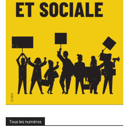
Tous les numéros