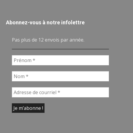
Abonnez-vous à notre infolettre
Pas plus de 12 envois par année.