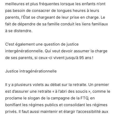
meilleures et plus fréquentes lorsque les enfants n’ont
pas besoin de consacrer de longues heures à leurs
parents, l’État se chargeant de leur prise en charge. Le
fait de dépendre de sa famille conduit les liens familiaux
à se distendre.
C’est également une question de justice
intergénérationnelle. Qui veut devoir assumer la charge
de ses parents, si ceux-ci vivent jusqu’à 95 ans !
Justice intragénérationnelle
Il y a plusieurs volets au débat sur la retraite. Un premier
est d’assurer une retraite « à l’abri des soucis », comme le
proclame le slogan de la campagne de la FTQ, en
bonifiant les régimes publics et consolidant les régimes
privés. Il faut aussi maintenir et élargir l’accessibilité aux