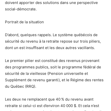
doivent apporter des solutions dans une perspective
social-démocrate.
Portrait de la situation
D’abord, quelques rappels. Le système québécois de
sécurité du revenu à la retraite repose sur trois piliers,
dont un est insuffisant et les deux autres vacillants.
Le premier pilier est constitué des revenus provenant
des programmes publics, soit le programme fédéral de
sécurité de la vieillesse (Pension universelle et
Supplément de revenu garanti), et le Régime des rentes
du Québec (RRQ).
Les deux ne remplacent que 40 % du revenu avant
retraite si celui-ci est d’environ 40 000 $. Et cela n’est