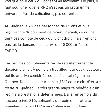
vrai que pour ceux qui cotisent au maximum. De plus, il
faut souligner que le RRQ n’est pas un programme
universel. Pas de cotisations, pas de rentes.
Au Québec, 45 % des personnes de 65 ans et plus
reçoivent le Supplément de revenu garanti, ce qui ne
tient pas compte de ceux qui y ont droit, mais n’en ont
pas fait la demande, soit environ 40 000 aînés, selon la
FADOQ.
Les régimes complémentaires de retraite forment le
deuxième pilier. À peine un travailleur sur deux, secteurs
public et privé combinés, cotise à un tel régime au
Québec. Dans le secteur public (18 % de la main-d’œuvre
totale au Québec), la très grande majorité bénéficie d’un
régime à prestations déterminées. Dans l’ensemble du
secteur privé, 31 % cotisent à un régime de retraite
complémentaire (14 % à un régime à prestations