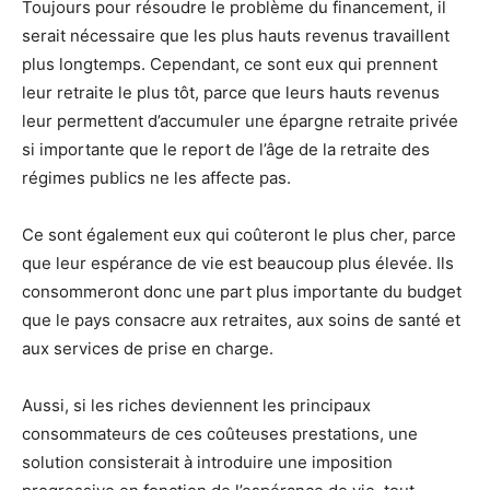
Toujours pour résoudre le problème du financement, il
serait nécessaire que les plus hauts revenus travaillent
plus longtemps. Cependant, ce sont eux qui prennent
leur retraite le plus tôt, parce que leurs hauts revenus
leur permettent d’accumuler une épargne retraite privée
si importante que le report de l’âge de la retraite des
régimes publics ne les affecte pas.
Ce sont également eux qui coûteront le plus cher, parce
que leur espérance de vie est beaucoup plus élevée. Ils
consommeront donc une part plus importante du budget
que le pays consacre aux retraites, aux soins de santé et
aux services de prise en charge.
Aussi, si les riches deviennent les principaux
consommateurs de ces coûteuses prestations, une
solution consisterait à introduire une imposition