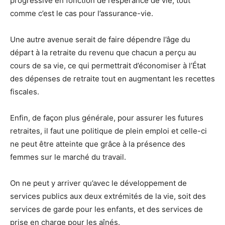
progressive en fonction de l’espérance de vie, tout
comme c’est le cas pour l’assurance-vie.
Une autre avenue serait de faire dépendre l’âge du
départ à la retraite du revenu que chacun a perçu au
cours de sa vie, ce qui permettrait d’économiser à l’État
des dépenses de retraite tout en augmentant les recettes
fiscales.
Enfin, de façon plus générale, pour assurer les futures
retraites, il faut une politique de plein emploi et celle-ci
ne peut être atteinte que grâce à la présence des
femmes sur le marché du travail.
On ne peut y arriver qu’avec le développement de
services publics aux deux extrémités de la vie, soit des
services de garde pour les enfants, et des services de
prise en charge pour les aînés.