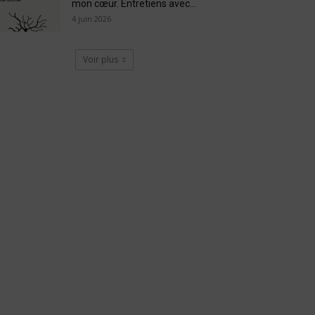
mon cœur. Entretiens avec...
4 juin 2026
Voir plus