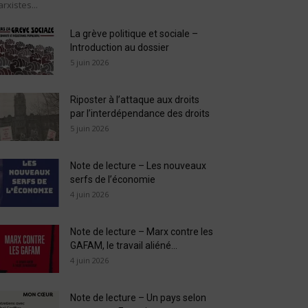
rxistes...
La grève politique et sociale –
Introduction au dossier
5 juin 2026
Riposter à l’attaque aux droits
par l’interdépendance des droits
5 juin 2026
Note de lecture – Les nouveaux
serfs de l’économie
4 juin 2026
Note de lecture – Marx contre les
GAFAM, le travail aliéné...
4 juin 2026
Note de lecture – Un pays selon