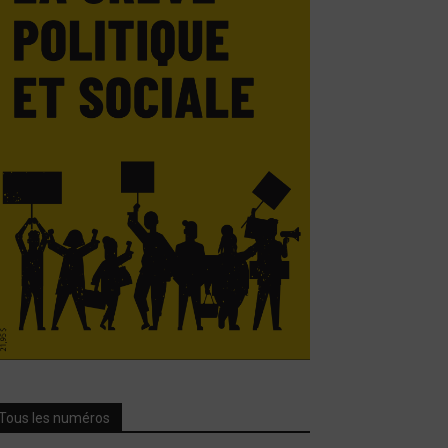
Tous les numéros