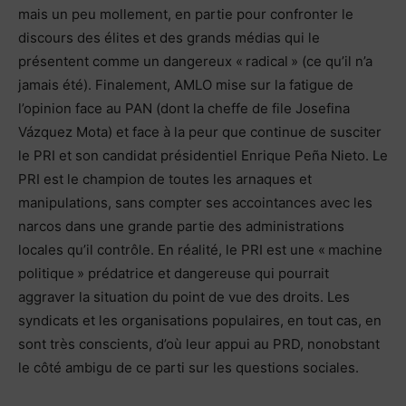
mais un peu mollement, en partie pour confronter le
discours des élites et des grands médias qui le
présentent comme un dangereux « radical » (ce qu’il n’a
jamais été). Finalement, AMLO mise sur la fatigue de
l’opinion face au PAN (dont la cheffe de file Josefina
Vázquez Mota) et face à la peur que continue de susciter
le PRI et son candidat présidentiel Enrique Peña Nieto. Le
PRI est le champion de toutes les arnaques et
manipulations, sans compter ses accointances avec les
narcos dans une grande partie des administrations
locales qu’il contrôle. En réalité, le PRI est une « machine
politique » prédatrice et dangereuse qui pourrait
aggraver la situation du point de vue des droits. Les
syndicats et les organisations populaires, en tout cas, en
sont très conscients, d’où leur appui au PRD, nonobstant
le côté ambigu de ce parti sur les questions sociales.