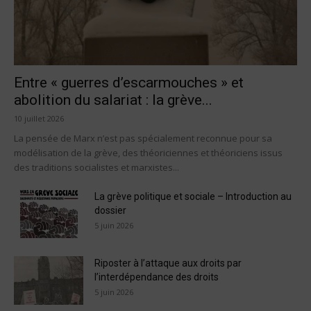
Entre « guerres d’escarmouches » et
abolition du salariat : la grève...
10 juillet 2026
La pensée de Marx n’est pas spécialement reconnue pour sa
modélisation de la grève, des théoriciennes et théoriciens issus
des traditions socialistes et marxistes...
La grève politique et sociale – Introduction au
dossier
5 juin 2026
Riposter à l’attaque aux droits par
l’interdépendance des droits
5 juin 2026