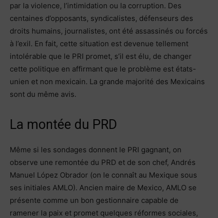
par la violence, l’intimidation ou la corruption. Des
centaines d’opposants, syndicalistes, défenseurs des
droits humains, journalistes, ont été assassinés ou forcés
à l’exil. En fait, cette situation est devenue tellement
intolérable que le PRI promet, s’il est élu, de changer
cette politique en affirmant que le problème est états-
unien et non mexicain. La grande majorité des Mexicains
sont du même avis.
La montée du PRD
Même si les sondages donnent le PRI gagnant, on
observe une remontée du PRD et de son chef, Andrés
Manuel López Obrador (on le connaît au Mexique sous
ses initiales AMLO). Ancien maire de Mexico, AMLO se
présente comme un bon gestionnaire capable de
ramener la paix et promet quelques réformes sociales,