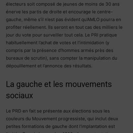
électeurs soit composé de jeunes de moins de 30 ans
énerve les partis de droite et encourage le centre-
gauche, même s’il n’est pas évident qu’AMLO pourra en
profiter réellement. Ils seront en tout cas des milliers le
jour du vote pour surveiller tout cela. Le PRI pratique
habituellement l’achat de votes et l’intimidation (y
compris par la présence d’hommes armés près des
bureaux de scrutin), sans compter la manipulation du
dépouillement et l’annonce des résultats.
La gauche et les mouvements
sociaux
Le PRD en fait se présente aux élections sous les
couleurs du Mouvement progressiste, qui inclut deux
petites formations de gauche dont l’implantation est