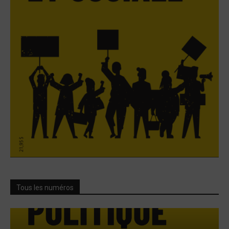
Tous les numéros