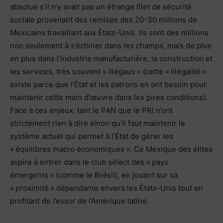
absolue s’il n’y avait pas un étrange filet de sécurité
sociale provenant des remises des 20-30 millions de
Mexicains travaillant aux États-Unis. Ils sont des millions
non seulement à s’échiner dans les champs, mais de plus
en plus dans l’industrie manufacturière, la construction et
les services, très souvent « illégaux » (cette « illégalité »
existe parce que l’État et les patrons en ont besoin pour
maintenir cette main d’œuvre dans les pires conditions).
Face à ces enjeux, tant le PAN que le PRI n’ont
strictement rien à dire sinon qu’il faut maintenir le
système actuel qui permet à l’État de gérer les
« équilibres macro économiques ». Ce Mexique des élites
aspire à entrer dans le club sélect des « pays
émergents » (comme le Brésil), en jouant sur sa
« proximité » dépendante envers les États-Unis tout en
profitant de l’essor de l’Amérique latine.