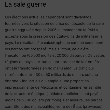
La sale guerre
Les élections actuelles cependant sont davantage
tournées vers la situation de crise qui découle de la salle
guerre aggravée depuis 2006 au moment où le PAN a
accepté sous la pression des États-Unis de militariser le
pays. Le résultat a été catastrophique car non seulement
les narcos ont prospéré, mais surtout, cela a été
l’hécatombe (60 000 morts et 20 000 disparus). De vastes
régions du pays, surtout au nord proche de la frontière
ont été transformées en
no man’s land
. Le trafic qui
représente entre 30 et 50 milliards de dollars est une
énorme « industrie » qui emploie une proportion
impressionnante de Mexicains et contamine l’ensemble
de la structure étatique (soldats et policiers sont payés
moins de $300 dollars par mois). Par ailleurs, les narcos
contrôlent des municipalités, voire des États (provinces)