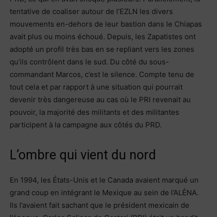
tentative de coaliser autour de l’EZLN les divers
mouvements en-dehors de leur bastion dans le Chiapas
avait plus ou moins échoué. Depuis, les Zapatistes ont
adopté un profil très bas en se repliant vers les zones
qu’ils contrôlent dans le sud. Du côté du sous-
commandant Marcos, c’est le silence. Compte tenu de
tout cela et par rapport à une situation qui pourrait
devenir très dangereuse au cas où le PRI revenait au
pouvoir, la majorité des militants et des militantes
participent à la campagne aux côtés du PRD.
L’ombre qui vient du nord
En 1994, les États-Unis et le Canada avaient marqué un
grand coup en intégrant le Mexique au sein de l’ALÉNA.
Ils l’avaient fait sachant que le président mexicain de