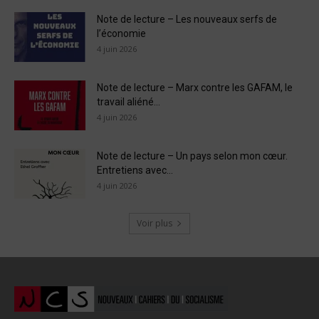
Note de lecture – Les nouveaux serfs de
l’économie
4 juin 2026
Note de lecture – Marx contre les GAFAM, le
travail aliéné...
4 juin 2026
Note de lecture – Un pays selon mon cœur.
Entretiens avec...
4 juin 2026
Voir plus