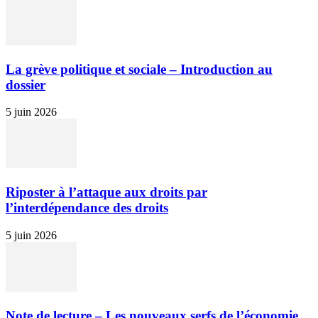
La grève politique et sociale – Introduction au
dossier
5 juin 2026
Riposter à l’attaque aux droits par
l’interdépendance des droits
5 juin 2026
Note de lecture – Les nouveaux serfs de l’économie