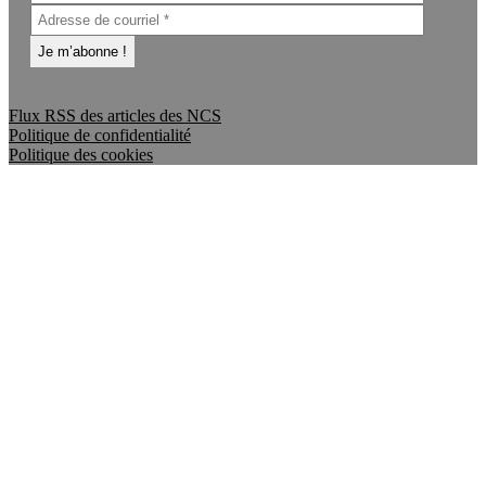
Flux RSS des articles des NCS
Politique de confidentialité
Politique des cookies