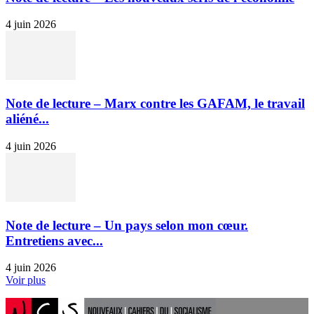
4 juin 2026
Note de lecture – Marx contre les GAFAM, le travail
aliéné...
4 juin 2026
Note de lecture – Un pays selon mon cœur.
Entretiens avec...
4 juin 2026
Voir plus