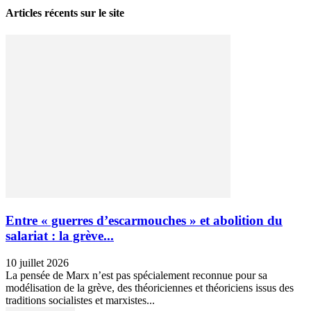
Articles récents sur le site
Entre « guerres d’escarmouches » et abolition du
salariat : la grève...
10 juillet 2026
La pensée de Marx n’est pas spécialement reconnue pour sa
modélisation de la grève, des théoriciennes et théoriciens issus des
traditions socialistes et marxistes...