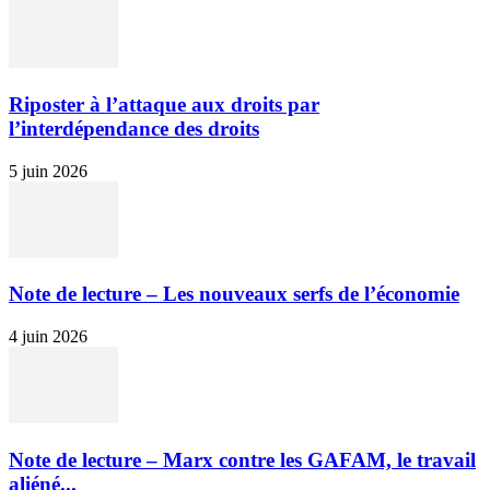
Riposter à l’attaque aux droits par
l’interdépendance des droits
5 juin 2026
Note de lecture – Les nouveaux serfs de l’économie
4 juin 2026
Note de lecture – Marx contre les GAFAM, le travail
aliéné...