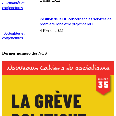
2 mars 2022
- Actualités et
conjonctures
Position de la FIQ concernant les services de
première ligne et le projet de loi 11
4 février 2022
- Actualités et
conjonctures
Dernier numéro des NCS