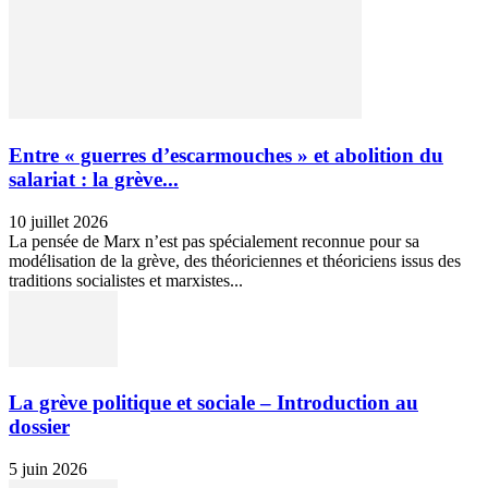
Entre « guerres d’escarmouches » et abolition du
salariat : la grève...
10 juillet 2026
La pensée de Marx n’est pas spécialement reconnue pour sa
modélisation de la grève, des théoriciennes et théoriciens issus des
traditions socialistes et marxistes...
La grève politique et sociale – Introduction au
dossier
5 juin 2026