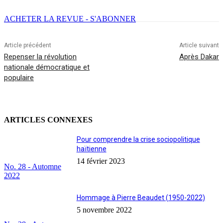
ACHETER LA REVUE - S'ABONNER
Article précédent
Article suivant
Repenser la révolution
Après Dakar
nationale démocratique et
populaire
ARTICLES CONNEXES
Pour comprendre la crise sociopolitique
haïtienne
14 février 2023
No. 28 - Automne
2022
Hommage à Pierre Beaudet (1950-2022)
5 novembre 2022