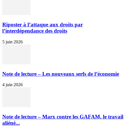
Riposter à l’attaque aux droits par
l’interdépendance des droits
5 juin 2026
Note de lecture – Les nouveaux serfs de l’économie
4 juin 2026
Note de lecture – Marx contre les GAFAM, le travail
aliéné...