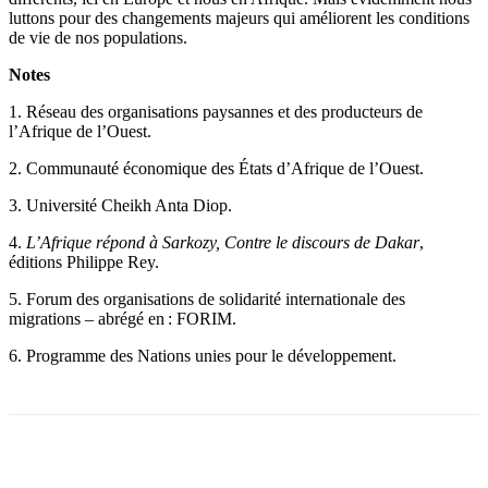
luttons pour des changements majeurs qui améliorent les conditions
de vie de nos populations.
Notes
1. Réseau des organisations paysannes et des producteurs de
l’Afrique de l’Ouest.
2. Communauté économique des États d’Afrique de l’Ouest.
3. Université Cheikh Anta Diop.
4.
L’Afrique répond à Sarkozy, Contre le discours de Dakar
,
éditions Philippe Rey.
5. Forum des organisations de solidarité internationale des
migrations – abrégé en : FORIM.
6. Programme des Nations unies pour le développement.
Facebook
X
Email
Imprimer