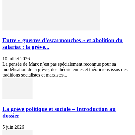
Entre « guerres d’escarmouches » et abolition du
salariat : la grève...
10 juillet 2026
La pensée de Marx n’est pas spécialement reconnue pour sa
modélisation de la grève, des théoriciennes et théoriciens issus des
traditions socialistes et marxistes...
La grève politique et sociale – Introduction au
dossier
5 juin 2026