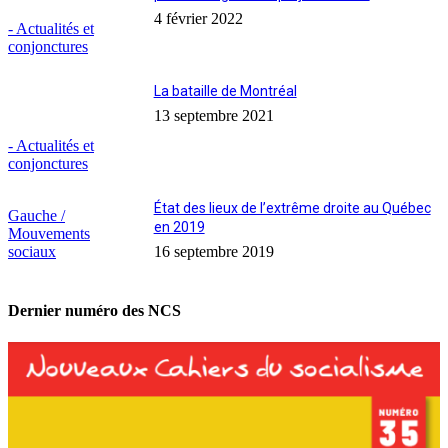
4 février 2022
- Actualités et
conjonctures
La bataille de Montréal
13 septembre 2021
- Actualités et
conjonctures
État des lieux de l’extrême droite au Québec
Gauche /
en 2019
Mouvements
sociaux
16 septembre 2019
Dernier numéro des NCS