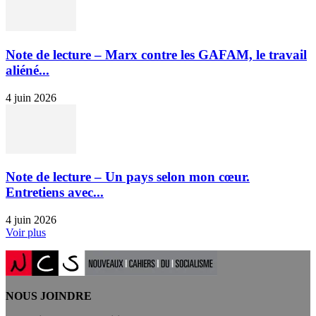
Note de lecture – Marx contre les GAFAM, le travail
aliéné...
4 juin 2026
Note de lecture – Un pays selon mon cœur.
Entretiens avec...
4 juin 2026
Voir plus
NOUS JOINDRE