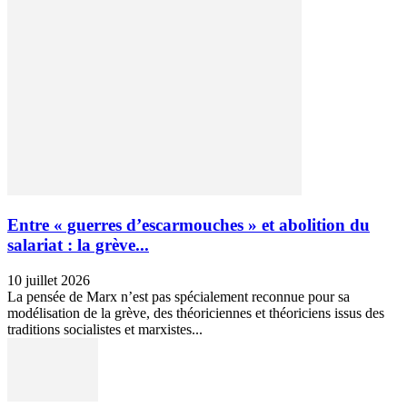
Entre « guerres d’escarmouches » et abolition du
salariat : la grève...
10 juillet 2026
La pensée de Marx n’est pas spécialement reconnue pour sa
modélisation de la grève, des théoriciennes et théoriciens issus des
traditions socialistes et marxistes...