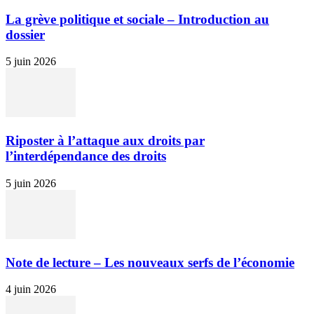
La grève politique et sociale – Introduction au
dossier
5 juin 2026
Riposter à l’attaque aux droits par
l’interdépendance des droits
5 juin 2026
Note de lecture – Les nouveaux serfs de l’économie
4 juin 2026