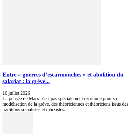
Entre « guerres d’escarmouches » et abolition du
salariat : la grève...
10 juillet 2026
La pensée de Marx n’est pas spécialement reconnue pour sa
modélisation de la grève, des théoriciennes et théoriciens issus des
traditions socialistes et marxistes...