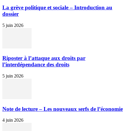
La grève politique et sociale – Introduction au
dossier
5 juin 2026
Riposter à l’attaque aux droits par
l’interdépendance des droits
5 juin 2026
Note de lecture – Les nouveaux serfs de l’économie
4 juin 2026