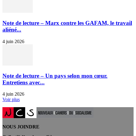
Note de lecture – Marx contre les GAFAM, le travail
aliéné...
4 juin 2026
Note de lecture – Un pays selon mon cœur.
Entretiens avec...
4 juin 2026
Voir plus
NOUS JOINDRE