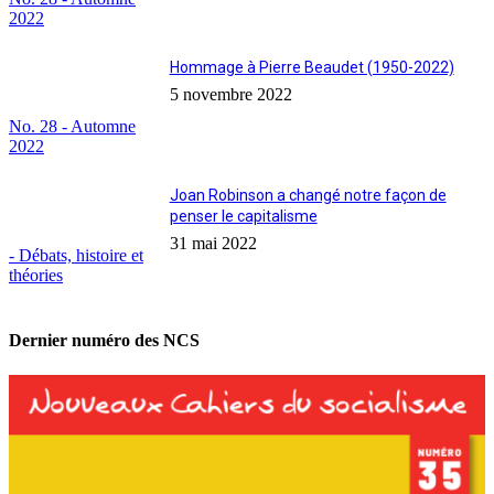
2022
Hommage à Pierre Beaudet (1950-2022)
5 novembre 2022
No. 28 - Automne
2022
Joan Robinson a changé notre façon de
penser le capitalisme
31 mai 2022
- Débats, histoire et
théories
Dernier numéro des NCS