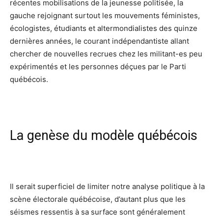
récentes mobilisations de la jeunesse politisée, la
gauche rejoignant surtout les mouvements féministes,
écologistes, étudiants et altermondialistes des quinze
dernières années, le courant indépendantiste allant
chercher de nouvelles recrues chez les militant-es peu
expérimentés et les personnes déçues par le Parti
québécois.
La genèse du modèle québécois
Il serait superficiel de limiter notre analyse politique à la
scène électorale québécoise, d’autant plus que les
séismes ressentis à sa surface sont généralement