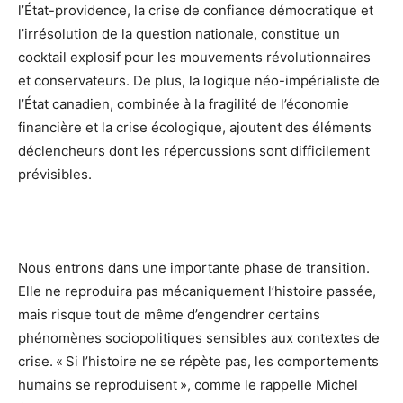
l’État-providence, la crise de confiance démocratique et
l’irrésolution de la question nationale, constitue un
cocktail explosif pour les mouvements révolutionnaires
et conservateurs. De plus, la logique néo-impérialiste de
l’État canadien, combinée à la fragilité de l’économie
financière et la crise écologique, ajoutent des éléments
déclencheurs dont les répercussions sont difficilement
prévisibles.
Nous entrons dans une importante phase de transition.
Elle ne reproduira pas mécaniquement l’histoire passée,
mais risque tout de même d’engendrer certains
phénomènes sociopolitiques sensibles aux contextes de
crise. « Si l’histoire ne se répète pas, les comportements
humains se reproduisent », comme le rappelle Michel