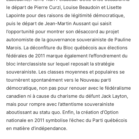
le départ de Pierre Curzi, Louise Beaudoin et Lisette
Lapointe pour des raisons de légitimité démocratique,
puis le départ de Jean-Martin Aussant qui saisit
l’opportunité pour montrer son désaccord au projet
autonomiste de la gouvernance souverainiste de Pauline
Marois. La déconfiture du Bloc québécois aux élections
fédérales de 2011 marque également l’effondrement du
bloc interclassiste sur lequel reposait la stratégie
souverainiste. Les classes moyennes et populaires se
tournèrent spontanément vers le Nouveau parti
démocratique, non pas pour renouer avec le fédéralisme
canadien ni à cause du charisme du défunt Jack Layton,
mais pour rompre avec l’attentisme souverainiste
aboutissant au statu quo. Enfin, la création d’Option
nationale en 2011 symbolise l’échec du Parti québécois
en matière d’indépendance.