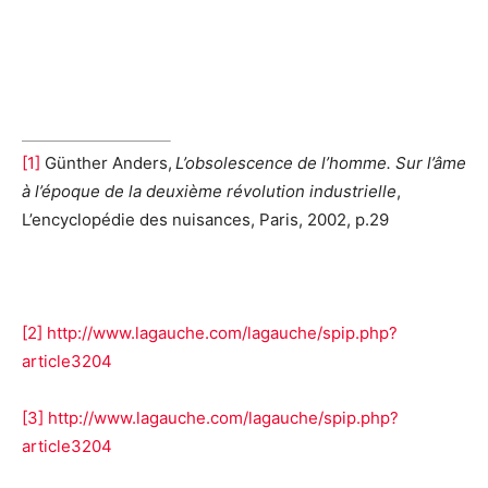
[1]
Günther Anders,
L’obsolescence de l’homme. Sur l’âme
à l’époque de la deuxième révolution industrielle
,
L’encyclopédie des nuisances, Paris, 2002, p.29
[2]
http://www.lagauche.com/lagauche/spip.php?
article3204
[3]
http://www.lagauche.com/lagauche/spip.php?
article3204