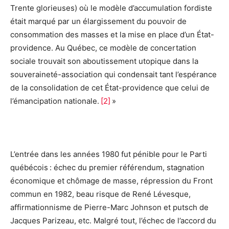
Trente glorieuses) où le modèle d’accumulation fordiste
était marqué par un élargissement du pouvoir de
consommation des masses et la mise en place d’un État-
providence. Au Québec, ce modèle de concertation
sociale trouvait son aboutissement utopique dans la
souveraineté-association qui condensait tant l’espérance
de la consolidation de cet État-providence que celui de
l’émancipation nationale.
[2]
»
L’entrée dans les années 1980 fut pénible pour le Parti
québécois : échec du premier référendum, stagnation
économique et chômage de masse, répression du Front
commun en 1982, beau risque de René Lévesque,
affirmationnisme de Pierre-Marc Johnson et putsch de
Jacques Parizeau, etc. Malgré tout, l’échec de l’accord du