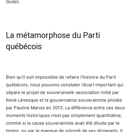
Godet.
La métamorphose du Parti
québécois
Bien qu’il soit impossible de refaire l’histoire du Parti
québécois, nous pouvons constater l’écart important qui
sépare le projet de souveraineté-association initié par
René Lévesque et la gouvernance souverainiste pilotée
par Pauline Marois en 2013. La différence entre ces deux
moments historiques n’est pas simplement quantitative,
comme si la cause souverainiste avait été diluée par le
temps, ou par le manque de volonté de ses dirigeants. Il