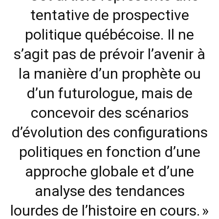
tentative de prospective
politique québécoise. Il ne
s’agit pas de prévoir l’avenir à
la manière d’un prophète ou
d’un futurologue, mais de
concevoir des scénarios
d’évolution des configurations
politiques en fonction d’une
approche globale et d’une
analyse des tendances
lourdes de l’histoire en cours. »