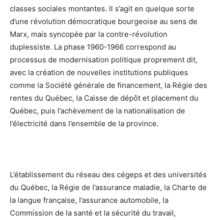
classes sociales montantes. Il s’agit en quelque sorte
d’une révolution démocratique bourgeoise au sens de
Marx, mais syncopée par la contre-révolution
duplessiste. La phase 1960-1966 correspond au
processus de modernisation politique proprement dit,
avec la création de nouvelles institutions publiques
comme la Société générale de financement, la Régie des
rentes du Québec, la Caisse de dépôt et placement du
Québec, puis l’achèvement de la nationalisation de
l’électricité dans l’ensemble de la province.
L’établissement du réseau des cégeps et des universités
du Québec, la Régie de l’assurance maladie, la Charte de
la langue française, l’assurance automobile, la
Commission de la santé et la sécurité du travail,