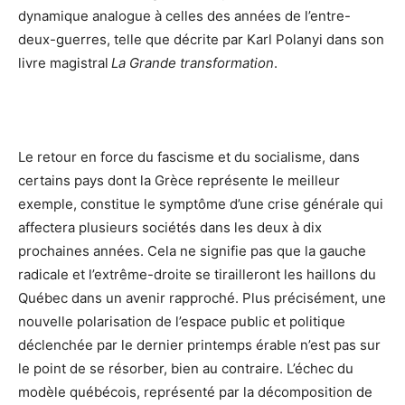
dynamique analogue à celles des années de l’entre-
deux-guerres, telle que décrite par Karl Polanyi dans son
livre magistral
La Grande transformation
.
Le retour en force du fascisme et du socialisme, dans
certains pays dont la Grèce représente le meilleur
exemple, constitue le symptôme d’une crise générale qui
affectera plusieurs sociétés dans les deux à dix
prochaines années. Cela ne signifie pas que la gauche
radicale et l’extrême-droite se tirailleront les haillons du
Québec dans un avenir rapproché. Plus précisément, une
nouvelle polarisation de l’espace public et politique
déclenchée par le dernier printemps érable n’est pas sur
le point de se résorber, bien au contraire. L’échec du
modèle québécois, représenté par la décomposition de