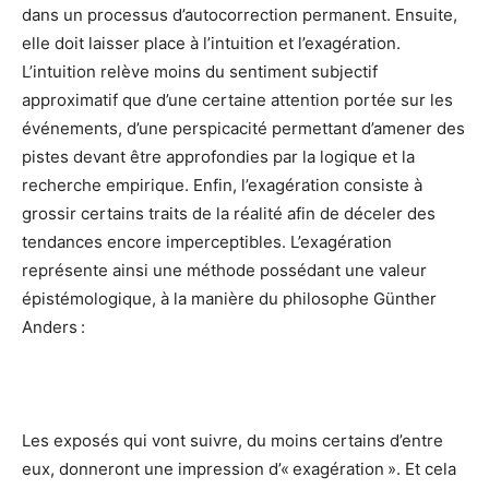
dans un processus d’autocorrection permanent. Ensuite,
elle doit laisser place à l’intuition et l’exagération.
L’intuition relève moins du sentiment subjectif
approximatif que d’une certaine attention portée sur les
événements, d’une perspicacité permettant d’amener des
pistes devant être approfondies par la logique et la
recherche empirique. Enfin, l’exagération consiste à
grossir certains traits de la réalité afin de déceler des
tendances encore imperceptibles. L’exagération
représente ainsi une méthode possédant une valeur
épistémologique, à la manière du philosophe Günther
Anders :
Les exposés qui vont suivre, du moins certains d’entre
eux, donneront une impression d’« exagération ». Et cela