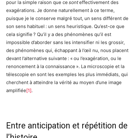
pour la simple raison que ce
sont
effectivement des
exagérations. Je donne naturellement à ce terme,
puisque je le conserve malgré tout, un sens différent de
son sens habituel : un sens heuristique. Qu’est-ce que
cela signifie ? Qu’il y a des phénomènes qu’il est
impossible d’aborder sans les intensifier ni les grossir,
des phénomènes qui, échappant à l’œil nu, nous placent
devant l’alternative suivante : « ou l’exagération, ou le
renoncement à la connaissance ». La microscopie et la
télescopie en sont les exemples les plus immédiats, qui
cherchent à atteindre la vérité au moyen d’une image
amplifiée
[1]
.
Entre anticipation et répétition de
l’histoire