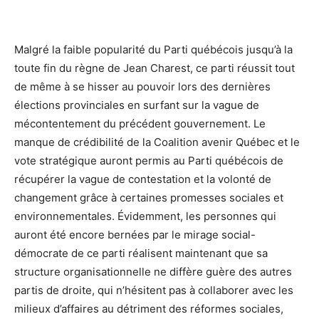
Malgré la faible popularité du Parti québécois jusqu’à la
toute fin du règne de Jean Charest, ce parti réussit tout
de même à se hisser au pouvoir lors des dernières
élections provinciales en surfant sur la vague de
mécontentement du précédent gouvernement. Le
manque de crédibilité de la Coalition avenir Québec et le
vote stratégique auront permis au Parti québécois de
récupérer la vague de contestation et la volonté de
changement grâce à certaines promesses sociales et
environnementales. Évidemment, les personnes qui
auront été encore bernées par le mirage social-
démocrate de ce parti réalisent maintenant que sa
structure organisationnelle ne diffère guère des autres
partis de droite, qui n’hésitent pas à collaborer avec les
milieux d’affaires au détriment des réformes sociales,