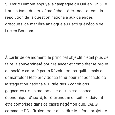
Si Mario Dumont appuya la campagne du Oui en 1995, le
traumatisme du deuxième échec référendaire remit la
résolution de la question nationale aux calendes
grecques, de manière analogue au Parti québécois de
Lucien Bouchard.
À partir de ce moment, le principal objectif n’était plus de
faire la souveraineté pour relancer et compléter le projet
de société amorcé par la Révolution tranquille, mais de
démanteler l’État-providence tenu pour responsable de
la stagnation nationale. L’idée des « conditions
gagnantes » et la monomanie de « la croissance
économique d’abord, le référendum ensuite », doivent
être comprises dans ce cadre hégémonique. L’ADQ
comme le PQ offraient pour ainsi dire le même projet de