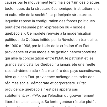
causés par le mouvement lent, mais certain des plaques
tectoniques de la structure économique, institutionnelle
et culturelle de la société. La principale structure sur
laquelle repose la configuration des forces politiques
peut être résumée par l’expression du « modèle
québécois ». Ce modèle renvoie à la modernisation
politique du Québec initiée par la Révolution tranquille,
de 1960 à 1966, par le biais de la création d’un État-
providence et d’un modèle de gestion néocorporatiste,
qui allie la concertation entre l’État, le patronat et les
grands syndicats. Le Québec n’a jamais été une réelle
« social-démocratie » à la manière des pays scandinaves,
bien que son État-providence mélange des traits des
régimes social-démocrate et corporatiste. L’État-
providence québécois n’est pas apparu pas
subitement,
ex nihilo
, par l’élection du gouvernement
libéral de Jean Lesage. Sa lente genèse résulte plutôt