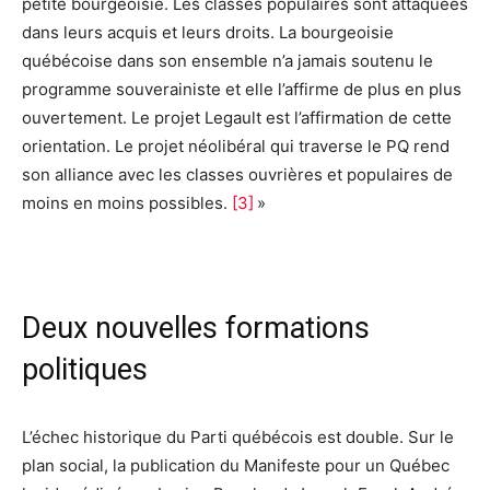
petite bourgeoisie. Les classes populaires sont attaquées
dans leurs acquis et leurs droits. La bourgeoisie
québécoise dans son ensemble n’a jamais soutenu le
programme souverainiste et elle l’affirme de plus en plus
ouvertement. Le projet Legault est l’affirmation de cette
orientation. Le projet néolibéral qui traverse le PQ rend
son alliance avec les classes ouvrières et populaires de
moins en moins possibles.
[3]
»
Deux nouvelles formations
politiques
L’échec historique du Parti québécois est double. Sur le
plan social, la publication du Manifeste pour un Québec