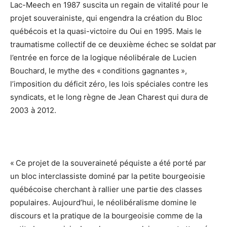
Lac-Meech en 1987 suscita un regain de vitalité pour le
projet souverainiste, qui engendra la création du Bloc
québécois et la quasi-victoire du Oui en 1995. Mais le
traumatisme collectif de ce deuxième échec se soldat par
l’entrée en force de la logique néolibérale de Lucien
Bouchard, le mythe des « conditions gagnantes »,
l’imposition du déficit zéro, les lois spéciales contre les
syndicats, et le long règne de Jean Charest qui dura de
2003 à 2012.
« Ce projet de la souveraineté péquiste a été porté par
un bloc interclassiste dominé par la petite bourgeoisie
québécoise cherchant à rallier une partie des classes
populaires. Aujourd’hui, le néolibéralisme domine le
discours et la pratique de la bourgeoisie comme de la