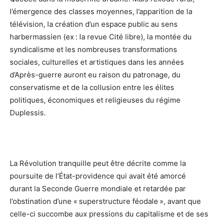
l’émergence des classes moyennes, l’apparition de la
télévision, la création d’un espace public au sens
harbermassien (ex : la revue Cité libre), la montée du
syndicalisme et les nombreuses transformations
sociales, culturelles et artistiques dans les années
d’Après-guerre auront eu raison du patronage, du
conservatisme et de la collusion entre les élites
politiques, économiques et religieuses du régime
Duplessis.
La Révolution tranquille peut être décrite comme la
poursuite de l’État-providence qui avait été amorcé
durant la Seconde Guerre mondiale et retardée par
l’obstination d’une « superstructure féodale », avant que
celle-ci succombe aux pressions du capitalisme et de ses