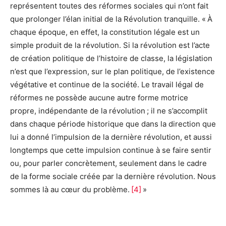
représentent toutes des réformes sociales qui n’ont fait
que prolonger l’élan initial de la Révolution tranquille. « À
chaque époque, en effet, la constitution légale est un
simple produit de la révolution. Si la révolution est l’acte
de création politique de l’histoire de classe, la législation
n’est que l’expression, sur le plan politique, de l’existence
végétative et continue de la société. Le travail légal de
réformes ne possède aucune autre forme motrice
propre, indépendante de la révolution ; il ne s’accomplit
dans chaque période historique que dans la direction que
lui a donné l’impulsion de la dernière révolution, et aussi
longtemps que cette impulsion continue à se faire sentir
ou, pour parler concrètement, seulement dans le cadre
de la forme sociale créée par la dernière révolution. Nous
sommes là au cœur du problème.
[4]
»