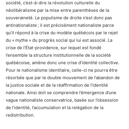
société, c’est-à-dire la révolution culturelle du
néolibéralisme par la mise entre parenthèses de la
souveraineté. Le populisme de droite n’est donc pas
antinationaliste ; il est précisément nationaliste parce
qu’il répond à la crise du modèle québécois par le rejet
du « mythe » du progrès social qui lui est associé. La
crise de l’État-providence, sur lequel est fondé
l’ensemble la structure institutionnelle de la société
québécoise, amène donc une crise d’identité collective.
Pour le nationalisme identitaire, celle-ci ne pourra être
résorbée que par le double mouvement de l’abandon de
la justice sociale et de la réaffirmation de l’identité
nationale. Ainsi doit se comprendre l’émergence d’une
vague nationaliste conservatrice, basée sur l’obsession
de l’identité, l’accumulation et la relégation de la
redistribution.