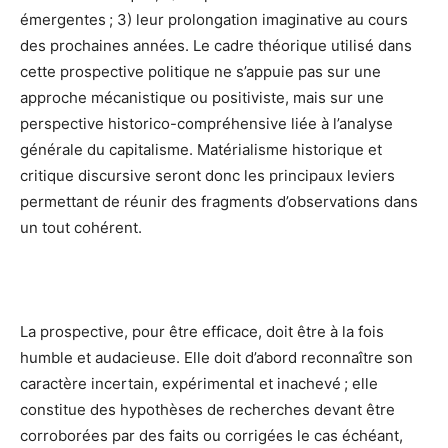
émergentes ; 3) leur prolongation imaginative au cours
des prochaines années. Le cadre théorique utilisé dans
cette prospective politique ne s’appuie pas sur une
approche mécanistique ou positiviste, mais sur une
perspective historico-compréhensive liée à l’analyse
générale du capitalisme. Matérialisme historique et
critique discursive seront donc les principaux leviers
permettant de réunir des fragments d’observations dans
un tout cohérent.
La prospective, pour être efficace, doit être à la fois
humble et audacieuse. Elle doit d’abord reconnaître son
caractère incertain, expérimental et inachevé ; elle
constitue des hypothèses de recherches devant être
corroborées par des faits ou corrigées le cas échéant,