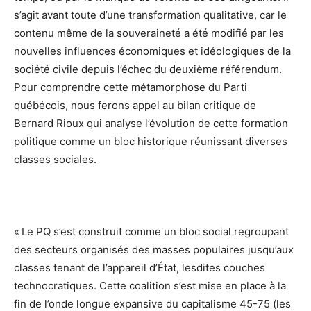
s’agit avant toute d’une transformation qualitative, car le
contenu même de la souveraineté a été modifié par les
nouvelles influences économiques et idéologiques de la
société civile depuis l’échec du deuxième référendum.
Pour comprendre cette métamorphose du Parti
québécois, nous ferons appel au bilan critique de
Bernard Rioux qui analyse l’évolution de cette formation
politique comme un bloc historique réunissant diverses
classes sociales.
« Le PQ s’est construit comme un bloc social regroupant
des secteurs organisés des masses populaires jusqu’aux
classes tenant de l’appareil d’État, lesdites couches
technocratiques. Cette coalition s’est mise en place à la
fin de l’onde longue expansive du capitalisme 45-75 (les