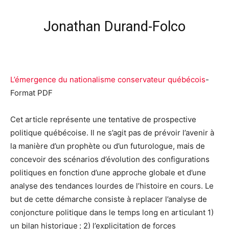
Jonathan Durand-Folco
L’émergence du nationalisme conservateur québécois
-
Format PDF
Cet article représente une tentative de prospective
politique québécoise. Il ne s’agit pas de prévoir l’avenir à
la manière d’un prophète ou d’un futurologue, mais de
concevoir des scénarios d’évolution des configurations
politiques en fonction d’une approche globale et d’une
analyse des tendances lourdes de l’histoire en cours. Le
but de cette démarche consiste à replacer l’analyse de
conjoncture politique dans le temps long en articulant 1)
un bilan historique ; 2) l’explicitation de forces