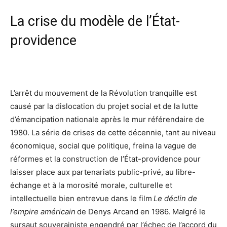
La crise du modèle de l’État-
providence
L’arrêt du mouvement de la Révolution tranquille est
causé par la dislocation du projet social et de la lutte
d’émancipation nationale après le mur référendaire de
1980. La série de crises de cette décennie, tant au niveau
économique, social que politique, freina la vague de
réformes et la construction de l’État-providence pour
laisser place aux partenariats public-privé, au libre-
échange et à la morosité morale, culturelle et
intellectuelle bien entrevue dans le film
Le déclin de
l’empire américain
de Denys Arcand en 1986. Malgré le
sursaut souverainiste engendré par l’échec de l’accord du