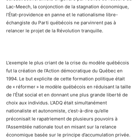
Lac-Meech, la conjonction de la stagnation économique,
l’État-providence en panne et le nationalisme libre-
échangiste du Parti québécois ne parvinrent pas à
relancer le projet de la Révolution tranquille.
L’exemple le plus criant de la crise du modèle québécois
fut la création de l’Action démocratique du Québec en
1994. Le but explicite de cette formation politique était
de « réformer » le modèle québécois en réduisant la taille
de l’État social et en donnant une plus grande liberté de
choix aux individus. L’ADQ était simultanément
nationaliste et autonomiste, c’est-à-dire qu’elle
préconisait le rapatriement de plusieurs pouvoirs à
l’Assemblée nationale tout en misant sur la relance
économique basée sur le principe d’accumulation privée.