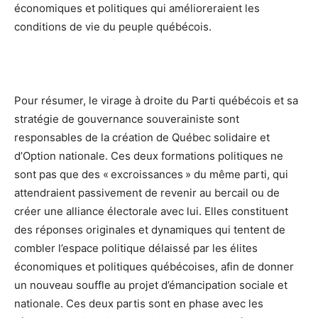
économiques et politiques qui amélioreraient les
conditions de vie du peuple québécois.
Pour résumer, le virage à droite du Parti québécois et sa
stratégie de gouvernance souverainiste sont
responsables de la création de Québec solidaire et
d’Option nationale. Ces deux formations politiques ne
sont pas que des « excroissances » du même parti, qui
attendraient passivement de revenir au bercail ou de
créer une alliance électorale avec lui. Elles constituent
des réponses originales et dynamiques qui tentent de
combler l’espace politique délaissé par les élites
économiques et politiques québécoises, afin de donner
un nouveau souffle au projet d’émancipation sociale et
nationale. Ces deux partis sont en phase avec les