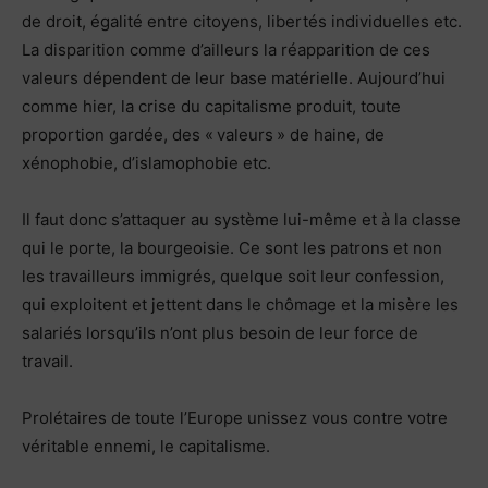
de droit, égalité entre citoyens, libertés individuelles etc.
La disparition comme d’ailleurs la réapparition de ces
valeurs dépendent de leur base matérielle. Aujourd’hui
comme hier, la crise du capitalisme produit, toute
proportion gardée, des « valeurs » de haine, de
xénophobie, d’islamophobie etc.
Il faut donc s’attaquer au système lui-même et à la classe
qui le porte, la bourgeoisie. Ce sont les patrons et non
les travailleurs immigrés, quelque soit leur confession,
qui exploitent et jettent dans le chômage et la misère les
salariés lorsqu’ils n’ont plus besoin de leur force de
travail.
Prolétaires de toute l’Europe unissez vous contre votre
véritable ennemi, le capitalisme.