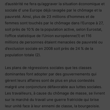
d’austérité ne fera qu’aggraver la situation économique et
sociale d’ une Europe déjà ravagée par le chômage et la
pauvreté. Ainsi, plus de 23 millions d’hommes et de
femmes sont touchés par le chômage dans l’Europe à 27,
soit près de 10 % de la population active, selon Eurostat,
l’office statistique de l’Union européenne(1) et 116
millions de personnes étaient menacées de pauvreté ou
d’exclusion sociale en 2008 soit près de 24 % de la
population totale (2).
Les plans de régressions sociales que les classes
dominantes font adopter par des gouvernements qui
gèrent leurs affaires sont de plus en plus contestés
malgré une conjoncture défavorable aux luttes sociales.
Les travailleurs, à cause du chômage de masse, se livrent
sur le marché du travail une guerre fratricide qui brise
leur unité face à leur ennemi de classe, la bourgeoisie.