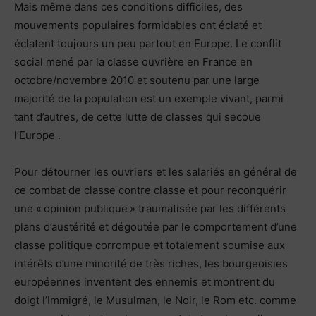
Mais même dans ces conditions difficiles, des
mouvements populaires formidables ont éclaté et
éclatent toujours un peu partout en Europe. Le conflit
social mené par la classe ouvrière en France en
octobre/novembre 2010 et soutenu par une large
majorité de la population est un exemple vivant, parmi
tant d’autres, de cette lutte de classes qui secoue
l’Europe .
Pour détourner les ouvriers et les salariés en général de
ce combat de classe contre classe et pour reconquérir
une « opinion publique » traumatisée par les différents
plans d’austérité et dégoutée par le comportement d’une
classe politique corrompue et totalement soumise aux
intérêts d’une minorité de très riches, les bourgeoisies
européennes inventent des ennemis et montrent du
doigt l’Immigré, le Musulman, le Noir, le Rom etc. comme