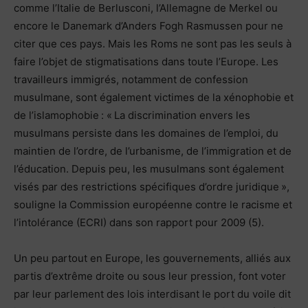
comme l’Italie de Berlusconi, l’Allemagne de Merkel ou
encore le Danemark d’Anders Fogh Rasmussen pour ne
citer que ces pays. Mais les Roms ne sont pas les seuls à
faire l’objet de stigmatisations dans toute l’Europe. Les
travailleurs immigrés, notamment de confession
musulmane, sont également victimes de la xénophobie et
de l’islamophobie : « La discrimination envers les
musulmans persiste dans les domaines de l’emploi, du
maintien de l’ordre, de l’urbanisme, de l’immigration et de
l’éducation. Depuis peu, les musulmans sont également
visés par des restrictions spécifiques d’ordre juridique »,
souligne la Commission européenne contre le racisme et
l’intolérance (ECRI) dans son rapport pour 2009 (5).
Un peu partout en Europe, les gouvernements, alliés aux
partis d’extrême droite ou sous leur pression, font voter
par leur parlement des lois interdisant le port du voile dit