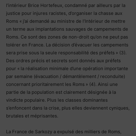
l’intérieur Brice Hortefeux, condamné par ailleurs par la
justice pour injures racistes, d’organiser la chasse aux
Roms « j’ai demandé au ministre de l’Intérieur de mettre
un terme aux implantations sauvages de campements de
Roms. Ce sont des zones de non-droit qu’on ne peut pas
tolérer en France. La décision d’évacuer les campements
sera prise sous la seule responsabilité des préfets » (3).
Des ordres précis et secrets sont donnés aux préfets
pour « la réalisation minimale d’une opération importante
par semaine (évacuation / démantèlement / reconduite)
concernant prioritairement les Roms » (4). Ainsi une
partie de la population est clairement désignée à la
vindicte populaire. Plus les classes dominantes
s’enfoncent dans la crise, plus elles deviennent cyniques,
brutales et méprisantes.
La France de Sarkozy a expulsé des milliers de Roms,