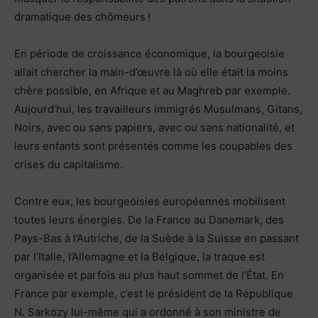
dramatique des chômeurs !
En période de croissance économique, la bourgeoisie
allait chercher la main-d’œuvre là où elle était la moins
chère possible, en Afrique et au Maghreb par exemple.
Aujourd’hui, les travailleurs immigrés Musulmans, Gitans,
Noirs, avec ou sans papiers, avec ou sans nationalité, et
leurs enfants sont présentés comme les coupables des
crises du capitalisme.
Contre eux, les bourgeoisies européennes mobilisent
toutes leurs énergies. De la France au Danemark, des
Pays-Bas à l’Autriche, de la Suède à la Suisse en passant
par l’Italie, l’Allemagne et la Belgique, la traque est
organisée et parfois au plus haut sommet de l’État. En
France par exemple, c’est le président de la République
N. Sarkozy lui-même qui a ordonné à son ministre de