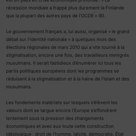
récession mondiale a frappé plus durement la Finlande
que la plupart des autres pays de l’OCDE » (6).
Le gouvernement français a, lui aussi, organisé « le grand
débat sur l’identité nationale » à quelques mois des
élections régionales de mars 2010 qui a vite tourné à la
stigmatisation, encore une fois, des travailleurs immigrés
musulmans. Il serait fastidieux d’énumérer ici tous les
partis politiques européens dont les programmes se
réduisent à la stigmatisation et à la haine de l’Islam et des
musulmans.
Les fondements matériels sur lesquels s’élèvent les
valeurs dont se targue encore l’Europe s’effondrent
lentement sous la pression des changements
économiques et avec eux toute cette construction
idéologique : droit de l’homme, laïcité, démocratie, État