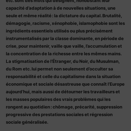
etc. sont des mots qui désignent, nonobstant leur
capacité d’adaptation à de nouvelles situations, une
seule et même réalité : la dictature du capital. Brutalité,
démagogie, racisme, xénophobie, islamophobie sont les
ingrédients essentiels utilisés ou plus précisément
instrumentalisés par la classe dominante, en période de
crise, pour maintenir, vaille que vaille, l’accumulation et
la concentration de la richesse entre les mêmes mains.
La stigmatisation de l’Étranger, du Noir, du Musulman,
du Rom etc. lui permet non seulement d’occulter sa
responsabilité et celle du capitalisme dans la situation
économique et sociale désastreuse que connaît l’Europe
aujourd’hui, mais aussi de détourner les travailleurs et
les masses populaires des vrais problèmes qui les
rongent au quotidien : chômage, précarité, suppression
progressive des prestations sociales et régression
sociale généralisée.