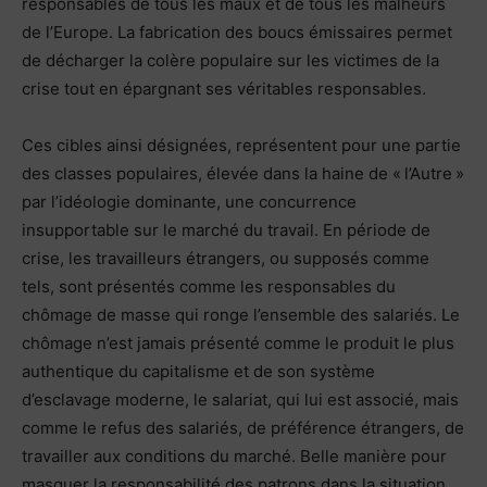
responsables de tous les maux et de tous les malheurs
de l’Europe. La fabrication des boucs émissaires permet
de décharger la colère populaire sur les victimes de la
crise tout en épargnant ses véritables responsables.
Ces cibles ainsi désignées, représentent pour une partie
des classes populaires, élevée dans la haine de « l’Autre »
par l’idéologie dominante, une concurrence
insupportable sur le marché du travail. En période de
crise, les travailleurs étrangers, ou supposés comme
tels, sont présentés comme les responsables du
chômage de masse qui ronge l’ensemble des salariés. Le
chômage n’est jamais présenté comme le produit le plus
authentique du capitalisme et de son système
d’esclavage moderne, le salariat, qui lui est associé, mais
comme le refus des salariés, de préférence étrangers, de
travailler aux conditions du marché. Belle manière pour
masquer la responsabilité des patrons dans la situation