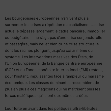
Les bourgeoisies européennes n’arrivent plus à
surmonter les crises à répétition du capitalisme. La crise
actuelle dépasse largement le cadre bancaire, immobilier
ou budgétaire. Il ne s’agit pas d’une crise conjoncturelle
et passagère, mais bel et bien d’une crise structurelle
dont les racines plongent jusqu’au cœur même du
système. Les interventions massives des États, de
l’Union Européenne, de la Banque centrale européenne
(BCE) et du Fonds monétaire international (FMI) restent,
pour l’instant, impuissantes face à l’ampleur du marasme
économique. Les classes dominantes ressemblent de
plus en plus à ces magiciens qui ne maîtrisent plus les
forces maléfiques qu’ils ont eux mêmes créées !
Leur fuite en avant dans les politiques ultra-libérales