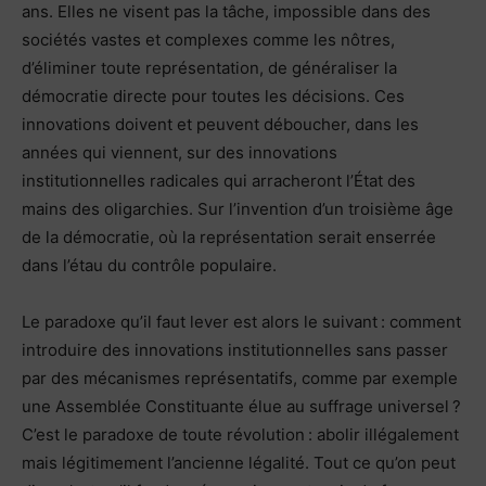
ans. Elles ne visent pas la tâche, impossible dans des
sociétés vastes et complexes comme les nôtres,
d’éliminer toute représentation, de généraliser la
démocratie directe pour toutes les décisions. Ces
innovations doivent et peuvent déboucher, dans les
années qui viennent, sur des innovations
institutionnelles radicales qui arracheront l’État des
mains des oligarchies. Sur l’invention d’un troisième âge
de la démocratie, où la représentation serait enserrée
dans l’étau du contrôle populaire.
Le paradoxe qu’il faut lever est alors le suivant : comment
introduire des innovations institutionnelles sans passer
par des mécanismes représentatifs, comme par exemple
une Assemblée Constituante élue au suffrage universel ?
C’est le paradoxe de toute révolution : abolir illégalement
mais légitimement l’ancienne légalité. Tout ce qu’on peut