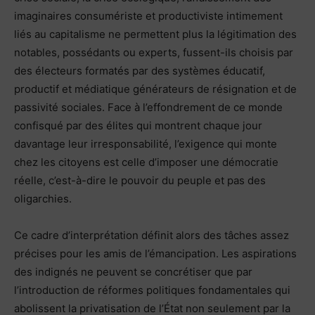
imaginaires consumériste et productiviste intimement
liés au capitalisme ne permettent plus la légitimation des
notables, possédants ou experts, fussent-ils choisis par
des électeurs formatés par des systèmes éducatif,
productif et médiatique générateurs de résignation et de
passivité sociales. Face à l’effondrement de ce monde
confisqué par des élites qui montrent chaque jour
davantage leur irresponsabilité, l’exigence qui monte
chez les citoyens est celle d’imposer une démocratie
réelle, c’est-à-dire le pouvoir du peuple et pas des
oligarchies.
Ce cadre d’interprétation définit alors des tâches assez
précises pour les amis de l’émancipation. Les aspirations
des indignés ne peuvent se concrétiser que par
l’introduction de réformes politiques fondamentales qui
abolissent la privatisation de l’État non seulement par la