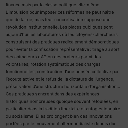
finance mais par la classe politique elle-même.
L’impulsion pour imposer ces réformes ne peut naître
que de la rue, mais leur concrétisation suppose une
révolution institutionnelle. Les places publiques sont
aujourd’hui les laboratoires où les citoyens-chercheurs
construisent des pratiques radicalement démocratiques
pour éviter la confiscation représentative : tirage au sort
des animateurs d’AG ou des orateurs parmi des
volontaires, rotation systématique des charges
fonctionnelles, construction d’une pensée collective par
l’écoute active et le refus de la dictature de l’urgence,
préservation d’une structure horizontale d’organisation…
Ces pratiques s’ancrent dans des expériences
historiques nombreuses quoique souvent refoulées, en
particulier dans la tradition libertaire et autogestionnaire
du socialisme. Elles prolongent bien des innovations
portées par le mouvement altermondialiste depuis dix