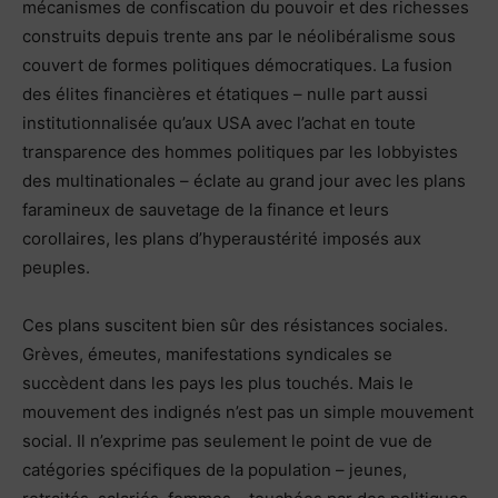
mécanismes de confiscation du pouvoir et des richesses
construits depuis trente ans par le néolibéralisme sous
couvert de formes politiques démocratiques. La fusion
des élites financières et étatiques – nulle part aussi
institutionnalisée qu’aux USA avec l’achat en toute
transparence des hommes politiques par les lobbyistes
des multinationales – éclate au grand jour avec les plans
faramineux de sauvetage de la finance et leurs
corollaires, les plans d’hyperaustérité imposés aux
peuples.
Ces plans suscitent bien sûr des résistances sociales.
Grèves, émeutes, manifestations syndicales se
succèdent dans les pays les plus touchés. Mais le
mouvement des indignés n’est pas un simple mouvement
social. Il n’exprime pas seulement le point de vue de
catégories spécifiques de la population – jeunes,