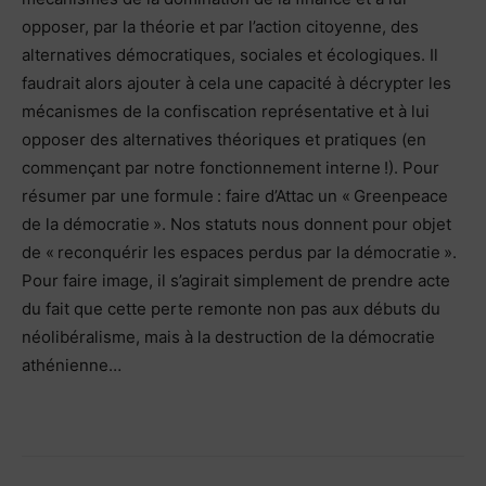
opposer, par la théorie et par l’action citoyenne, des
alternatives démocratiques, sociales et écologiques. Il
faudrait alors ajouter à cela une capacité à décrypter les
mécanismes de la confiscation représentative et à lui
opposer des alternatives théoriques et pratiques (en
commençant par notre fonctionnement interne !). Pour
résumer par une formule : faire d’Attac un « Greenpeace
de la démocratie ». Nos statuts nous donnent pour objet
de « reconquérir les espaces perdus par la démocratie ».
Pour faire image, il s’agirait simplement de prendre acte
du fait que cette perte remonte non pas aux débuts du
néolibéralisme, mais à la destruction de la démocratie
athénienne…