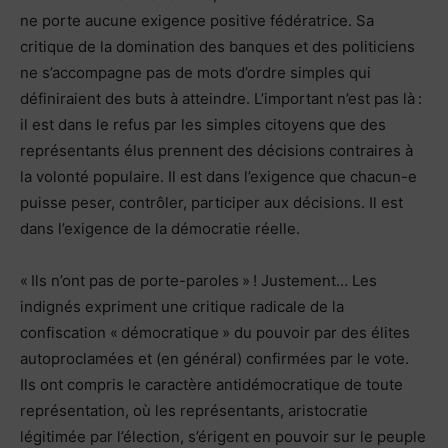
ne porte aucune exigence positive fédératrice. Sa
critique de la domination des banques et des politiciens
ne s’accompagne pas de mots d’ordre simples qui
définiraient des buts à atteindre. L’important n’est pas là :
il est dans le refus par les simples citoyens que des
représentants élus prennent des décisions contraires à
la volonté populaire. Il est dans l’exigence que chacun-e
puisse peser, contrôler, participer aux décisions. Il est
dans l’exigence de la démocratie réelle.
« Ils n’ont pas de porte-paroles » ! Justement… Les
indignés expriment une critique radicale de la
confiscation « démocratique » du pouvoir par des élites
autoproclamées et (en général) confirmées par le vote.
Ils ont compris le caractère antidémocratique de toute
représentation, où les représentants, aristocratie
légitimée par l’élection, s’érigent en pouvoir sur le peuple