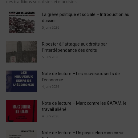
des traditions socialistes et marxistes...
La grève politique et sociale – Introduction au
dossier
5 juin 2026
Riposter à l’attaque aux droits par
l’interdépendance des droits
5 juin 2026
Note de lecture – Les nouveaux serfs de
l’économie
4 juin 2026
Note de lecture – Marx contre les GAFAM, le
travail aliéné...
4 juin 2026
Note de lecture – Un pays selon mon cœur.