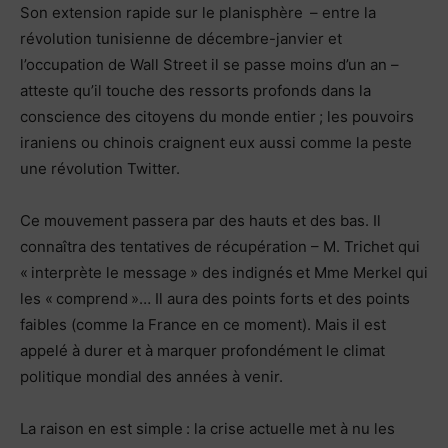
Son extension rapide sur le planisphère – entre la
révolution tunisienne de décembre-janvier et
l’occupation de Wall Street il se passe moins d’un an –
atteste qu’il touche des ressorts profonds dans la
conscience des citoyens du monde entier ; les pouvoirs
iraniens ou chinois craignent eux aussi comme la peste
une révolution Twitter.
Ce mouvement passera par des hauts et des bas. Il
connaîtra des tentatives de récupération – M. Trichet qui
« interprète le message » des indignés et Mme Merkel qui
les « comprend »… Il aura des points forts et des points
faibles (comme la France en ce moment). Mais il est
appelé à durer et à marquer profondément le climat
politique mondial des années à venir.
La raison en est simple : la crise actuelle met à nu les