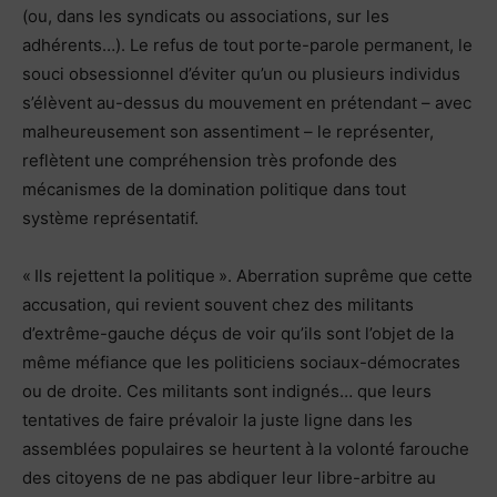
(ou, dans les syndicats ou associations, sur les
adhérents…). Le refus de tout porte-parole permanent, le
souci obsessionnel d’éviter qu’un ou plusieurs individus
s’élèvent au-dessus du mouvement en prétendant – avec
malheureusement son assentiment – le représenter,
reflètent une compréhension très profonde des
mécanismes de la domination politique dans tout
système représentatif.
« Ils rejettent la politique ». Aberration suprême que cette
accusation, qui revient souvent chez des militants
d’extrême-gauche déçus de voir qu’ils sont l’objet de la
même méfiance que les politiciens sociaux-démocrates
ou de droite. Ces militants sont indignés… que leurs
tentatives de faire prévaloir la juste ligne dans les
assemblées populaires se heurtent à la volonté farouche
des citoyens de ne pas abdiquer leur libre-arbitre au