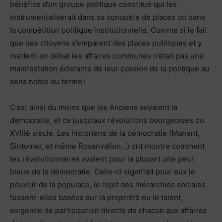
bénéfice d’un groupe politique constitué qui les
instrumentaliserait dans sa conquête de places ou dans
la compétition politique institutionnelle. Comme si le fait
que des citoyens s’emparent des places publiques et y
mettent en débat les affaires communes n’était pas une
manifestation éclatante de leur passion de la politique au
sens noble du terme !
C’est ainsi du moins que les Anciens voyaient la
démocratie, et ce jusqu’aux révolutions bourgeoises du
XVIIIè siècle. Les historiens de la démocratie (Manent,
Sintomer, et même Rosanvallon…) ont montré comment
les révolutionnaires avaient pour la plupart une peur
bleue de la démocratie. Celle-ci signifiait pour eux le
pouvoir de la populace, le rejet des hiérarchies sociales
fussent-elles basées sur la propriété ou le talent,
exigence de participation directe de chacun aux affaires