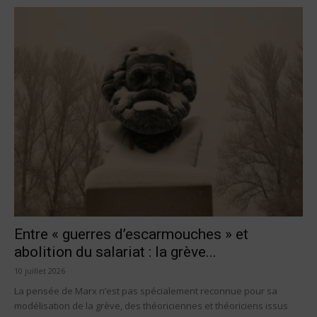
Entre « guerres d’escarmouches » et
abolition du salariat : la grève...
10 juillet 2026
La pensée de Marx n’est pas spécialement reconnue pour sa
modélisation de la grève, des théoriciennes et théoriciens issus