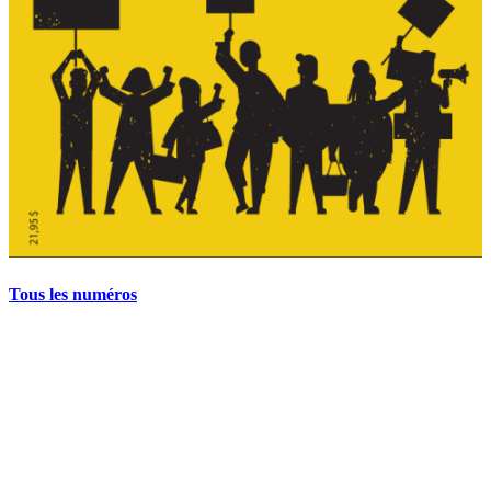
Tous les numéros