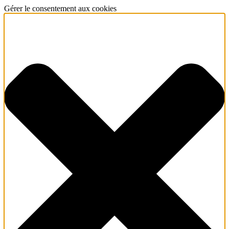
Gérer le consentement aux cookies