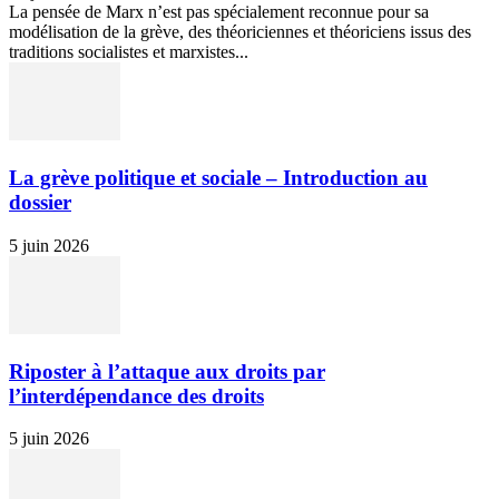
La pensée de Marx n’est pas spécialement reconnue pour sa
modélisation de la grève, des théoriciennes et théoriciens issus des
traditions socialistes et marxistes...
La grève politique et sociale – Introduction au
dossier
5 juin 2026
Riposter à l’attaque aux droits par
l’interdépendance des droits
5 juin 2026