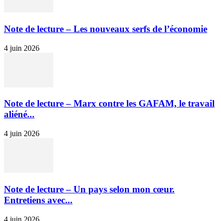
Note de lecture – Les nouveaux serfs de l’économie
4 juin 2026
Note de lecture – Marx contre les GAFAM, le travail
aliéné...
4 juin 2026
Note de lecture – Un pays selon mon cœur.
Entretiens avec...
4 juin 2026