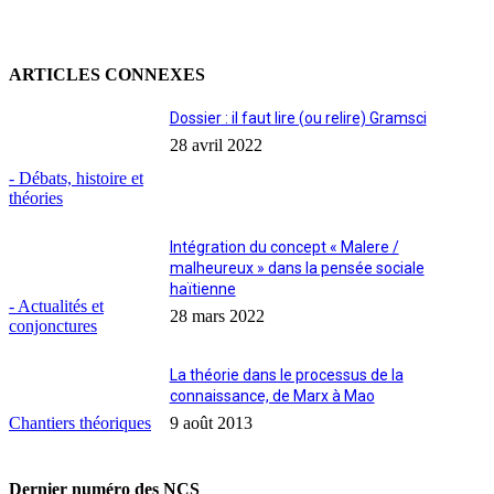
ARTICLES CONNEXES
Dossier : il faut lire (ou relire) Gramsci
28 avril 2022
- Débats, histoire et
théories
Intégration du concept « Malere /
malheureux » dans la pensée sociale
haïtienne
- Actualités et
28 mars 2022
conjonctures
La théorie dans le processus de la
connaissance, de Marx à Mao
Chantiers théoriques
9 août 2013
Dernier numéro des NCS