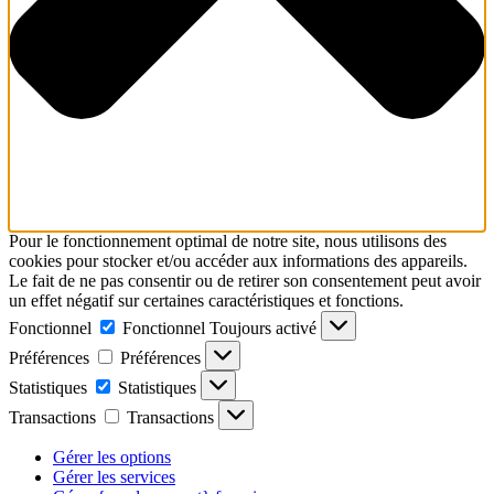
Pour le fonctionnement optimal de notre site, nous utilisons des
cookies pour stocker et/ou accéder aux informations des appareils.
Le fait de ne pas consentir ou de retirer son consentement peut avoir
un effet négatif sur certaines caractéristiques et fonctions.
Fonctionnel
Fonctionnel
Toujours activé
Préférences
Préférences
Statistiques
Statistiques
Transactions
Transactions
Gérer les options
Gérer les services