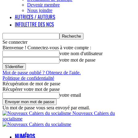
Devenir membre
Nous joindre
AUTRICES / AUTEURS
INFOLETTRE DES NCS
Se connecter
Bienvenue ! Connectez-vous à votre compte :
votre nom d'utilisateur
votre mot de passe
Mot de passe oublié ? Obtenez de l'aide.
Politique de confidentialité
Récupération de mot de passe
Récupérer votre mot de passe
votre email
Un mot de passe vous sera envoyé par email.
Nouveaux Cahiers du
socialisme
NUMÉROS