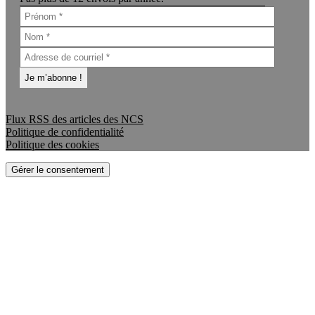
Flux RSS des articles des NCS
Politique de confidentialité
Politique des cookies
Gérer le consentement