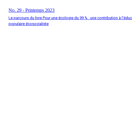
No. 29 - Printemps 2023
Le parcours du livre Pour une écologie du 99 % : une contribution à l’édu
populaire écosocialiste