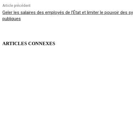
Article précédent
Geler les salaires des employés de l’État et limiter le pouvoir des 
publiques
ARTICLES CONNEXES