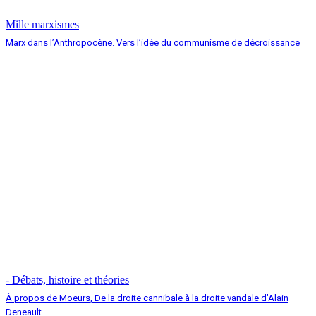
Mille marxismes
Marx dans l’Anthropocène. Vers l’idée du communisme de décroissance
- Débats, histoire et théories
À propos de Moeurs, De la droite cannibale à la droite vandale d’Alain
Deneault