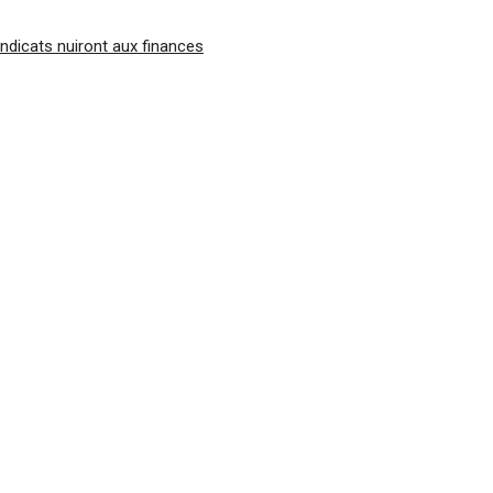
syndicats nuiront aux finances