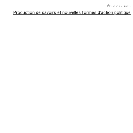
Article suivant
Production de savoirs et nouvelles formes d’action politique