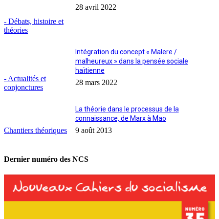
28 avril 2022
- Débats, histoire et
théories
Intégration du concept « Malere /
malheureux » dans la pensée sociale
haïtienne
- Actualités et
28 mars 2022
conjonctures
La théorie dans le processus de la
connaissance, de Marx à Mao
Chantiers théoriques
9 août 2013
Dernier numéro des NCS