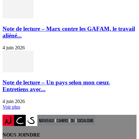
Note de lecture – Marx contre les GAFAM, le travail
aliéné...
4 juin 2026
Note de lecture – Un pays selon mon cœur.
Entretiens avec...
4 juin 2026
Voir plus
NOUS JOINDRE