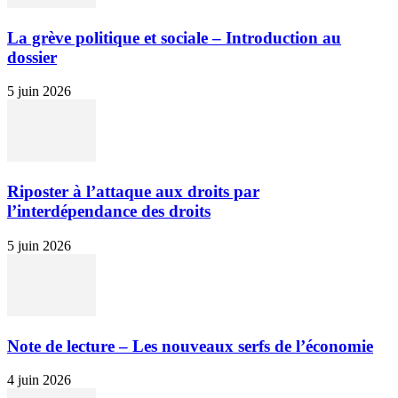
La grève politique et sociale – Introduction au
dossier
5 juin 2026
Riposter à l’attaque aux droits par
l’interdépendance des droits
5 juin 2026
Note de lecture – Les nouveaux serfs de l’économie
4 juin 2026