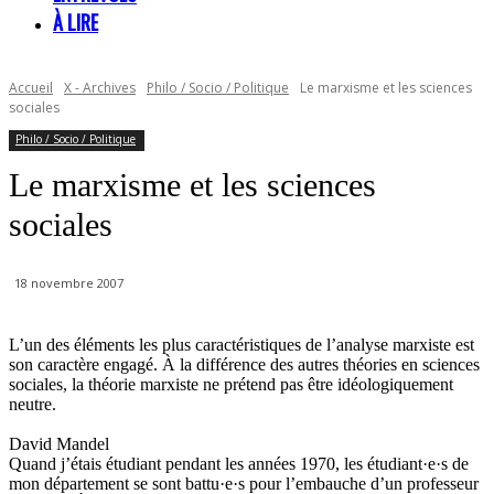
À LIRE
Accueil
X - Archives
Philo / Socio / Politique
Le marxisme et les sciences
sociales
Philo / Socio / Politique
Le marxisme et les sciences
sociales
18 novembre 2007
L’un des éléments les plus caractéristiques de l’analyse marxiste est
son caractère engagé. À la différence des autres théories en sciences
sociales, la théorie marxiste ne prétend pas être idéologiquement
neutre.
David Mandel
Quand j’étais étudiant pendant les années 1970, les étudiant·e·s de
mon département se sont battu·e·s pour l’embauche d’un professeur