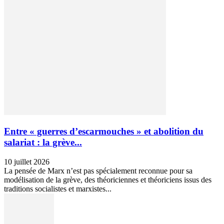
Entre « guerres d’escarmouches » et abolition du
salariat : la grève...
10 juillet 2026
La pensée de Marx n’est pas spécialement reconnue pour sa
modélisation de la grève, des théoriciennes et théoriciens issus des
traditions socialistes et marxistes...