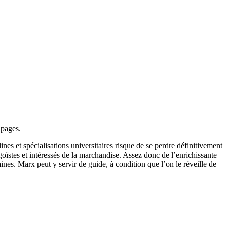
 pages.
ines et spécialisations universitaires risque de se perdre définitivement
goïstes et intéressés de la marchandise. Assez donc de l’enrichissante
ines. Marx peut y servir de guide, à condition que l’on le réveille de