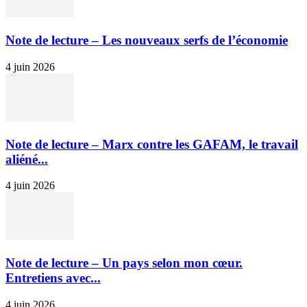
Note de lecture – Les nouveaux serfs de l’économie
4 juin 2026
Note de lecture – Marx contre les GAFAM, le travail
aliéné...
4 juin 2026
Note de lecture – Un pays selon mon cœur.
Entretiens avec...
4 juin 2026