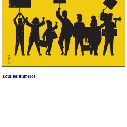
Tous les numéros