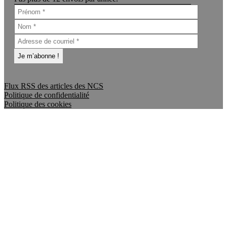
Flux RSS des articles des NCS
Politique de confidentialité
Politique des cookies