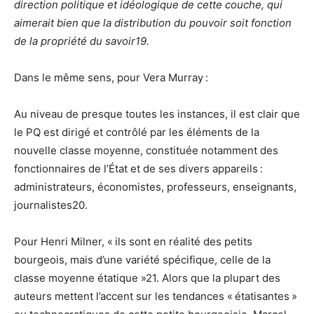
direction politique et idéologique de cette couche, qui
aimerait bien que la distribution du pouvoir soit fonction
de la propriété du savoir19.
Dans le même sens, pour Vera Murray :
Au niveau de presque toutes les instances, il est clair que
le PQ est dirigé et contrôlé par les éléments de la
nouvelle classe moyenne, constituée notamment des
fonctionnaires de l’État et de ses divers appareils :
administrateurs, économistes, professeurs, enseignants,
journalistes20.
Pour Henri Milner, « ils sont en réalité des petits
bourgeois, mais d’une variété spécifique, celle de la
classe moyenne étatique »21. Alors que la plupart des
auteurs mettent l’accent sur les tendances « étatisantes »