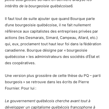
intérêts de la bourgeoisie québécoise6.
Il faut tout de suite ajouter que quand Bourque parle
d’une bourgeoisie québécoise, il ne fait nullement
référence aux capitalistes des entreprises privées par
actions (les Desmarais, Simard, Campeau, Allard, etc.)
qui, eux, proclament tout haut leur foi dans la fédération
canadienne. Bourque désigne par « bourgeoisie
québécoise » les administrateurs des sociétés d’État et
des coopératives.
Une version plus grossière de cette thèse du PQ – parti
bourgeois » se retrouve dans les écrits de Pierre
Fournier. Pour lui :
Le gouvernement québécois cherche avant tout à
développer un capitalisme québécois francophone à