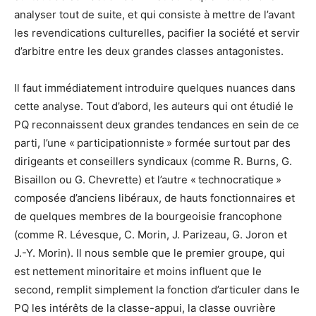
analyser tout de suite, et qui consiste à mettre de l’avant
les revendications culturelles, pacifier la société et servir
d’arbitre entre les deux grandes classes antagonistes.
Il faut immédiatement introduire quelques nuances dans
cette analyse. Tout d’abord, les auteurs qui ont étudié le
PQ reconnaissent deux grandes tendances en sein de ce
parti, l’une « participationniste » formée surtout par des
dirigeants et conseillers syndicaux (comme R. Burns, G.
Bisaillon ou G. Chevrette) et l’autre « technocratique »
composée d’anciens libéraux, de hauts fonctionnaires et
de quelques membres de la bourgeoisie francophone
(comme R. Lévesque, C. Morin, J. Parizeau, G. Joron et
J.-Y. Morin). Il nous semble que le premier groupe, qui
est nettement minoritaire et moins influent que le
second, remplit simplement la fonction d’articuler dans le
PQ les intérêts de la classe-appui, la classe ouvrière