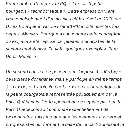
Pour nombre d’auteurs, le PQ est un parti petit-
bourgeois « technocratique ». Cette expression vient
vraisemblablement d’un article célèbre écrit en 1970 par
Gilles Bourque et Nicole Frenette18 et cité maintes fois
depuis. Même si Bourque a abandonné cette conception
du PQ, elle a été reprise par plusieurs analystes de la
société québécoise. En voici quelques exemples. Pour
Denis Monière :
Un second courant de pensée qui s’oppose ã l’idéo1ogie
de la classe dominante, mais y participe en même temps
à sa façon, est véhiculé par la fraction technocratique de
la petite bourgeoisie représentée politiquement par le
Parti Québécois. Cette appellation ne signifie pas que le
Parti Québécois soit composé essentiellement de
technocrates, mais indique que les éléments ouvriers et
progressistes qui forment la base de ce parti subissent la