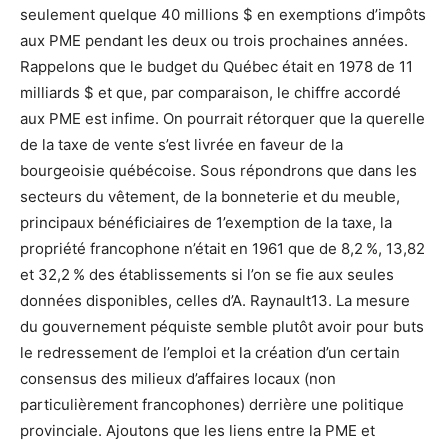
seulement quelque 40 millions $ en exemptions d’impôts
aux PME pendant les deux ou trois prochaines années.
Rappelons que le budget du Québec était en 1978 de 11
milliards $ et que, par comparaison, le chiffre accordé
aux PME est infime. On pourrait rétorquer que la querelle
de la taxe de vente s’est livrée en faveur de la
bourgeoisie québécoise. Sous répondrons que dans les
secteurs du vêtement, de la bonneterie et du meuble,
principaux bénéficiaires de 1’exemption de la taxe, la
propriété francophone n’était en 1961 que de 8,2 %, 13,82
et 32,2 % des établissements si l’on se fie aux seules
données disponibles, celles d’A. Raynault13. La mesure
du gouvernement péquiste semble plutôt avoir pour buts
le redressement de l’emploi et la création d’un certain
consensus des milieux d’affaires locaux (non
particulièrement francophones) derrière une politique
provinciale. Ajoutons que les liens entre la PME et