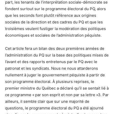
part, les tenants de l’interprétation sociale-démocrate se
fondent surtout sur le programme électoral du PQ, alors
que les seconds font plutôt référence aux origines
sociales de la direction et des cadres du PQ et que les
troisièmes veulent fustiger la modération des politiques
économiques et sociales de l’administration péquiste.
Cet article fera un bilan des deux premières années de
l’administration du PQ sur la base des politiques mises de
l’avant et des rapports entretenus par le PQ avec le
patronat et les syndicats. Nous ne nous attarderons
nullement à juger le gouvernement péquiste à partir de
son programme électoral. À plusieurs reprises, le
premier ministre du Québec a déclaré qu’il se sentait lié à
ce programme « par son esprit et non par sa lettre »3. Par
ailleurs, il semble clair que sur une majorité de
questions, le programme électoral du PQ a été ajourné