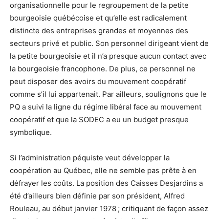
organisationnelle pour le regroupement de la petite
bourgeoisie québécoise et qu’elle est radicalement
distincte des entreprises grandes et moyennes des
secteurs privé et public. Son personnel dirigeant vient de
la petite bourgeoisie et il n’a presque aucun contact avec
la bourgeoisie francophone. De plus, ce personnel ne
peut disposer des avoirs du mouvement coopératif
comme s’il lui appartenait. Par ailleurs, soulignons que le
PQ a suivi la ligne du régime libéral face au mouvement
coopératif et que la SODEC a eu un budget presque
symbolique.
Si l’administration péquiste veut développer la
coopération au Québec, elle ne semble pas prête à en
défrayer les coûts. La position des Caisses Desjardins a
été d’ailleurs bien définie par son président, Alfred
Rouleau, au début janvier 1978 ; critiquant de façon assez