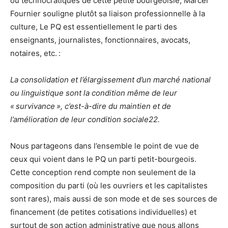
ou technocratiques de cette petite bourgeoisie, Marcel
Fournier souligne plutôt sa liaison professionnelle à la
culture, Le PQ est essentiellement le parti des
enseignants, journalistes, fonctionnaires, avocats,
notaires, etc. :
La consolidation et l’élargissement d’un marché national
ou linguistique sont la condition même de leur
« survivance », c’est-à-dire du maintien et de
l’amélioration de leur condition sociale22.
Nous partageons dans l’ensemble le point de vue de
ceux qui voient dans le PQ un parti petit-bourgeois.
Cette conception rend compte non seulement de la
composition du parti (où les ouvriers et les capitalistes
sont rares), mais aussi de son mode et de ses sources de
financement (de petites cotisations individuelles) et
surtout de son action administrative que nous allons