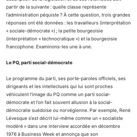
partir de la suivante : quelle classe représente
l’administration péquiste ? À cette question, trois grandes
réponses ont été données : les travailleurs (interprétation
« sociale-démocrate ») ; la petite bourgeoisie
(interprétation « technocratique ») et la bourgeoisie
francophone. Examinons-les une à une.
Le PQ, parti social-démocrate
Le programme du parti, ses porte-paroles officiels, ses
dirigeants et les intellectuels qui lui sont proches
véhiculent l’image du PQ comme un parti social-
démocrate et l’on fait souvent allusion à la social-
démocratie suédoise ou norvégienne. Par exemple, René
Lévesque s’est décrit lui-même comme un « socialiste
modéré » dans une interview accordée en décembre
1976 à Business Week et annonça que son