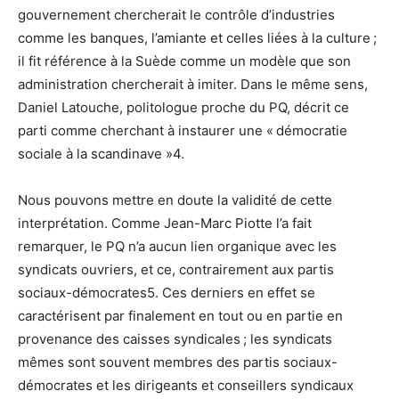
gouvernement chercherait le contrôle d’industries
comme les banques, l’amiante et celles liées à la culture ;
il fit référence à la Suède comme un modèle que son
administration chercherait à imiter. Dans le même sens,
Daniel Latouche, politologue proche du PQ, décrit ce
parti comme cherchant à instaurer une « démocratie
sociale à la scandinave »4.
Nous pouvons mettre en doute la validité de cette
interprétation. Comme Jean-Marc Piotte l’a fait
remarquer, le PQ n’a aucun lien organique avec les
syndicats ouvriers, et ce, contrairement aux partis
sociaux-démocrates5. Ces derniers en effet se
caractérisent par finalement en tout ou en partie en
provenance des caisses syndicales ; les syndicats
mêmes sont souvent membres des partis sociaux-
démocrates et les dirigeants et conseillers syndicaux