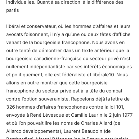
individuelles. Quant à sa direction, à la différence des
partis
libéral et conservateur, où les hommes d’affaires et leurs
avocats foisonnent, il n’y a qu’une ou deux têtes d’affiche
venant de la bourgeoisie francophone. Nous avons en
outre tenté de démontrer dans un texte antérieur que la
bourgeoisie canadienne-française du secteur privé n’est
nullement indépendantiste par ses intérêts économiques
et politiquement, elle est fédéraliste et libérale10. Nous
allons en outre montrer que cette bourgeoisie
francophone du secteur privé est à la tête du combat
contre l’option souverainiste. Rappelons déjà la lettre de
326 hommes d’affaires francophones contre la loi 101,
envoyée à René Lévesque et Camille Laurin le 2 juin 1977
et où l’on pouvait lire les noms de Charles Allard (de
Allarco développements), Laurent Beaudoin (de