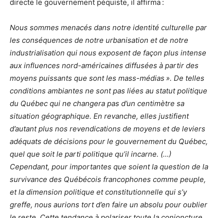
directe le gouvernement péquiste, il affirma :
Nous sommes menacés dans notre identité culturelle par
les conséquences de notre urbanisation et de notre
industrialisation qui nous exposent de façon plus intense
aux influences nord-américaines diffusées à partir des
moyens puissants que sont les mass-médias ». De telles
conditions ambiantes ne sont pas liées au statut politique
du Québec qui ne changera pas d’un centimètre sa
situation géographique. En revanche, elles justifient
d’autant plus nos revendications de moyens et de leviers
adéquats de décisions pour le gouvernement du Québec,
quel que soit le parti politique qu’il incarne. (…)
Cependant, pour importantes que soient la question de la
survivance des Québécois francophones comme peuple,
et la dimension politique et constitutionnelle qui s’y
greffe, nous aurions tort d’en faire un absolu pour oublier
le reste. Cette tendance à polariser toute la conjoncture