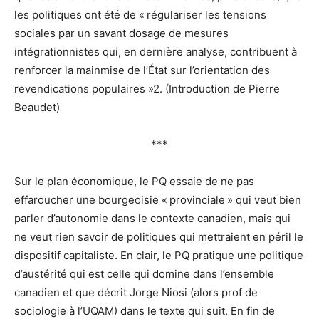
les politiques ont été de « régulariser les tensions
sociales par un savant dosage de mesures
intégrationnistes qui, en dernière analyse, contribuent à
renforcer la mainmise de l’État sur l’orientation des
revendications populaires »2. (Introduction de Pierre
Beaudet)
***
Sur le plan économique, le PQ essaie de ne pas
effaroucher une bourgeoisie « provinciale » qui veut bien
parler d’autonomie dans le contexte canadien, mais qui
ne veut rien savoir de politiques qui mettraient en péril le
dispositif capitaliste. En clair, le PQ pratique une politique
d’austérité qui est celle qui domine dans l’ensemble
canadien et que décrit Jorge Niosi (alors prof de
sociologie à l’UQAM) dans le texte qui suit. En fin de