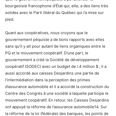
bourgeoisie francophone d’État qui, elle, a des liens très
solides avec le Parti libéral du Québec qui l’a mise sur
pied.
Quant aux coopératives, nous croyons que le
gouvernement péquiste a de bons rapports avec elles
sans qu’il y ait pour autant de liens organiques entre le
PQ et le mouvement coopératif. D’une part, le
gouvernement a créé la Société de développement
coopératif (SODEC) avec un budget de l.4 million $ ; il a
aussi accordé aux caisses Desjardins une partie de
l’intermédiation dans la perception des primes
d’assurance automobile et il a accordé la construction du
Centre des Congrès ã une société à laquelle participe le
mouvement coopératif. En retour, les Caisses Desjardins
ont appuyé la réforme de l’assurance automobile14. Sur
la réforme de la loi (fédérale) des banques, les points de