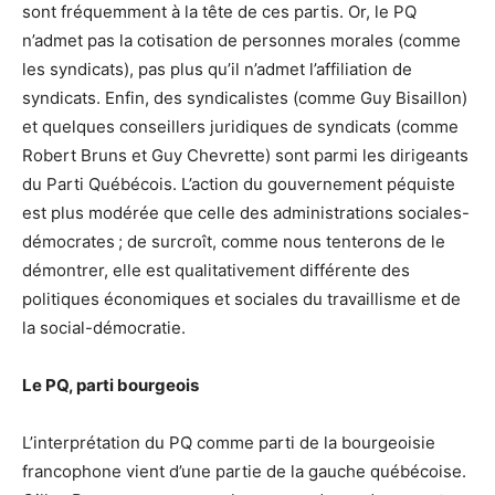
sont fréquemment à la tête de ces partis. Or, le PQ
n’admet pas la cotisation de personnes morales (comme
les syndicats), pas plus qu’il n’admet l’affiliation de
syndicats. Enfin, des syndicalistes (comme Guy Bisaillon)
et quelques conseillers juridiques de syndicats (comme
Robert Bruns et Guy Chevrette) sont parmi les dirigeants
du Parti Québécois. L’action du gouvernement péquiste
est plus modérée que celle des administrations sociales-
démocrates ; de surcroît, comme nous tenterons de le
démontrer, elle est qualitativement différente des
politiques économiques et sociales du travaillisme et de
la social-démocratie.
Le PQ, parti bourgeois
L’interprétation du PQ comme parti de la bourgeoisie
francophone vient d’une partie de la gauche québécoise.