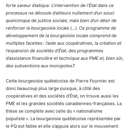
forte saveur étatique. L’intervention de l’État dans ce
processus ne découle d’ailleurs nullement d’un souci
quelconque de justice sociale, mais bien d’un désir de
renforcer la bourgeoisie locale (…). Ce programme de
développement de la bourgeoisie locale comprend de
multiples facettes : l’aide aux coopératives, la création et
l’expansion de sociétés d’État, des programmes
d’assistance financière et technique aux PME et, bien sûr,
des subventions aux monopoles7.
Cette bourgeoisie québécoise de Pierre Fournier est
donc beaucoup plus large puisque, à côté des
coopératives et des sociétés d’État, on trouve aussi les
PME et les grandes sociétés canadiennes-françaises. La
thèse se complète avec celle du « nationalisme
populiste ». La bourgeoisie québécoise représentée par
le PQ est faible et elle s’appuie alors sur le mouvement