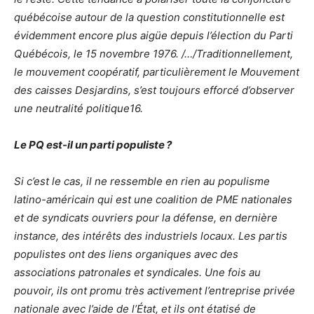
québécoise autour de la question constitutionnelle est
évidemment encore plus aigüe depuis l’élection du Parti
Québécois, le 15 novembre 1976. /…/Traditionnellement,
le mouvement coopératif, particulièrement le Mouvement
des caisses Desjardins, s’est toujours efforcé d’observer
une neutralité politique16.
Le PQ est-il un parti populiste ?
Si c’est le cas, il ne ressemble en rien au populisme
latino-américain qui est une coalition de PME nationales
et de syndicats ouvriers pour la défense, en dernière
instance, des intérêts des industriels locaux. Les partis
populistes ont des liens organiques avec des
associations patronales et syndicales. Une fois au
pouvoir, ils ont promu très activement l’entreprise privée
nationale avec l’aide de l’État, et ils ont étatisé de