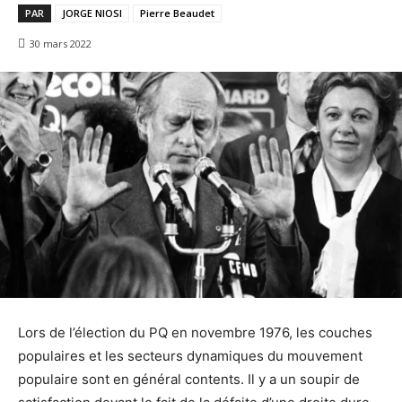
PAR
JORGE NIOSI
Pierre Beaudet
30 mars 2022
Lors de l’élection du PQ en novembre 1976, les couches
populaires et les secteurs dynamiques du mouvement
populaire sont en général contents. Il y a un soupir de