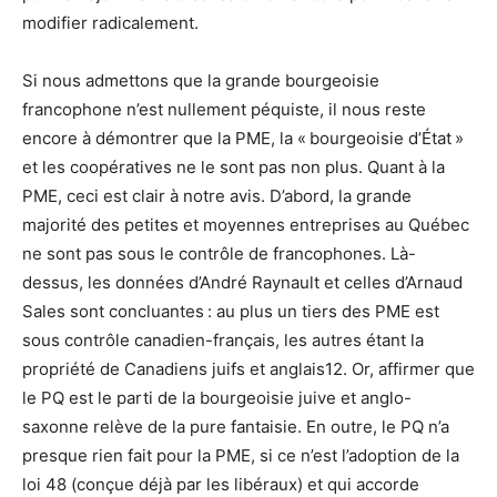
modifier radicalement.
Si nous admettons que la grande bourgeoisie
francophone n’est nullement péquiste, il nous reste
encore à démontrer que la PME, la « bourgeoisie d’État »
et les coopératives ne le sont pas non plus. Quant à la
PME, ceci est clair à notre avis. D’abord, la grande
majorité des petites et moyennes entreprises au Québec
ne sont pas sous le contrôle de francophones. Là-
dessus, les données d’André Raynault et celles d’Arnaud
Sales sont concluantes : au plus un tiers des PME est
sous contrôle canadien-français, les autres étant la
propriété de Canadiens juifs et anglais12. Or, affirmer que
le PQ est le parti de la bourgeoisie juive et anglo-
saxonne relève de la pure fantaisie. En outre, le PQ n’a
presque rien fait pour la PME, si ce n’est l’adoption de la
loi 48 (conçue déjà par les libéraux) et qui accorde