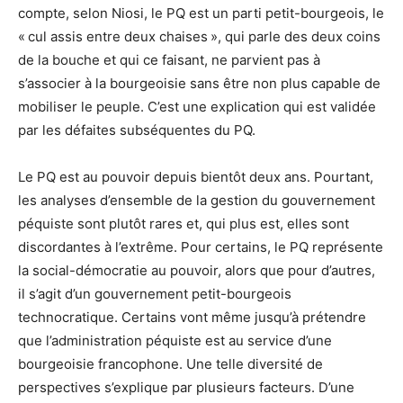
compte, selon Niosi, le PQ est un parti petit-bourgeois, le
« cul assis entre deux chaises », qui parle des deux coins
de la bouche et qui ce faisant, ne parvient pas à
s’associer à la bourgeoisie sans être non plus capable de
mobiliser le peuple. C’est une explication qui est validée
par les défaites subséquentes du PQ.
Le PQ est au pouvoir depuis bientôt deux ans. Pourtant,
les analyses d’ensemble de la gestion du gouvernement
péquiste sont plutôt rares et, qui plus est, elles sont
discordantes à l’extrême. Pour certains, le PQ représente
la social-démocratie au pouvoir, alors que pour d’autres,
il s’agit d’un gouvernement petit-bourgeois
technocratique. Certains vont même jusqu’à prétendre
que l’administration péquiste est au service d’une
bourgeoisie francophone. Une telle diversité de
perspectives s’explique par plusieurs facteurs. D’une