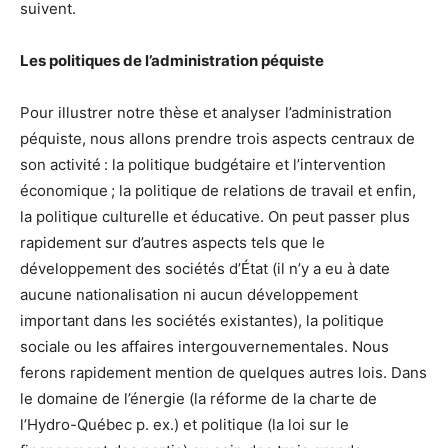
suivent.
Les politiques de l’administration péquiste
Pour illustrer notre thèse et analyser l’administration
péquiste, nous allons prendre trois aspects centraux de
son activité : la politique budgétaire et l’intervention
économique ; la politique de relations de travail et enfin,
la politique culturelle et éducative. On peut passer plus
rapidement sur d’autres aspects tels que le
développement des sociétés d’État (il n’y a eu à date
aucune nationalisation ni aucun développement
important dans les sociétés existantes), la politique
sociale ou les affaires intergouvernementales. Nous
ferons rapidement mention de quelques autres lois. Dans
le domaine de l’énergie (la réforme de la charte de
l’Hydro-Québec p. ex.) et politique (la loi sur le