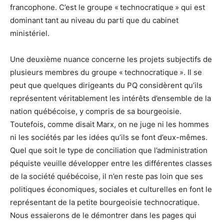
francophone. C’est le groupe « technocratique » qui est
dominant tant au niveau du parti que du cabinet
ministériel.
Une deuxième nuance concerne les projets subjectifs de
plusieurs membres du groupe « technocratique ». Il se
peut que quelques dirigeants du PQ considèrent qu’ils
représentent véritablement les intérêts d’ensemble de la
nation québécoise, y compris de sa bourgeoisie.
Toutefois, comme disait Marx, on ne juge ni les hommes
ni les sociétés par les idées qu’ils se font d’eux-mêmes.
Quel que soit le type de conciliation que l’administration
péquiste veuille développer entre les différentes classes
de la société québécoise, il n’en reste pas loin que ses
politiques économiques, sociales et culturelles en font le
représentant de la petite bourgeoisie technocratique.
Nous essaierons de le démontrer dans les pages qui