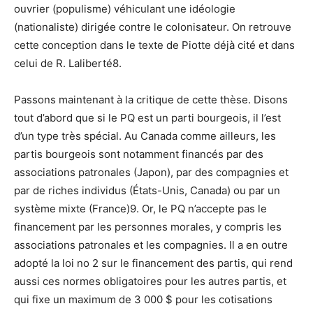
ouvrier (populisme) véhiculant une idéologie
(nationaliste) dirigée contre le colonisateur. On retrouve
cette conception dans le texte de Piotte déjà cité et dans
celui de R. Laliberté8.
Passons maintenant à la critique de cette thèse. Disons
tout d’abord que si le PQ est un parti bourgeois, il l’est
d’un type très spécial. Au Canada comme ailleurs, les
partis bourgeois sont notamment financés par des
associations patronales (Japon), par des compagnies et
par de riches individus (États-Unis, Canada) ou par un
système mixte (France)9. Or, le PQ n’accepte pas le
financement par les personnes morales, y compris les
associations patronales et les compagnies. Il a en outre
adopté la loi no 2 sur le financement des partis, qui rend
aussi ces normes obligatoires pour les autres partis, et
qui fixe un maximum de 3 000 $ pour les cotisations