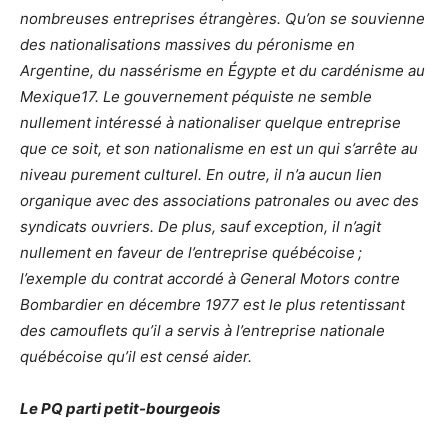
nombreuses entreprises étrangères. Qu’on se souvienne
des nationalisations massives du péronisme en
Argentine, du nassérisme en Égypte et du cardénisme au
Mexique17. Le gouvernement péquiste ne semble
nullement intéressé à nationaliser quelque entreprise
que ce soit, et son nationalisme en est un qui s’arrête au
niveau purement culturel. En outre, il n’a aucun lien
organique avec des associations patronales ou avec des
syndicats ouvriers. De plus, sauf exception, il n’agit
nullement en faveur de l’entreprise québécoise ;
l’exemple du contrat accordé à General Motors contre
Bombardier en décembre 1977 est le plus retentissant
des camouflets qu’il a servis à l’entreprise nationale
québécoise qu’il est censé aider.
Le PQ parti petit-bourgeois