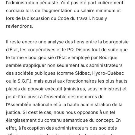
l’administration péquiste n’ont pas été particulièrement
cordiaux lors de l’augmentation du salaire minimum et
lors de la discussion du Code du travail. Nous y
reviendrons.
Il reste encore une analyse des liens entre la bourgeoisie
d’État, les coopératives et le PQ. Disons tout de suite que
le terme « bourgeoisie d’État » employé par Bourque
semble s’appliquer non seulement aux administrateurs
des sociétés publiques (comme Sidbec, Hydro-Québec
ou la S.G.F.), mais aussi aux fonctionnaires les plus hauts
placés du pouvoir exécutif (ministres, sous-ministres) et
peut-être aussi à l’ensemble des membres de
l’Assemblée nationale et à la haute administration de la
justice. Si c’est le cas, nous nous opposons à un tel
élargissement du contenu sémantique du concept. En
effet, à l’exception des administrateurs des sociétés