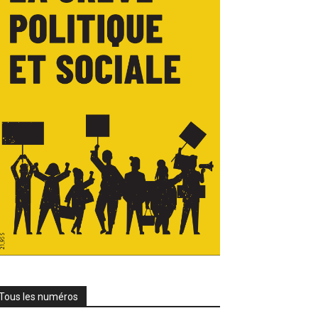
Tous les numéros