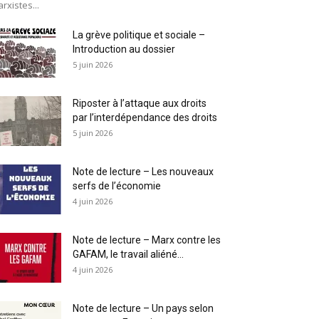
rxistes...
La grève politique et sociale –
Introduction au dossier
5 juin 2026
Riposter à l’attaque aux droits
par l’interdépendance des droits
5 juin 2026
Note de lecture – Les nouveaux
serfs de l’économie
4 juin 2026
Note de lecture – Marx contre les
GAFAM, le travail aliéné...
4 juin 2026
Note de lecture – Un pays selon