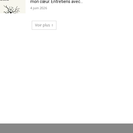
mon cœur. Entretiens avec...
4 juin 2026
Voir plus