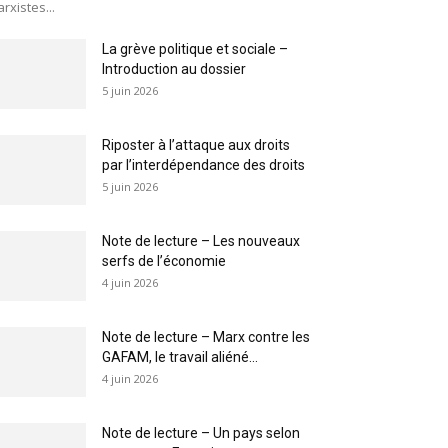
rxistes...
La grève politique et sociale –
Introduction au dossier
5 juin 2026
Riposter à l’attaque aux droits
par l’interdépendance des droits
5 juin 2026
Note de lecture – Les nouveaux
serfs de l’économie
4 juin 2026
Note de lecture – Marx contre les
GAFAM, le travail aliéné...
4 juin 2026
Note de lecture – Un pays selon