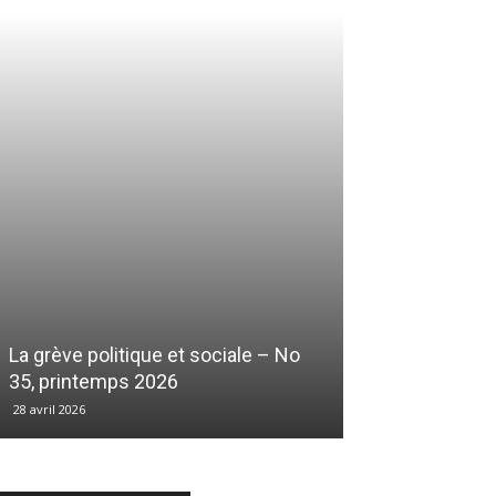
La grève politique et sociale – No
35, printemps 2026
28 avril 2026