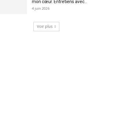
mon cœur. Entretiens avec...
4 juin 2026
Voir plus