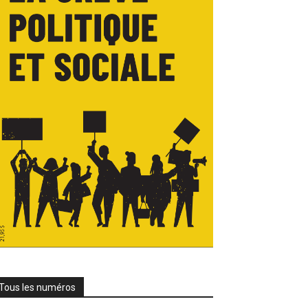
Tous les numéros