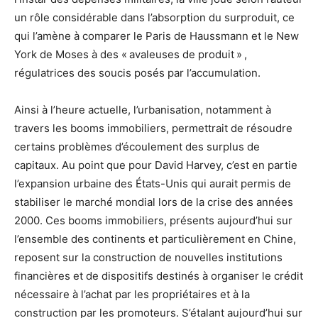
un rôle considérable dans l’absorption du surproduit, ce
qui l’amène à comparer le Paris de Haussmann et le New
York de Moses à des « avaleuses de produit »
,
régulatrices des soucis posés par l’accumulation.
Ainsi à l’heure actuelle, l’urbanisation, notamment à
travers les booms immobiliers, permettrait de résoudre
certains problèmes d’écoulement des surplus de
capitaux. Au point que pour David Harvey, c’est en partie
l’expansion urbaine des États-Unis qui aurait permis de
stabiliser le marché mondial lors de la crise des années
2000. Ces booms immobiliers, présents aujourd’hui sur
l’ensemble des continents et particulièrement en Chine,
reposent sur la construction de nouvelles institutions
financières et de dispositifs destinés à organiser le crédit
nécessaire à l’achat par les propriétaires et à la
construction par les promoteurs. S’étalant aujourd’hui sur