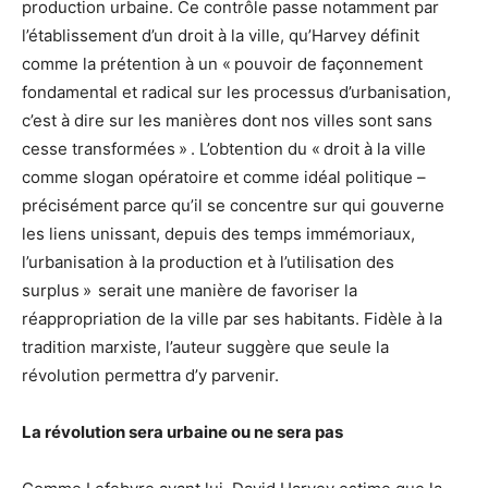
production urbaine. Ce contrôle passe notamment par
l’établissement d’un droit à la ville, qu’Harvey définit
comme la prétention à un « pouvoir de façonnement
fondamental et radical sur les processus d’urbanisation,
c’est à dire sur les manières dont nos villes sont sans
cesse transformées »
. L’obtention du « droit à la ville
comme slogan opératoire et comme idéal politique –
précisément parce qu’il se concentre sur qui gouverne
les liens unissant, depuis des temps immémoriaux,
l’urbanisation à la production et à l’utilisation des
surplus »
serait une manière de favoriser la
réappropriation de la ville par ses habitants. Fidèle à la
tradition marxiste, l’auteur suggère que seule la
révolution permettra d’y parvenir.
La révolution sera urbaine ou ne sera pas