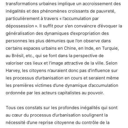
transformations urbaines implique un accroissement des
inégalités et des phénomènes croissants de pauvreté,
particulièrement à travers « l’accumulation par
dépossession ». Il suffit pour s’en convaincre d’évoquer la
généralisation des dynamiques d’expropriation des
personnes les plus démunies que l’on observe dans
certains espaces urbains en Chine, en Inde, en Turquie,
au Brésil, etc., qui se font dans la perspective de
valoriser ces lieux et l’image attractive de la ville. Selon
Harvey, les citoyens n’auraient donc pas d’influence sur
les processus d’urbanisation en cours et seraient même
les premières victimes d’une dynamique d’accumulation
ordonnée par les acteurs capitalistes au pouvoir.
Tous ces constats sur les profondes inégalités qui sont
au cœur du processus d’urbanisation soulignent la
nécessité d’une reprise citoyenne du contrôle de la