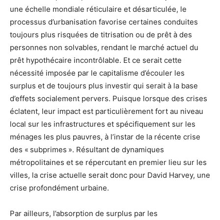
une échelle mondiale réticulaire et désarticulée, le
processus d’urbanisation favorise certaines conduites
toujours plus risquées de titrisation ou de prêt à des
personnes non solvables, rendant le marché actuel du
prêt hypothécaire incontrôlable. Et ce serait cette
nécessité imposée par le capitalisme d’écouler les
surplus et de toujours plus investir qui serait à la base
d’effets socialement pervers. Puisque lorsque des crises
éclatent, leur impact est particulièrement fort au niveau
local sur les infrastructures et spécifiquement sur les
ménages les plus pauvres, à l’instar de la récente crise
des « subprimes ». Résultant de dynamiques
métropolitaines et se répercutant en premier lieu sur les
villes, la crise actuelle serait donc pour David Harvey, une
crise profondément urbaine.
Par ailleurs, l’absorption de surplus par les