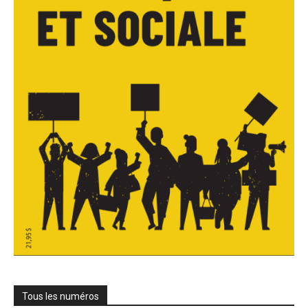
Tous les numéros