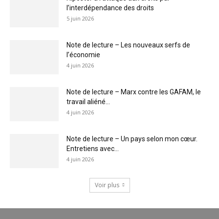
l’interdépendance des droits
5 juin 2026
Note de lecture – Les nouveaux serfs de
l’économie
4 juin 2026
Note de lecture – Marx contre les GAFAM, le
travail aliéné...
4 juin 2026
Note de lecture – Un pays selon mon cœur.
Entretiens avec...
4 juin 2026
Voir plus