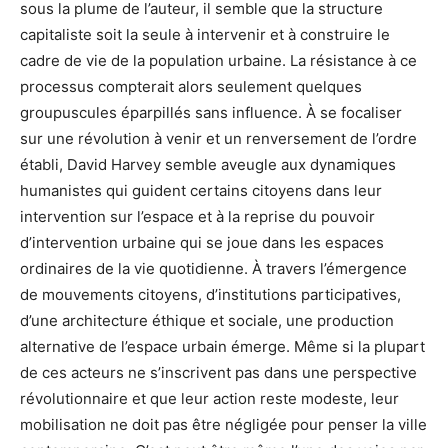
sous la plume de l’auteur, il semble que la structure
capitaliste soit la seule à intervenir et à construire le
cadre de vie de la population urbaine. La résistance à ce
processus compterait alors seulement quelques
groupuscules éparpillés sans influence. À se focaliser
sur une révolution à venir et un renversement de l’ordre
établi, David Harvey semble aveugle aux dynamiques
humanistes qui guident certains citoyens dans leur
intervention sur l’espace et à la reprise du pouvoir
d’intervention urbaine qui se joue dans les espaces
ordinaires de la vie quotidienne. À travers l’émergence
de mouvements citoyens, d’institutions participatives,
d’une architecture éthique et sociale, une production
alternative de l’espace urbain émerge. Même si la plupart
de ces acteurs ne s’inscrivent pas dans une perspective
révolutionnaire et que leur action reste modeste, leur
mobilisation ne doit pas être négligée pour penser la ville