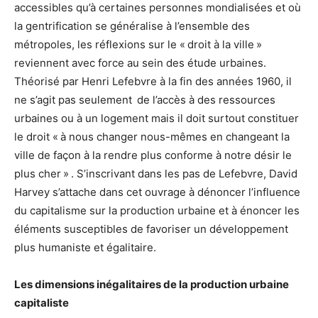
accessibles qu’à certaines personnes mondialisées et où
la gentrification se généralise à l’ensemble des
métropoles, les réflexions sur le « droit à la ville »
reviennent avec force au sein des étude urbaines.
Théorisé par Henri Lefebvre à la fin des années 1960, il
ne s’agit pas seulement de l’accès à des ressources
urbaines ou à un logement mais il doit surtout constituer
le droit « à nous changer nous-mêmes en changeant la
ville de façon à la rendre plus conforme à notre désir le
plus cher »
. S’inscrivant dans les pas de Lefebvre, David
Harvey s’attache dans cet ouvrage à dénoncer l’influence
du capitalisme sur la production urbaine et à énoncer les
éléments susceptibles de favoriser un développement
plus humaniste et égalitaire.
Les dimensions inégalitaires de la production urbaine
capitaliste