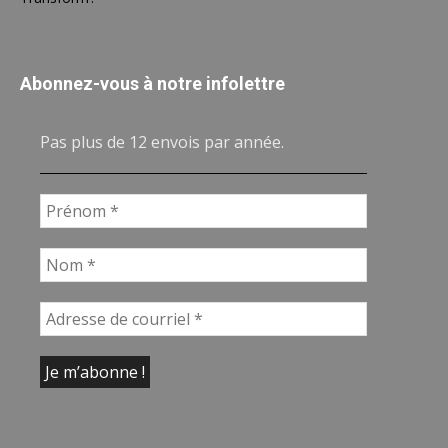
Abonnez-vous à notre infolettre
Pas plus de 12 envois par année.