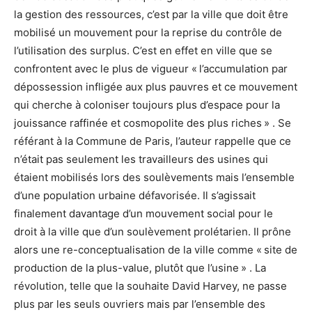
la gestion des ressources, c’est par la ville que doit être
mobilisé un mouvement pour la reprise du contrôle de
l’utilisation des surplus. C’est en effet en ville que se
confrontent avec le plus de vigueur « l’accumulation par
dépossession infligée aux plus pauvres et ce mouvement
qui cherche à coloniser toujours plus d’espace pour la
jouissance raffinée et cosmopolite des plus riches » . Se
référant à la Commune de Paris, l’auteur rappelle que ce
n’était pas seulement les travailleurs des usines qui
étaient mobilisés lors des soulèvements mais l’ensemble
d’une population urbaine défavorisée. Il s’agissait
finalement davantage d’un mouvement social pour le
droit à la ville que d’un soulèvement prolétarien. Il prône
alors une re-conceptualisation de la ville comme « site de
production de la plus-value, plutôt que l’usine » . La
révolution, telle que la souhaite David Harvey, ne passe
plus par les seuls ouvriers mais par l’ensemble des