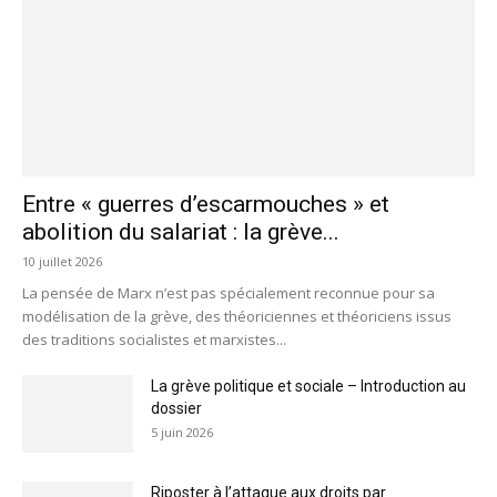
Entre « guerres d’escarmouches » et
abolition du salariat : la grève...
10 juillet 2026
La pensée de Marx n’est pas spécialement reconnue pour sa
modélisation de la grève, des théoriciennes et théoriciens issus
des traditions socialistes et marxistes...
La grève politique et sociale – Introduction au
dossier
5 juin 2026
Riposter à l’attaque aux droits par