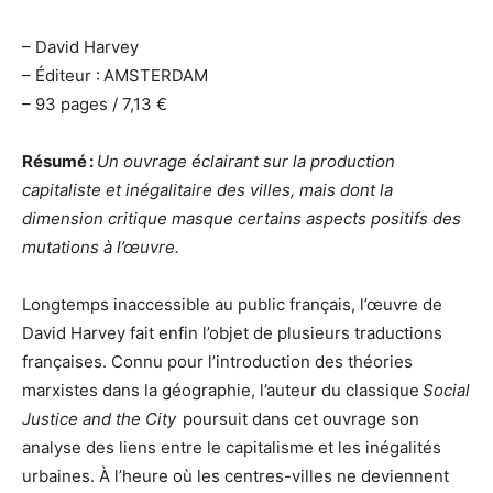
– David Harvey
– Éditeur : AMSTERDAM
– 93 pages / 7,13 €
Résumé :
Un ouvrage éclairant sur la production
capitaliste et inégalitaire des villes, mais dont la
dimension critique masque certains aspects positifs des
mutations à l’œuvre.
Longtemps inaccessible au public français, l’œuvre de
David Harvey fait enfin l’objet de plusieurs traductions
françaises. Connu pour l’introduction des théories
marxistes dans la géographie, l’auteur du classique
Social
Justice and the City
poursuit dans cet ouvrage son
analyse des liens entre le capitalisme et les inégalités
urbaines. À l’heure où les centres-villes ne deviennent