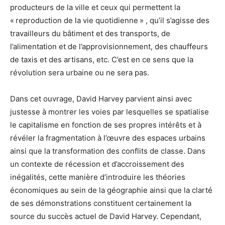
producteurs de la ville et ceux qui permettent la
« reproduction de la vie quotidienne » , qu’il s’agisse des
travailleurs du bâtiment et des transports, de
l’alimentation et de l’approvisionnement, des chauffeurs
de taxis et des artisans, etc. C’est en ce sens que la
révolution sera urbaine ou ne sera pas.
Dans cet ouvrage, David Harvey parvient ainsi avec
justesse à montrer les voies par lesquelles se spatialise
le capitalisme en fonction de ses propres intérêts et à
révéler la fragmentation à l’œuvre des espaces urbains
ainsi que la transformation des conflits de classe. Dans
un contexte de récession et d’accroissement des
inégalités, cette manière d’introduire les théories
économiques au sein de la géographie ainsi que la clarté
de ses démonstrations constituent certainement la
source du succès actuel de David Harvey. Cependant,