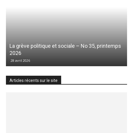
La grève politique et sociale – No 35, printemps
2026
28 avril 2026
Articles récents sur le site