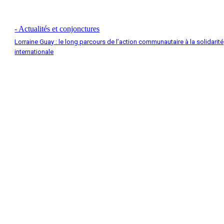
- Actualités et conjonctures
Lorraine Guay : le long parcours de l’action communautaire à la solidarité
internationale