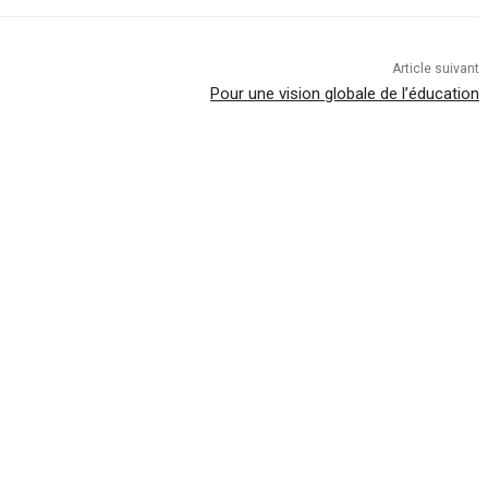
Article suivant
Pour une vision globale de l’éducation