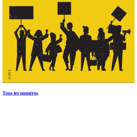
Tous les numéros