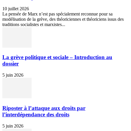
10 juillet 2026
La pensée de Marx n’est pas spécialement reconnue pour sa
modélisation de la grève, des théoriciennes et théoriciens issus des
traditions socialistes et marxistes...
La grève politique et sociale – Introduction au
dossier
5 juin 2026
Riposter à l’attaque aux droits par
l’interdépendance des droits
5 juin 2026