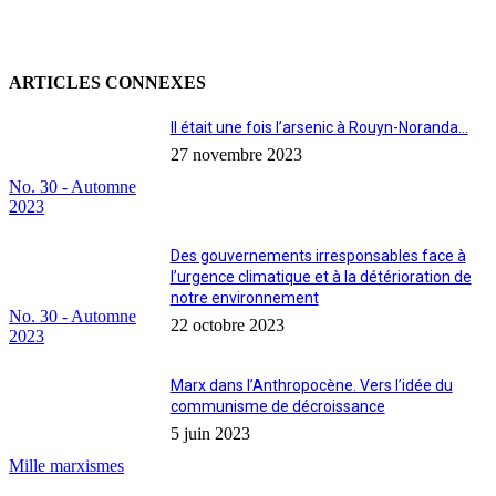
ARTICLES CONNEXES
Il était une fois l’arsenic à Rouyn-Noranda…
27 novembre 2023
No. 30 - Automne
2023
Des gouvernements irresponsables face à
l’urgence climatique et à la détérioration de
notre environnement
No. 30 - Automne
22 octobre 2023
2023
Marx dans l’Anthropocène. Vers l’idée du
communisme de décroissance
5 juin 2023
Mille marxismes