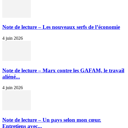
Note de lecture – Les nouveaux serfs de l’économie
4 juin 2026
Note de lecture – Marx contre les GAFAM, le travail
aliéné...
4 juin 2026
Note de lecture – Un pays selon mon cœur.
Entretiens avec...