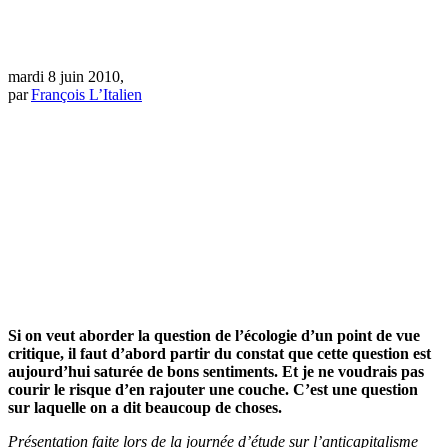
mardi 8 juin 2010,
par
François L’Italien
Si on veut aborder la question de l’écologie d’un point de vue
critique, il faut d’abord partir du constat que cette question est
aujourd’hui saturée de bons sentiments. Et je ne voudrais pas
courir le risque d’en rajouter une couche. C’est une question
sur laquelle on a dit beaucoup de choses.
Présentation faite lors de la journée d’étude sur l’anticapitalisme