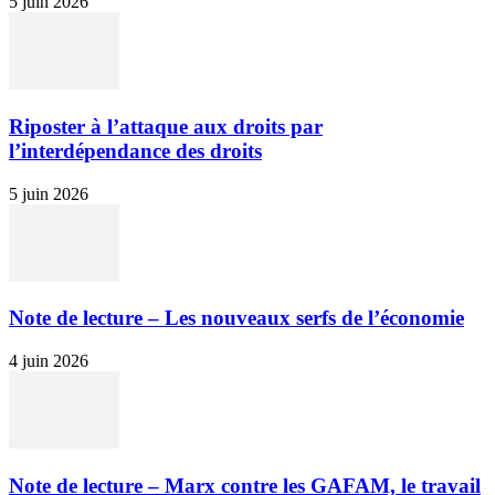
5 juin 2026
Riposter à l’attaque aux droits par
l’interdépendance des droits
5 juin 2026
Note de lecture – Les nouveaux serfs de l’économie
4 juin 2026
Note de lecture – Marx contre les GAFAM, le travail