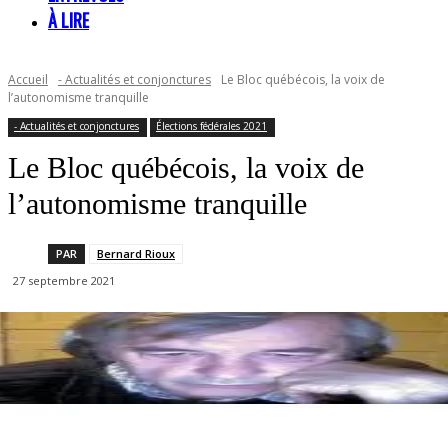
À LIRE
Accueil
- Actualités et conjonctures
Le Bloc québécois, la voix de
l’autonomisme tranquille
- Actualités et conjonctures
Élections fédérales 2021
Le Bloc québécois, la voix de
l’autonomisme tranquille
PAR
Bernard Rioux
27 septembre 2021