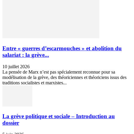
Entre « guerres d’escarmouches » et abolition du
salariat : la grève...
10 juillet 2026
La pensée de Marx n’est pas spécialement reconnue pour sa
modélisation de la grève, des théoriciennes et théoriciens issus des
traditions socialistes et marxistes...
La grève politique et sociale – Introduction au
dossier