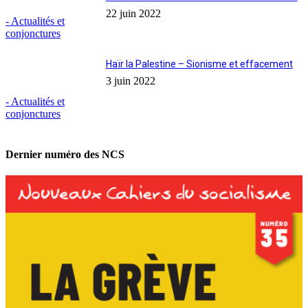
22 juin 2022
- Actualités et
conjonctures
Haïr la Palestine – Sionisme et effacement
3 juin 2022
- Actualités et
conjonctures
Dernier numéro des NCS