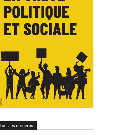
Tous les numéros