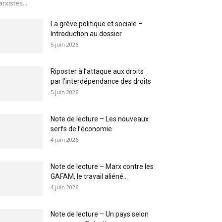
rxistes...
La grève politique et sociale –
Introduction au dossier
5 juin 2026
Riposter à l’attaque aux droits
par l’interdépendance des droits
5 juin 2026
Note de lecture – Les nouveaux
serfs de l’économie
4 juin 2026
Note de lecture – Marx contre les
GAFAM, le travail aliéné...
4 juin 2026
Note de lecture – Un pays selon