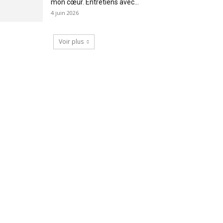
mon cœur. Entretiens avec...
4 juin 2026
Voir plus