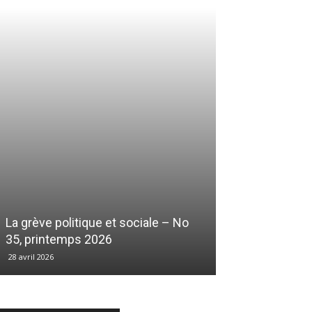
La grève politique et sociale – No
35, printemps 2026
28 avril 2026