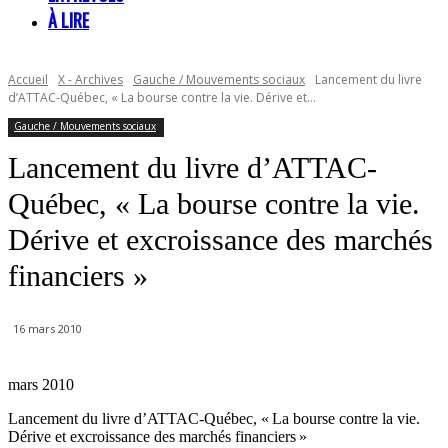
À LIRE
Accueil
X - Archives
Gauche / Mouvements sociaux
Lancement du livre
d’ATTAC-Québec, « La bourse contre la vie. Dérive et...
Gauche / Mouvements sociaux
Lancement du livre d’ATTAC-
Québec, « La bourse contre la vie.
Dérive et excroissance des marchés
financiers »
16 mars 2010
mars 2010
Lancement du livre d’ATTAC-Québec, « La bourse contre la vie.
Dérive et excroissance des marchés financiers »