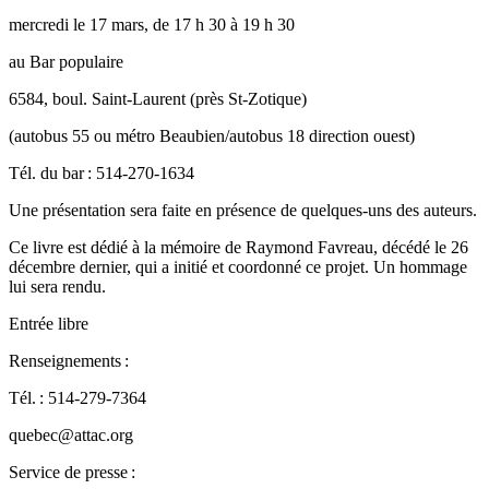
mercredi le 17 mars, de 17 h 30 à 19 h 30
au Bar populaire
6584, boul. Saint-Laurent (près St-Zotique)
(autobus 55 ou métro Beaubien/autobus 18 direction ouest)
Tél. du bar : 514-270-1634
Une présentation sera faite en présence de quelques-uns des auteurs.
Ce livre est dédié à la mémoire de Raymond Favreau, décédé le 26
décembre dernier, qui a initié et coordonné ce projet. Un hommage
lui sera rendu.
Entrée libre
Renseignements :
Tél. : 514-279-7364
quebec@attac.org
Service de presse :