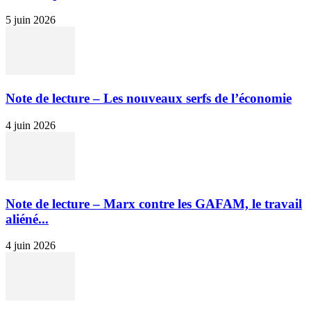
5 juin 2026
Note de lecture – Les nouveaux serfs de l’économie
4 juin 2026
Note de lecture – Marx contre les GAFAM, le travail
aliéné...
4 juin 2026