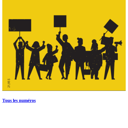
Tous les numéros