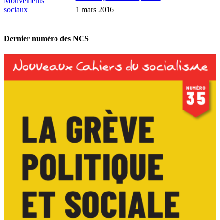
Mouvements
sociaux
1 mars 2016
Dernier numéro des NCS