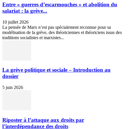
Entre « guerres d’escarmouches » et abolition du
salariat : la grève...
10 juillet 2026
La pensée de Marx n’est pas spécialement reconnue pour sa
modélisation de la grève, des théoriciennes et théoriciens issus des
traditions socialistes et marxistes...
La grève politique et sociale – Introduction au
dossier
5 juin 2026
Riposter à l’attaque aux droits par
l’interdépendance des droits