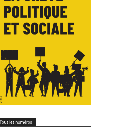
Tous les numéros