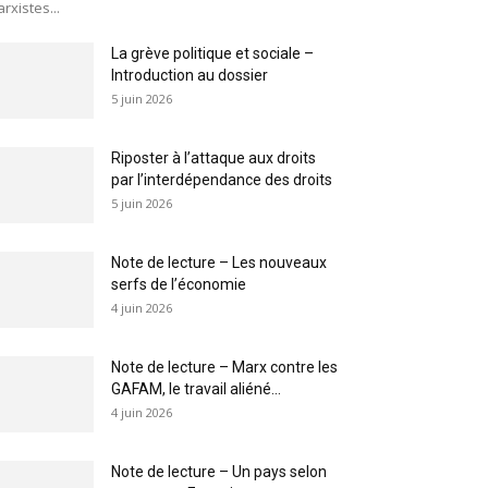
rxistes...
La grève politique et sociale –
Introduction au dossier
5 juin 2026
Riposter à l’attaque aux droits
par l’interdépendance des droits
5 juin 2026
Note de lecture – Les nouveaux
serfs de l’économie
4 juin 2026
Note de lecture – Marx contre les
GAFAM, le travail aliéné...
4 juin 2026
Note de lecture – Un pays selon