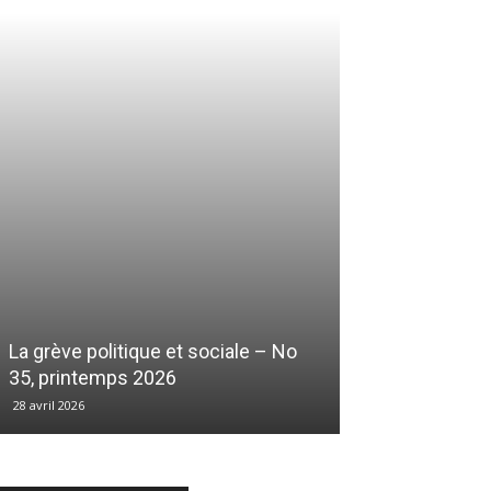
La grève politique et sociale – No
35, printemps 2026
28 avril 2026