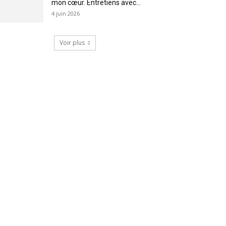
mon cœur. Entretiens avec...
4 juin 2026
Voir plus