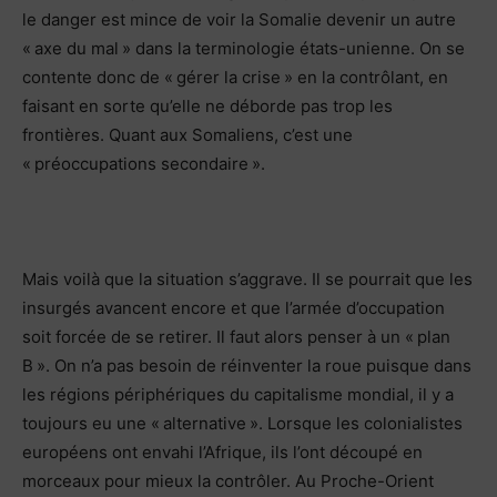
le danger est mince de voir la Somalie devenir un autre
« axe du mal » dans la terminologie états-unienne. On se
contente donc de « gérer la crise » en la contrôlant, en
faisant en sorte qu’elle ne déborde pas trop les
frontières. Quant aux Somaliens, c’est une
« préoccupations secondaire ».
Mais voilà que la situation s’aggrave. Il se pourrait que les
insurgés avancent encore et que l’armée d’occupation
soit forcée de se retirer. Il faut alors penser à un « plan
B ». On n’a pas besoin de réinventer la roue puisque dans
les régions périphériques du capitalisme mondial, il y a
toujours eu une « alternative ». Lorsque les colonialistes
européens ont envahi l’Afrique, ils l’ont découpé en
morceaux pour mieux la contrôler. Au Proche-Orient