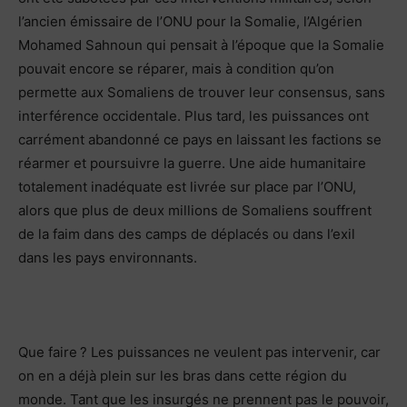
l’ancien émissaire de l’ONU pour la Somalie, l’Algérien
Mohamed Sahnoun qui pensait à l’époque que la Somalie
pouvait encore se réparer, mais à condition qu’on
permette aux Somaliens de trouver leur consensus, sans
interférence occidentale. Plus tard, les puissances ont
carrément abandonné ce pays en laissant les factions se
réarmer et poursuivre la guerre. Une aide humanitaire
totalement inadéquate est livrée sur place par l’ONU,
alors que plus de deux millions de Somaliens souffrent
de la faim dans des camps de déplacés ou dans l’exil
dans les pays environnants.
Que faire ? Les puissances ne veulent pas intervenir, car
on en a déjà plein sur les bras dans cette région du
monde. Tant que les insurgés ne prennent pas le pouvoir,