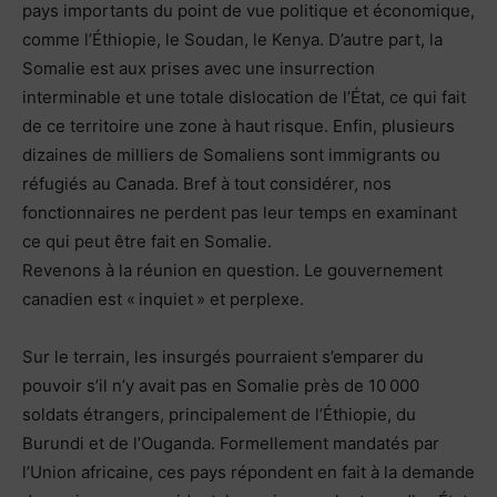
pays importants du point de vue politique et économique,
comme l’Éthiopie, le Soudan, le Kenya. D’autre part, la
Somalie est aux prises avec une insurrection
interminable et une totale dislocation de l’État, ce qui fait
de ce territoire une zone à haut risque. Enfin, plusieurs
dizaines de milliers de Somaliens sont immigrants ou
réfugiés au Canada. Bref à tout considérer, nos
fonctionnaires ne perdent pas leur temps en examinant
ce qui peut être fait en Somalie.
Revenons à la réunion en question. Le gouvernement
canadien est « inquiet » et perplexe.
Sur le terrain, les insurgés pourraient s’emparer du
pouvoir s’il n’y avait pas en Somalie près de 10 000
soldats étrangers, principalement de l’Éthiopie, du
Burundi et de l’Ouganda. Formellement mandatés par
l’Union africaine, ces pays répondent en fait à la demande