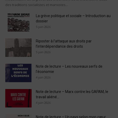
des traditions socialistes et marxistes...
La grève politique et sociale – Introduction au
dossier
5 juin 2026
Riposter à l’attaque aux droits par
l’interdépendance des droits
5 juin 2026
Note de lecture – Les nouveaux serfs de
l’économie
4 juin 2026
Note de lecture – Marx contre les GAFAM, le
travail aliéné...
4 juin 2026
Note de lecture – Un pays selon mon cœur.