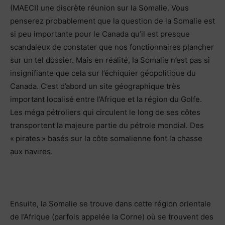
(MAECI) une discrète réunion sur la Somalie. Vous
penserez probablement que la question de la Somalie est
si peu importante pour le Canada qu’il est presque
scandaleux de constater que nos fonctionnaires plancher
sur un tel dossier. Mais en réalité, la Somalie n’est pas si
insignifiante que cela sur l’échiquier géopolitique du
Canada. C’est d’abord un site géographique très
important localisé entre l’Afrique et la région du Golfe.
Les méga pétroliers qui circulent le long de ses côtes
transportent la majeure partie du pétrole mondial. Des
« pirates » basés sur la côte somalienne font la chasse
aux navires.
Ensuite, la Somalie se trouve dans cette région orientale
de l’Afrique (parfois appelée la Corne) où se trouvent des