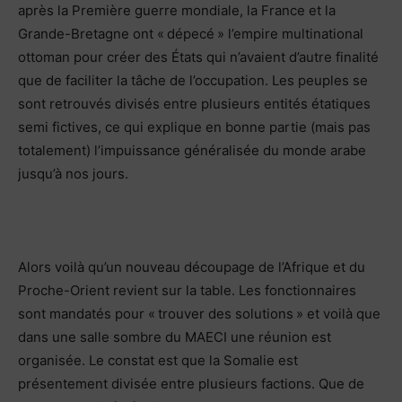
après la Première guerre mondiale, la France et la
Grande-Bretagne ont « dépecé » l’empire multinational
ottoman pour créer des États qui n’avaient d’autre finalité
que de faciliter la tâche de l’occupation. Les peuples se
sont retrouvés divisés entre plusieurs entités étatiques
semi fictives, ce qui explique en bonne partie (mais pas
totalement) l’impuissance généralisée du monde arabe
jusqu’à nos jours.
Alors voilà qu’un nouveau découpage de l’Afrique et du
Proche-Orient revient sur la table. Les fonctionnaires
sont mandatés pour « trouver des solutions » et voilà que
dans une salle sombre du MAECI une réunion est
organisée. Le constat est que la Somalie est
présentement divisée entre plusieurs factions. Que de