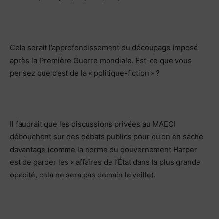
Cela serait l’approfondissement du découpage imposé
après la Première Guerre mondiale. Est-ce que vous
pensez que c’est de la « politique-fiction » ?
Il faudrait que les discussions privées au MAECI
débouchent sur des débats publics pour qu’on en sache
davantage (comme la norme du gouvernement Harper
est de garder les « affaires de l’État dans la plus grande
opacité, cela ne sera pas demain la veille).