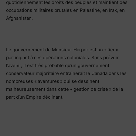
quotidiennement les droits des peuples et maintient des
occupations militaires brutales en Palestine, en Irak, en
Afghanistan.
Le gouvernement de Monsieur Harper est un « fier »
participant à ces opérations coloniales. Sans prévoir
l’avenir, il est très probable qu’un gouvernement
conservateur majoritaire entraînerait le Canada dans les
nombreuses « aventures » qui se dessinent
malheureusement dans cette « gestion de crise » de la
part d’un Empire déclinant.