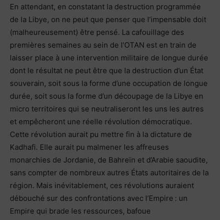
En attendant, en constatant la destruction programmée
de la Libye, on ne peut que penser que l’impensable doit
(malheureusement) être pensé. La cafouillage des
premières semaines au sein de l’OTAN est en train de
laisser place à une intervention militaire de longue durée
dont le résultat ne peut être que la destruction d’un État
souverain, soit sous la forme d’une occupation de longue
durée, soit sous la forme d’un découpage de la Libye en
micro territoires qui se neutraliseront les uns les autres
et empêcheront une réelle révolution démocratique.
Cette révolution aurait pu mettre fin à la dictature de
Kadhafi. Elle aurait pu malmener les affreuses
monarchies de Jordanie, de Bahreïn et d’Arabie saoudite,
sans compter de nombreux autres États autoritaires de la
région. Mais inévitablement, ces révolutions auraient
débouché sur des confrontations avec l’Empire : un
Empire qui brade les ressources, bafoue