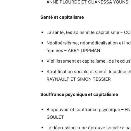
ANNE PLOURDE ET OUANESSA YOUNSI
Santé et capitalisme
La santé, les soins et le capitalisme – C
Néolibéralisme, néomédicalisation et ind
femmes – ABBY LIPPMAN
Vieillissement et capitalisme : de l’exclu
Stratification sociale et santé. Injusti
RAYNAULT ET SIMON TESSIER
Souffrance psychique et capitalisme
Biopouvoir et souffrance psychique 
GOULET
La dépression : une épreuve sociale à 