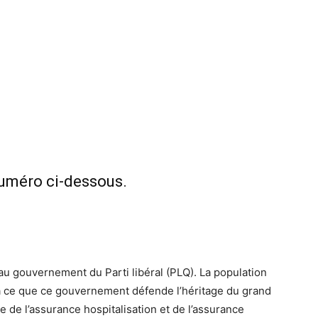
numéro ci-dessous.
eau gouvernement du Parti libéral (PLQ). La population
e à ce que ce gouvernement défende l’héritage du grand
nce de l’assurance hospitalisation et de l’assurance