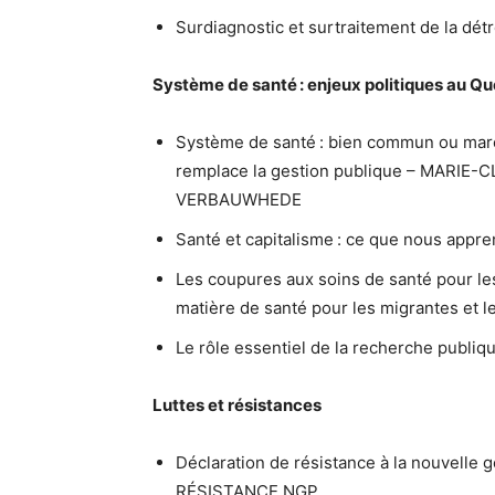
Surdiagnostic et surtraitement de la 
Système de santé : enjeux politiques au Qu
Système de santé : bien commun ou mar
remplace la gestion publique – MARI
VERBAUWHEDE
Santé et capitalisme : ce que nous app
Les coupures aux soins de santé pour les 
matière de santé pour les migrantes e
Le rôle essentiel de la recherche pub
Luttes et résistances
Déclaration de résistance à la nouvelle g
RÉSISTANCE NGP