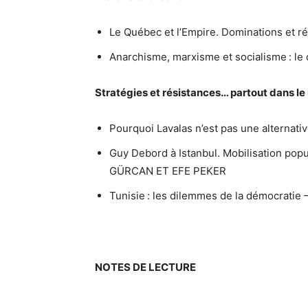
Le Québec et l’Empire. Dominations et
Anarchisme, marxisme et socialisme : l
Stratégies et résistances… partout dans l
Pourquoi Lavalas n’est pas une alternat
Guy Debord à Istanbul. Mobilisation popu
GÜRCAN ET EFE PEKER
Tunisie : les dilemmes de la démocra
NOTES DE LECTURE