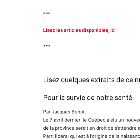
***
Lisez les articles disponibles, ici
***
Lisez quelques extraits de ce 
Pour la survie de notre santé
Par Jacques Benoit
Le 7 avril dernier, le Québec a élu un nouv
de la province serait en droit de s’attendr
Parti libéral qui est à l’origine de la naissa