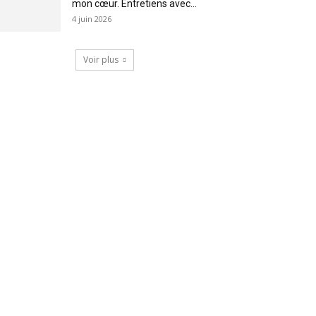
mon cœur. Entretiens avec...
4 juin 2026
Voir plus