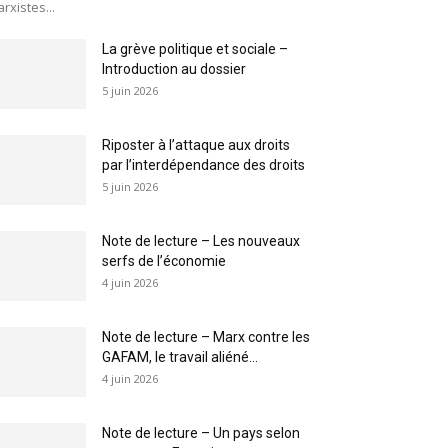
rxistes...
La grève politique et sociale –
Introduction au dossier
5 juin 2026
Riposter à l’attaque aux droits
par l’interdépendance des droits
5 juin 2026
Note de lecture – Les nouveaux
serfs de l’économie
4 juin 2026
Note de lecture – Marx contre les
GAFAM, le travail aliéné...
4 juin 2026
Note de lecture – Un pays selon