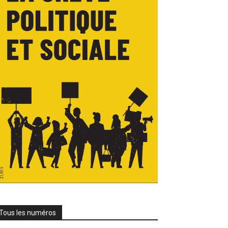
Tous les numéros