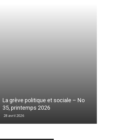
La grève politique et sociale – No
35, printemps 2026
28 avril 2026