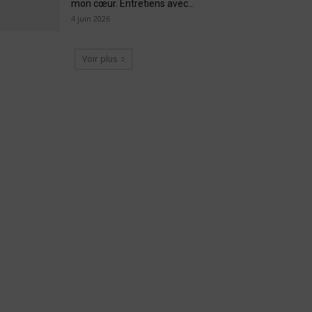
mon cœur. Entretiens avec...
4 juin 2026
Voir plus