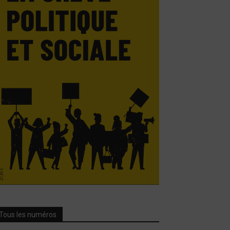
Tous les numéros