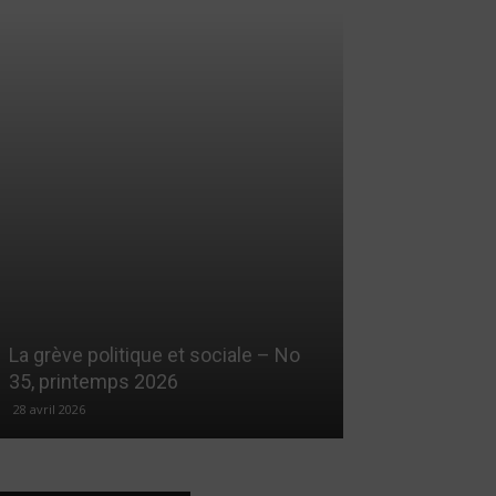
La grève politique et sociale – No
35, printemps 2026
28 avril 2026