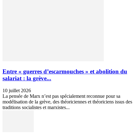
Entre « guerres d’escarmouches » et abolition du
salariat : la grève...
10 juillet 2026
La pensée de Marx n’est pas spécialement reconnue pour sa
modélisation de la grève, des théoriciennes et théoriciens issus des
traditions socialistes et marxistes...