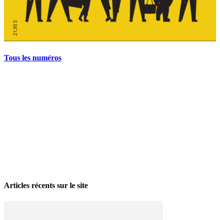
Tous les numéros
La grève politique et sociale – No 35, printemps 2026
28 avril 2026
Articles récents sur le site