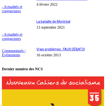
4 février 2022
- Actualités et
conjonctures
La bataille de Montréal
13 septembre 2021
- Actualités et
conjonctures
Vrais problèmes…FAUX DÉBATS!
Communiqués /
Événements
16 octobre 2013
Dernier numéro des NCS